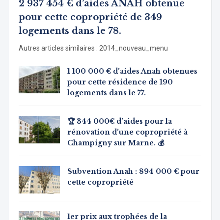
2 937 454 € d’aides ANAH obtenue
pour cette copropriété de 349
logements dans le 78.
Autres articles similaires : 2014_nouveau_menu
1 100 000 € d’aides Anah obtenues
pour cette résidence de 190
logements dans le 77.
🏆 344 000€ d’aides pour la
rénovation d’une copropriété à
Champigny sur Marne. 💰
Subvention Anah : 894 000 € pour
cette copropriété
1er prix aux trophées de la