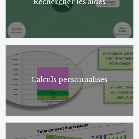
Rechercher les aides
Calculs personnalisés