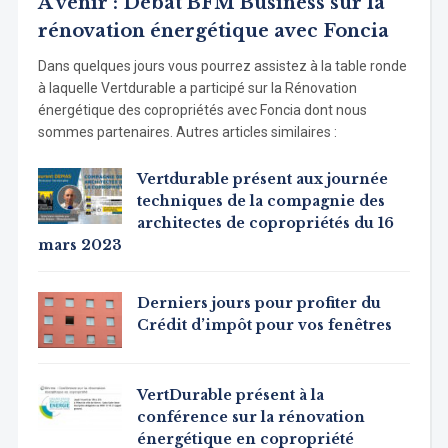
A venir : Débat BFM Business sur la
rénovation énergétique avec Foncia
Dans quelques jours vous pourrez assistez à la table ronde
à laquelle Vertdurable a participé sur la Rénovation
énergétique des copropriétés avec Foncia dont nous
sommes partenaires. Autres articles similaires :
Vertdurable présent aux journée
techniques de la compagnie des
architectes de copropriétés du 16
mars 2023
Derniers jours pour profiter du
Crédit d’impôt pour vos fenêtres
VertDurable présent à la
conférence sur la rénovation
énergétique en copropriété