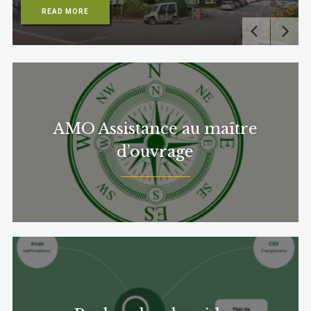
READ MORE
AMO Assistance au maître
d’ouvrage