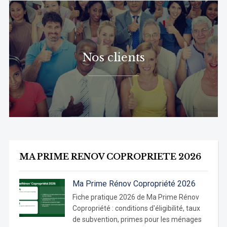
Nos clients
MA PRIME RENOV COPROPRIETE 2026
Ma Prime Rénov Copropriété 2026
Fiche pratique 2026 de Ma Prime Rénov
Copropriété : conditions d'éligibilité, taux
de subvention, primes pour les ménages