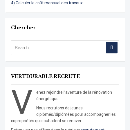
4) Calculer le coût mensuel des travaux
Chercher
VERTDURABLE RECRUTE
V
enez rejoindre l’aventure de la rénovation
énergétique.
Nous recrutons de jeunes
diplômés/diplômées pour accompagner les
copropriétés qui souhaitent se rénover.