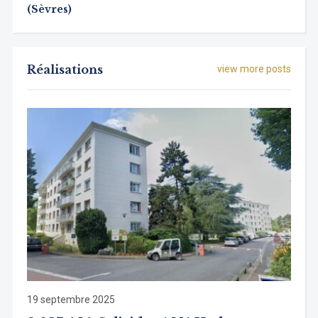
(Sèvres)
Réalisations
view more posts
19 septembre 2025