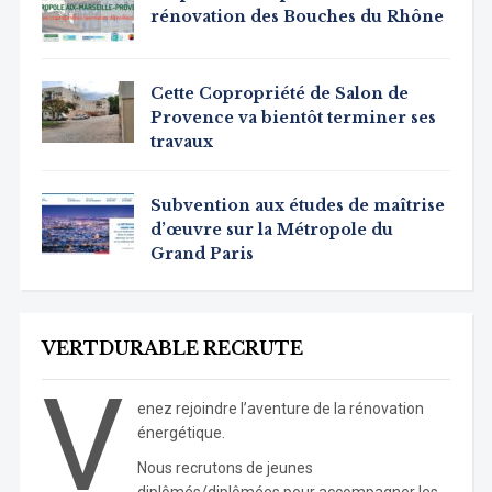
rénovation des Bouches du Rhône
Cette Copropriété de Salon de
Provence va bientôt terminer ses
travaux
Subvention aux études de maîtrise
d’œuvre sur la Métropole du
Grand Paris
VERTDURABLE RECRUTE
V
enez rejoindre l’aventure de la rénovation
énergétique.
Nous recrutons de jeunes