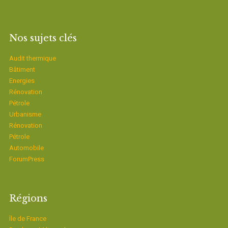
Nos sujets clés
Audit thermique
Bâtiment
Energies
Rénovation
Pétrole
Urbanisme
Rénovation
Pétrole
Automobile
ForumPress
Régions
Ïle de France