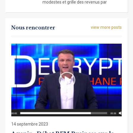
modestes et grille des revenus par
Nous rencontrer
view more posts
14 septembre 2023