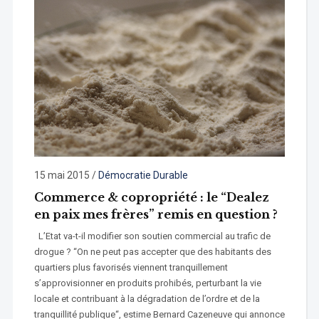
15 mai 2015
/
Démocratie Durable
Commerce & copropriété : le “Dealez
en paix mes frères” remis en question ?
L’Etat va-t-il modifier son soutien commercial au trafic de
drogue ? “On ne peut pas accepter que des habitants des
quartiers plus favorisés viennent tranquillement
s’approvisionner en produits prohibés, perturbant la vie
locale et contribuant à la dégradation de l’ordre et de la
tranquillité publique“, estime Bernard Cazeneuve qui annonce