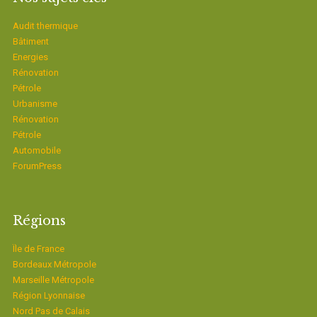
Audit thermique
Bâtiment
Energies
Rénovation
Pétrole
Urbanisme
Rénovation
Pétrole
Automobile
ForumPress
Régions
Ïle de France
Bordeaux Métropole
Marseille Métropole
Région Lyonnaise
Nord Pas de Calais