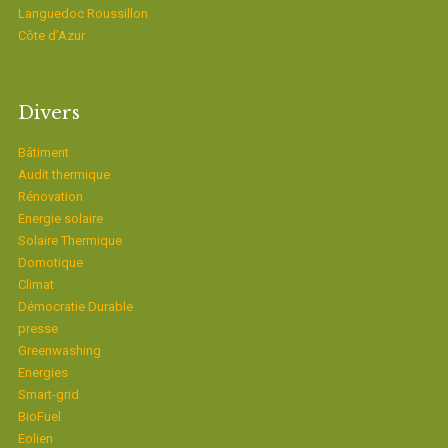
Languedoc Roussillon
Côte d’Azur
Divers
Bâtiment
Audit thermique
Rénovation
Energie solaire
Solaire Thermique
Domotique
Climat
Démocratie Durable
presse
Greenwashing
Energies
Smart-grid
BioFuel
Eolien