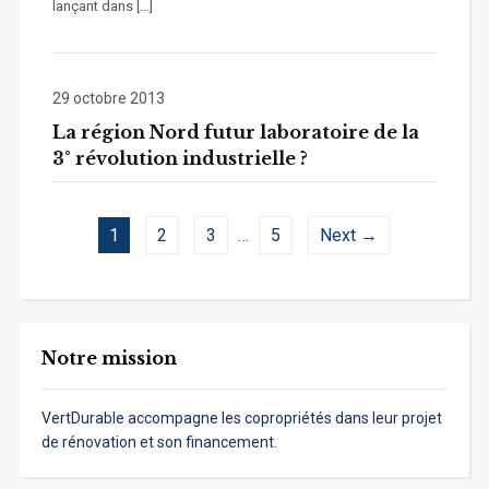
lançant dans […]
29 octobre 2013
La région Nord futur laboratoire de la
3° révolution industrielle ?
1
2
3
…
5
Next →
Notre mission
VertDurable accompagne les copropriétés dans leur projet
de rénovation et son financement.