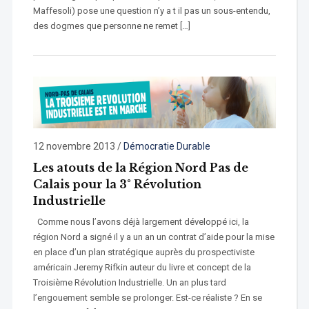
Maffesoli) pose une question n’y a t il pas un sous-entendu,
des dogmes que personne ne remet […]
12 novembre 2013
/
Démocratie Durable
Les atouts de la Région Nord Pas de
Calais pour la 3° Révolution
Industrielle
Comme nous l’avons déjà largement développé ici, la
région Nord a signé il y a un an un contrat d’aide pour la mise
en place d’un plan stratégique auprès du prospectiviste
américain Jeremy Rifkin auteur du livre et concept de la
Troisième Révolution Industrielle. Un an plus tard
l’engouement semble se prolonger. Est-ce réaliste ? En se