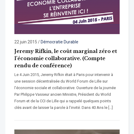
22 juin 2015
/
Démocratie Durable
Jeremy Rifkin, le coût marginal zéro et
l’économie collaborative. (Compte
rendu de conférence)
Le 4 Juin 2015, Jeremy Rifkin était à Paris pour intervenir à
une session décentralisée du World Forum de Lille sur
l’économie sociale et collaborative. Ouverture de la journée
Par Philippe Vasseur ancien Ministre, Président du World
Forum et de la CCI de Lille qui a rappelé quelques points
clés avant de laisser la parole à l’invité. Dans 40 Ans le […]