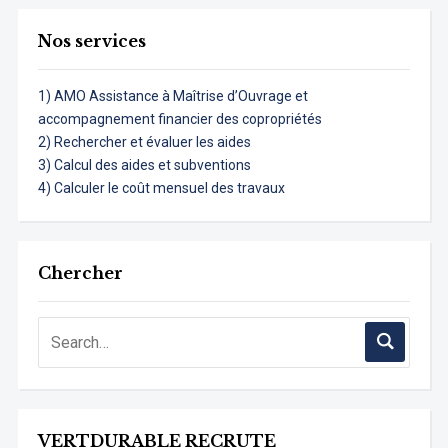
Nos services
1) AMO Assistance à Maîtrise d’Ouvrage et
accompagnement financier des copropriétés
2) Rechercher et évaluer les aides
3) Calcul des aides et subventions
4) Calculer le coût mensuel des travaux
Chercher
VERTDURABLE RECRUTE