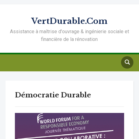
VertDurable.Com
Assistance à maîtrise d'ouvrage & ingénierie sociale et
financière de la rénovation
Démocratie Durable