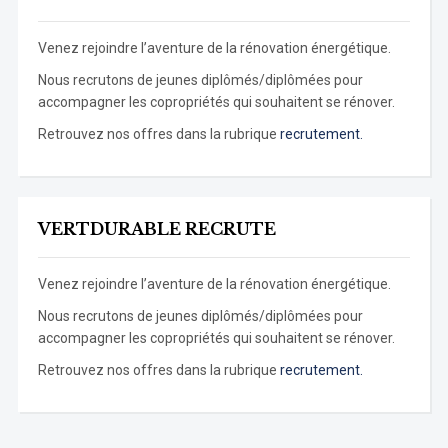
Venez rejoindre l’aventure de la rénovation énergétique.
Nous recrutons de jeunes diplômés/diplômées pour
accompagner les copropriétés qui souhaitent se rénover.
Retrouvez nos offres dans la rubrique
recrutement.
VERTDURABLE RECRUTE
Venez rejoindre l’aventure de la rénovation énergétique.
Nous recrutons de jeunes diplômés/diplômées pour
accompagner les copropriétés qui souhaitent se rénover.
Retrouvez nos offres dans la rubrique
recrutement.