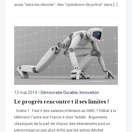
aussi “sans les dévoiler”, des “opérations de police” dans […]
12 mai 2014
/
Démocratie Durable
,
Innovation
Le progrès rencontre t il ses limites ?
Scène 1 : Faut il des salaires inférieurs au SMIC ? Débat à la
télévision l’autre soir France 4 chez Taddéi . Arguments
classiques de la part de chacun des intervenants puis un
personnage un peu plus drôle que les autres (Michel