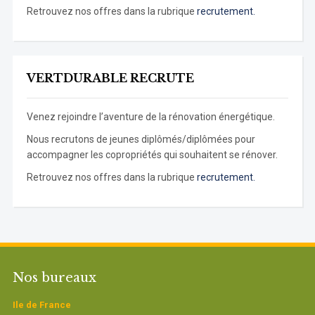
Retrouvez nos offres dans la rubrique
recrutement.
VERTDURABLE RECRUTE
Venez rejoindre l’aventure de la rénovation énergétique.
Nous recrutons de jeunes diplômés/diplômées pour
accompagner les copropriétés qui souhaitent se rénover.
Retrouvez nos offres dans la rubrique
recrutement.
Nos bureaux
Ile de France