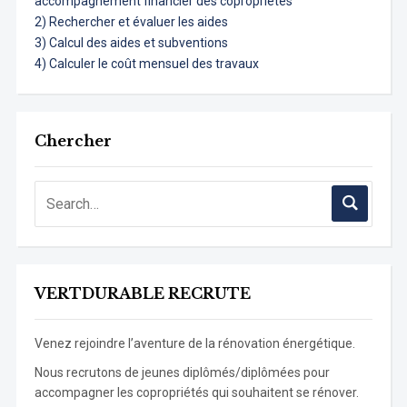
accompagnement financier des copropriétés
2) Rechercher et évaluer les aides
3) Calcul des aides et subventions
4) Calculer le coût mensuel des travaux
Chercher
VERTDURABLE RECRUTE
Venez rejoindre l’aventure de la rénovation énergétique.
Nous recrutons de jeunes diplômés/diplômées pour
accompagner les copropriétés qui souhaitent se rénover.