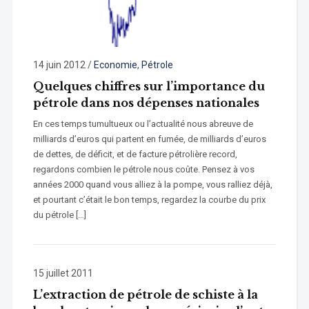
14 juin 2012
/
Economie
,
Pétrole
Quelques chiffres sur l’importance du
pétrole dans nos dépenses nationales
En ces temps tumultueux ou l’actualité nous abreuve de
milliards d’euros qui partent en fumée, de milliards d’euros
de dettes, de déficit, et de facture pétrolière record,
regardons combien le pétrole nous coûte. Pensez à vos
années 2000 quand vous alliez à la pompe, vous ralliez déjà,
et pourtant c’était le bon temps, regardez la courbe du prix
du pétrole […]
15 juillet 2011
L’extraction de pétrole de schiste à la