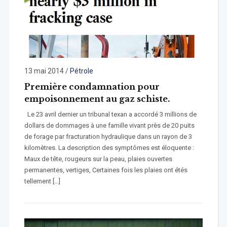
13 mai 2014
/
Pétrole
Première condamnation pour
empoisonnement au gaz schiste.
Le 23 avril dernier un tribunal texan a accordé 3 millions de
dollars de dommages à une famille vivant près de 20 puits
de forage par fracturation hydraulique dans un rayon de 3
kilomètres. La description des symptômes est éloquente :
Maux de tête, rougeurs sur la peau, plaies ouvertes
permanentes, vertiges, Certaines fois les plaies ont étés
tellement […]