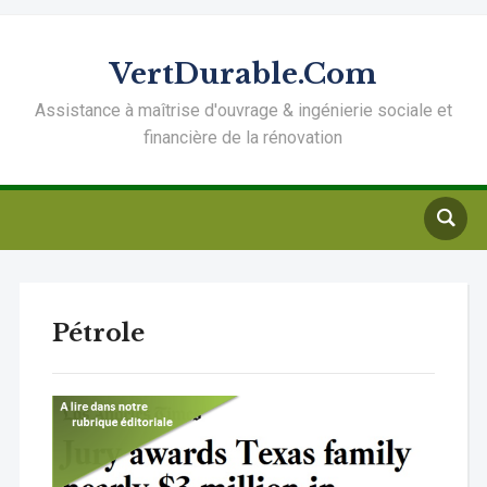
VertDurable.Com
Assistance à maîtrise d'ouvrage & ingénierie sociale et
financière de la rénovation
Pétrole