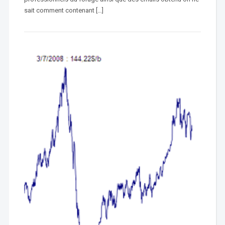
sait comment contenant […]