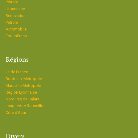
Pétrole
Urbanisme
Rénovation
Pétrole
Automobile
ForumPress
Régions
Ïle de France
Bordeaux Métropole
Marseille Métropole
Région Lyonnaise
Nord Pas de Calais
Languedoc Roussillon
Côte d’Azur
Divers