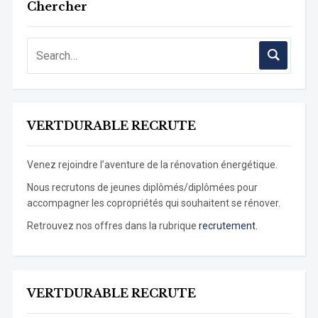
Chercher
VERTDURABLE RECRUTE
Venez rejoindre l’aventure de la rénovation énergétique.
Nous recrutons de jeunes diplômés/diplômées pour
accompagner les copropriétés qui souhaitent se rénover.
Retrouvez nos offres dans la rubrique
recrutement.
VERTDURABLE RECRUTE