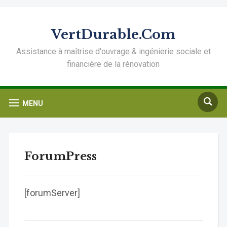
VertDurable.Com
Assistance à maîtrise d'ouvrage & ingénierie sociale et
financière de la rénovation
MENU
ForumPress
[forumServer]