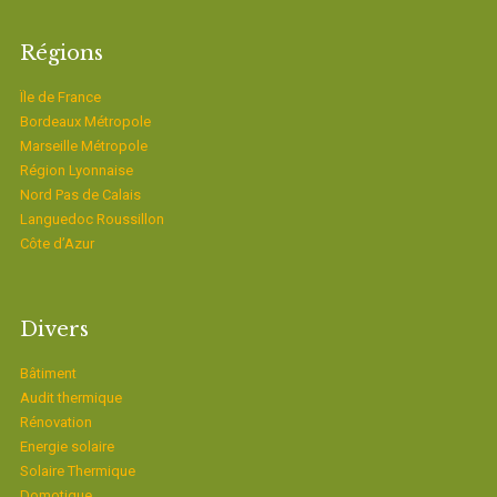
Régions
Ïle de France
Bordeaux Métropole
Marseille Métropole
Région Lyonnaise
Nord Pas de Calais
Languedoc Roussillon
Côte d’Azur
Divers
Bâtiment
Audit thermique
Rénovation
Energie solaire
Solaire Thermique
Domotique