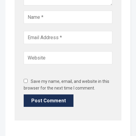
Save my name, email, and website in this
browser for the next time I comment.