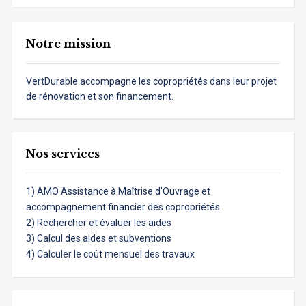
Notre mission
VertDurable accompagne les copropriétés dans leur projet
de rénovation et son financement.
Nos services
1) AMO Assistance à Maîtrise d’Ouvrage et
accompagnement financier des copropriétés
2) Rechercher et évaluer les aides
3) Calcul des aides et subventions
4) Calculer le coût mensuel des travaux