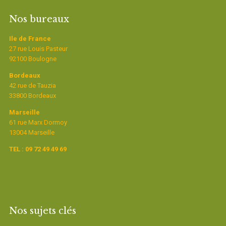
Nos bureaux
Ile de France
27 rue Louis Pasteur
92100 Boulogne
Bordeaux
42 rue de Tauzia
33800 Bordeaux
Marseille
61 rue Marx Dormoy
13004 Marseille
TEL : 09 72 49 49 69
Nos sujets clés