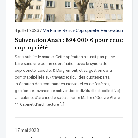
4 juillet 2023
/
Ma Prime Rénov Copropriété
,
Rénovation
Subvention Anah : 894 000 € pour cette
copropriété
Sans oublier le syndic, Cette opération n’aurait pas pu se
faire sans une bonne coordination avec le syndic de
copropriété, Loiselet & Daigremont, et sa gestion de la
comptabilité liée aux travaux (calcul des quotes-parts,
intégration des commandes individuelles de fenêtres,
gestion de l’avance de subvention individuelle et collective).
Un cabinet d’architecte spécialisé Le Maitre d’Oeuvre Atelier
11 Cabinet d’architecture […]
17 mai 2023