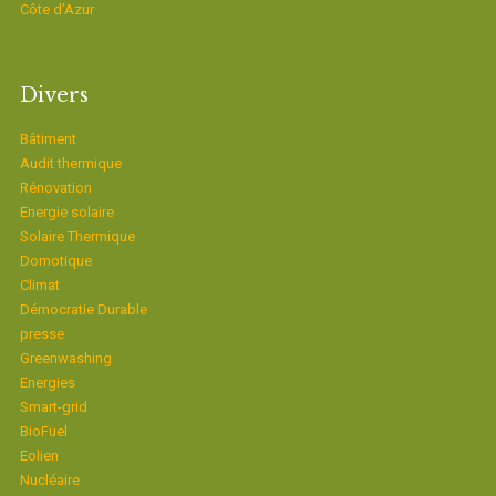
Côte d’Azur
Divers
Bâtiment
Audit thermique
Rénovation
Energie solaire
Solaire Thermique
Domotique
Climat
Démocratie Durable
presse
Greenwashing
Energies
Smart-grid
BioFuel
Eolien
Nucléaire