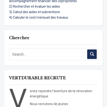
accompagnement financier des copropriétés
2) Rechercher et évaluer les aides
3) Calcul des aides et subventions
4) Calculer le coût mensuel des travaux
Chercher
VERTDURABLE RECRUTE
V
enez rejoindre l’aventure de la rénovation
énergétique.
Nous recrutons de jeunes