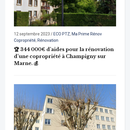
12 septembre 2023
/
ECO PTZ
,
Ma Prime Rénov
Copropriété
,
Rénovation
🏆 344 000€ d’aides pour la rénovation
d’une copropriété à Champigny sur
Marne. 💰