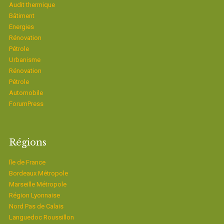
Audit thermique
Bâtiment
Energies
Rénovation
Pétrole
Urbanisme
Rénovation
Pétrole
Automobile
ForumPress
Régions
Ïle de France
Bordeaux Métropole
Marseille Métropole
Région Lyonnaise
Nord Pas de Calais
Languedoc Roussillon