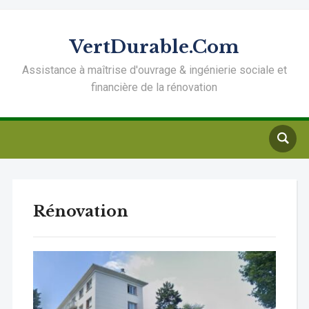
VertDurable.Com
Assistance à maîtrise d'ouvrage & ingénierie sociale et
financière de la rénovation
Rénovation