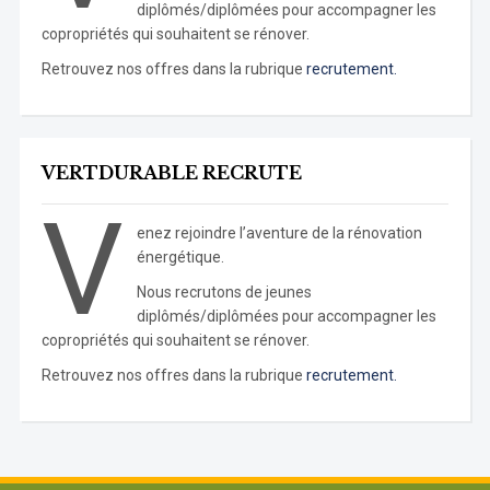
diplômés/diplômées pour accompagner les
copropriétés qui souhaitent se rénover.
Retrouvez nos offres dans la rubrique
recrutement.
VERTDURABLE RECRUTE
V
enez rejoindre l’aventure de la rénovation
énergétique.
Nous recrutons de jeunes
diplômés/diplômées pour accompagner les
copropriétés qui souhaitent se rénover.
Retrouvez nos offres dans la rubrique
recrutement.