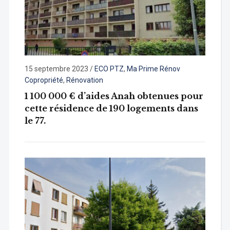
15 septembre 2023
/
ECO PTZ
,
Ma Prime Rénov
Copropriété
,
Rénovation
1 100 000 € d’aides Anah obtenues pour
cette résidence de 190 logements dans
le 77.