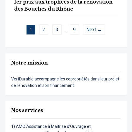
1er prix aux trophées de la rénovation
des Bouches du Rhône
1
2
3
…
9
Next →
Notre mission
VertDurable accompagne les copropriétés dans leur projet
de rénovation et son financement.
Nos services
1) AMO Assistance à Maîtrise d’Ouvrage et