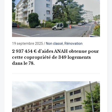
19 septembre 2025
/
Non classé
,
Rénovation
2 937 454 € d’aides ANAH obtenue pour
cette copropriété de 349 logements
dans le 78.