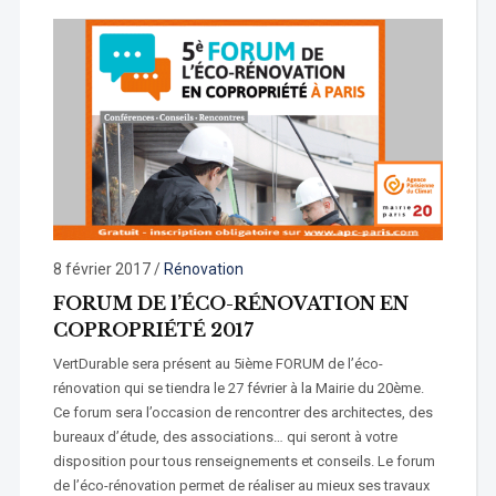
8 février 2017
/
Rénovation
FORUM DE l’ÉCO-RÉNOVATION EN
COPROPRIÉTÉ 2017
VertDurable sera présent au 5ième FORUM de l’éco-
rénovation qui se tiendra le 27 février à la Mairie du 20ème.
Ce forum sera l’occasion de rencontrer des architectes, des
bureaux d’étude, des associations… qui seront à votre
disposition pour tous renseignements et conseils. Le forum
de l’éco-rénovation permet de réaliser au mieux ses travaux