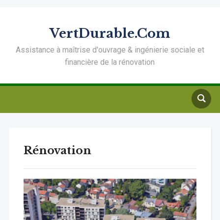
VertDurable.Com
Assistance à maîtrise d'ouvrage & ingénierie sociale et
financière de la rénovation
Rénovation