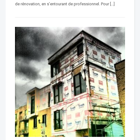
de rénovation, en s’entourant de professionnel. Pour […]