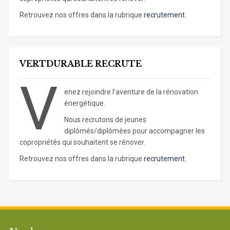
Retrouvez nos offres dans la rubrique
recrutement.
VERTDURABLE RECRUTE
V
enez rejoindre l’aventure de la rénovation
énergétique.
Nous recrutons de jeunes
diplômés/diplômées pour accompagner les
copropriétés qui souhaitent se rénover.
Retrouvez nos offres dans la rubrique
recrutement.