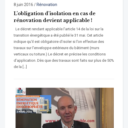
8 juin 2016
/
Rénovation
L’obligation d’isolation en cas de
rénovation devient applicable !
Le décret rendant applicable l’article 14 de la loi sur la
transition énergétique a été publié le 31 mai. Cet article
indique qu’il est obligatoire d’isoler si l’on effectue des
travaux sur l’enveloppe extérieure du bâtiment (murs
verticaux ou toiture.) Le décret en précise les conditions
d’application. Dès que des travaux sont faits sur plus de 50%
de la […]