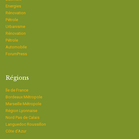
Energies
Rénovation
Pétrole
Urbanisme
Rénovation
Pétrole
Automobile
ForumPress
Régions
Ïle de France
Bordeaux Métropole
Marseille Métropole
Région Lyonnaise
Nord Pas de Calais
Languedoc Roussillon
Côte d’Azur