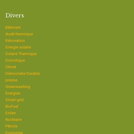
Divers
Bâtiment
Audit thermique
Rénovation
Energie solaire
Solaire Thermique
Domotique
Climat
Démocratie Durable
presse
Greenwashing
Energies
Smart-grid
BioFuel
Eolien
Nucléaire
Pétrole
Economie