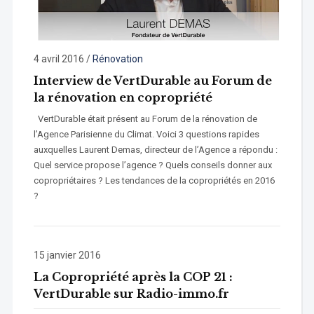
4 avril 2016
/
Rénovation
Interview de VertDurable au Forum de
la rénovation en copropriété
VertDurable était présent au Forum de la rénovation de
l’Agence Parisienne du Climat. Voici 3 questions rapides
auxquelles Laurent Demas, directeur de l’Agence a répondu :
Quel service propose l’agence ? Quels conseils donner aux
copropriétaires ? Les tendances de la copropriétés en 2016
?
15 janvier 2016
La Copropriété après la COP 21 :
VertDurable sur Radio-immo.fr