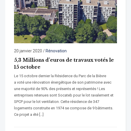
20 janvier 2020
/
Rénovation
5,3 Millions d’euros de travaux votés le
15 octobre
Le 15 octobre dernier la Résidence du Parc de la Bièvre
a voté une rénovation énergétique de son patrimoine avec
une majorité de 90% des présents et représentés ! Les
entreprises retenues sont Socateb pour le lot ravalement et
SPCP pour le lot ventilation. Cette résidence de 347
logements construite en 1974 se compose de 9 bâtiments.
Ce projet a été […]