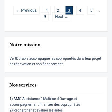
← Previous
1
2
3
4
5
…
9
Next →
Notre mission
VertDurable accompagne les copropriétés dans leur projet
de rénovation et son financement.
Nos services
1) AMO Assistance à Maîtrise d’Ouvrage et
accompagnement financier des copropriétés
2) Rechercher et évaluer les aides