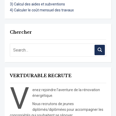
3) Calcul des aides et subventions
4) Calculer le coût mensuel des travaux
Chercher
VERTDURABLE RECRUTE
V
enez rejoindre l’aventure de la rénovation
énergétique.
Nous recrutons de jeunes
diplômés/diplômées pour accompagner les
copropriétés qui souhaitent se rénover.