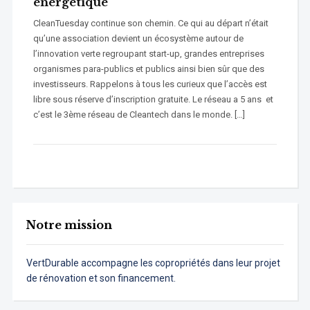
énergétique
CleanTuesday continue son chemin. Ce qui au départ n’était
qu’une association devient un écosystème autour de
l’innovation verte regroupant start-up, grandes entreprises
organismes para-publics et publics ainsi bien sûr que des
investisseurs. Rappelons à tous les curieux que l’accès est
libre sous réserve d’inscription gratuite. Le réseau a 5 ans et
c’est le 3ème réseau de Cleantech dans le monde. […]
Notre mission
VertDurable accompagne les copropriétés dans leur projet
de rénovation et son financement.