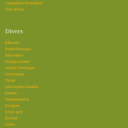
Languedoc Roussillon
Côte d’Azur
Divers
Bâtiment
Audit thermique
Rénovation
Energie solaire
Solaire Thermique
Domotique
Climat
Démocratie Durable
presse
Greenwashing
Energies
Smart-grid
BioFuel
Eolien