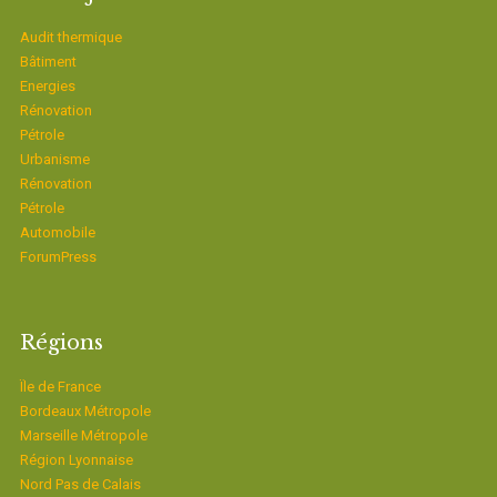
Audit thermique
Bâtiment
Energies
Rénovation
Pétrole
Urbanisme
Rénovation
Pétrole
Automobile
ForumPress
Régions
Ïle de France
Bordeaux Métropole
Marseille Métropole
Région Lyonnaise
Nord Pas de Calais