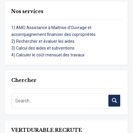
Nos services
1) AMO Assistance à Maîtrise d’Ouvrage et
accompagnement financier des copropriétés
2) Rechercher et évaluer les aides
3) Calcul des aides et subventions
4) Calculer le coût mensuel des travaux
Chercher
VERTDURABLE RECRUTE