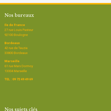
Nos bureaux
Ile de France
27 rue Louis Pasteur
92100 Boulogne
Bordeaux
42 rue de Tauzia
33800 Bordeaux
Marseille
61 rue Marx Dormoy
13004 Marseille
TEL : 09 72 49 49 69
Nos sujets clés