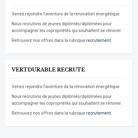
Venez rejoindre l’aventure de la rénovation énergétique.
Nous recrutons de jeunes diplômés/diplômées pour
accompagner les copropriétés qui souhaitent se rénover.
Retrouvez nos offres dans la rubrique
recrutement.
VERTDURABLE RECRUTE
Venez rejoindre l’aventure de la rénovation énergétique.
Nous recrutons de jeunes diplômés/diplômées pour
accompagner les copropriétés qui souhaitent se rénover.
Retrouvez nos offres dans la rubrique
recrutement.