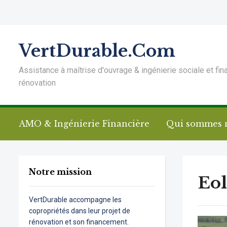
VertDurable.Com
Assistance à maîtrise d'ouvrage & ingénierie sociale et fin
rénovation
AMO & Ingénierie Financière
Qui sommes 
Notre mission
Eol
VertDurable accompagne les
copropriétés dans leur projet de
rénovation et son financement.