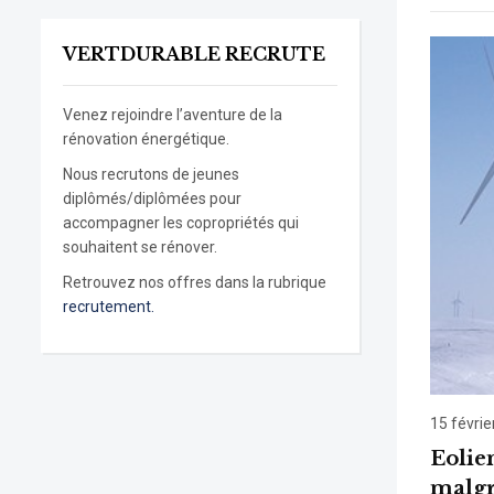
VERTDURABLE RECRUTE
Venez rejoindre l’aventure de la
rénovation énergétique.
Nous recrutons de jeunes
diplômés/diplômées pour
accompagner les copropriétés qui
souhaitent se rénover.
Retrouvez nos offres dans la rubrique
recrutement.
15 févrie
Eolien
malgr