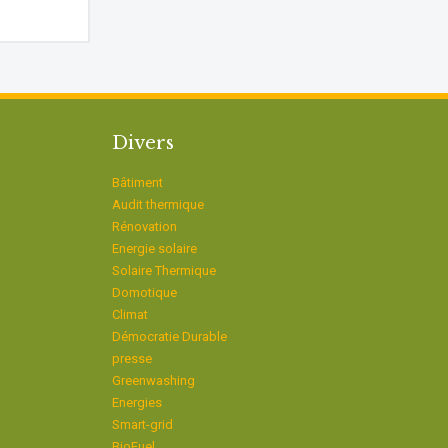
Divers
Bâtiment
Audit thermique
Rénovation
Energie solaire
Solaire Thermique
Domotique
Climat
Démocratie Durable
presse
Greenwashing
Energies
Smart-grid
BioFuel