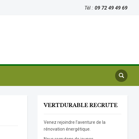
Tél :
09 72 49 49 69
VERTDURABLE RECRUTE
Venez rejoindre l’aventure de la
rénovation énergétique.