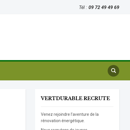
Tél :
09 72 49 49 69
VERTDURABLE RECRUTE
Venez rejoindre l’aventure de la
rénovation énergétique.