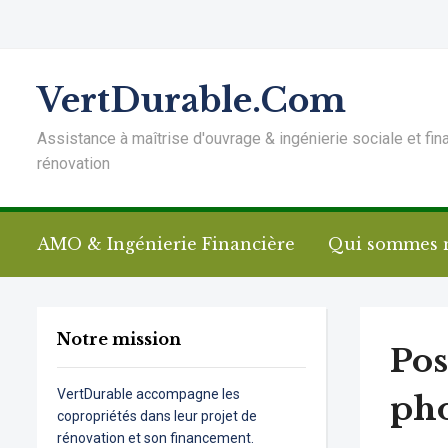
VertDurable.Com
Assistance à maîtrise d'ouvrage & ingénierie sociale et fin
rénovation
AMO & Ingénierie Financière
Qui sommes 
Notre mission
Pos
VertDurable accompagne les
pho
copropriétés dans leur projet de
rénovation et son financement.