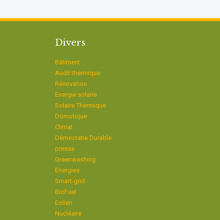
Divers
Bâtiment
Audit thermique
Rénovation
Energie solaire
Solaire Thermique
Domotique
Climat
Démocratie Durable
presse
Greenwashing
Energies
Smart-grid
BioFuel
Eolien
Nucléaire