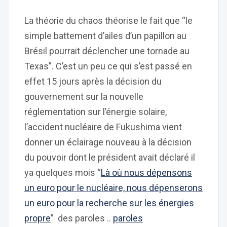
La théorie du chaos théorise le fait que “le
simple battement d’ailes d’un papillon au
Brésil pourrait déclencher une tornade au
Texas”. C’est un peu ce qui s’est passé en
effet 15 jours après la décision du
gouvernement sur la nouvelle
réglementation sur l’énergie solaire,
l’accident nucléaire de Fukushima vient
donner un éclairage nouveau à la décision
du pouvoir dont le président avait déclaré il
ya quelques mois “
Là où nous dépensons
un euro pour le nucléaire, nous dépenserons
un euro pour la recherche sur les énergies
propre
” des paroles ..
paroles