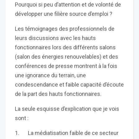
Pourquoi si peu d’attention et de volonté de
développer une filière source d’emploi ?
Les témoignages des professionnels de
leurs discussions avec les hauts
fonctionnaires lors des différents salons
(salon des énergies renouvelables) et des
conférences de presse montrent à la fois
une ignorance du terrain, une
condescendance et faible capacité d’écoute
de la part des hauts fonctionnaires.
La seule esquisse d’explication que je vois
sont :
1. La médiatisation faible de ce secteur