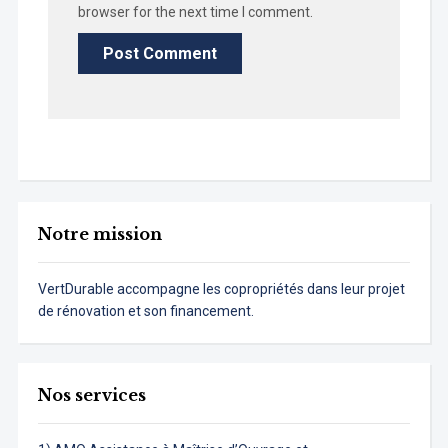
browser for the next time I comment.
Notre mission
VertDurable accompagne les copropriétés dans leur projet
de rénovation et son financement.
Nos services