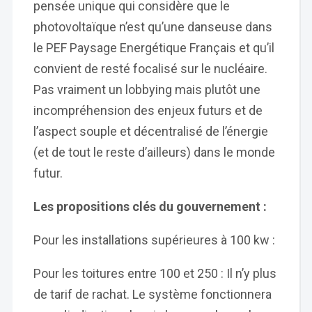
pensée unique qui considère que le
photovoltaïque n’est qu’une danseuse dans
le PEF Paysage Energétique Français et qu’il
convient de resté focalisé sur le nucléaire.
Pas vraiment un lobbying mais plutôt une
incompréhension des enjeux futurs et de
l’aspect souple et décentralisé de l’énergie
(et de tout le reste d’ailleurs) dans le monde
futur.
Les propositions clés du gouvernement :
Pour les installations supérieures à 100 kw :
Pour les toitures entre 100 et 250 : Il n’y plus
de tarif de rachat. Le système fonctionnera