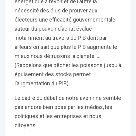
énergétique à revoir et de l’autre la
nécessité des élus de prouver aux
électeurs une efficacité gouvernementale
autour du pouvoir d’achat évalué
notamment au travers du PIB dont par
ailleurs on sait que plus le PIB augmente le
mieux nous détruisons la planète. ….
(Rappelons que pêcher les poissons jusqu’à
épuisement des stocks permet
l’augmentation du PIB)
Le cadre du débat de notre avenir ne semble
pas encore bien posé par les médias, les
politiques et les entreprises et nous
citoyens.