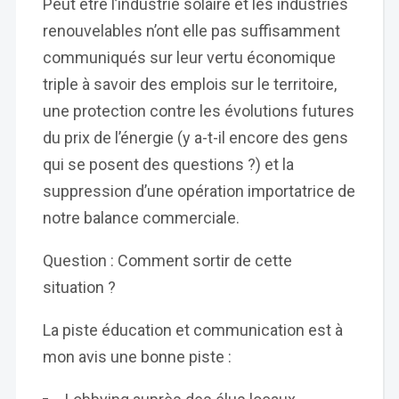
Peut être l’industrie solaire et les industries
renouvelables n’ont elle pas suffisamment
communiqués sur leur vertu économique
triple à savoir des emplois sur le territoire,
une protection contre les évolutions futures
du prix de l’énergie (y a-t-il encore des gens
qui se posent des questions ?) et la
suppression d’une opération importatrice de
notre balance commerciale.
Question : Comment sortir de cette
situation ?
La piste éducation et communication est à
mon avis une bonne piste :