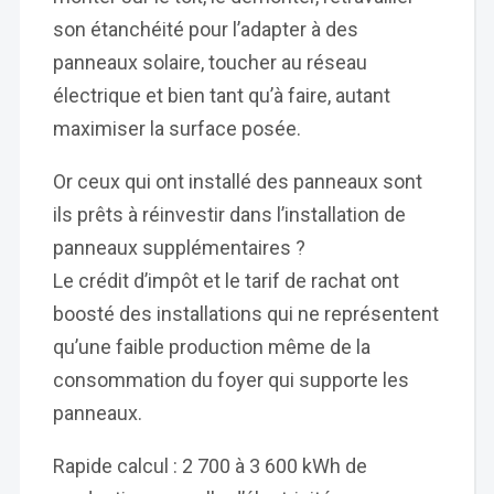
son étanchéité pour l’adapter à des
panneaux solaire, toucher au réseau
électrique et bien tant qu’à faire, autant
maximiser la surface posée.
Or ceux qui ont installé des panneaux sont
ils prêts à réinvestir dans l’installation de
panneaux supplémentaires ?
Le crédit d’impôt et le tarif de rachat ont
boosté des installations qui ne représentent
qu’une faible production même de la
consommation du foyer qui supporte les
panneaux.
Rapide calcul : 2 700 à 3 600 kWh de