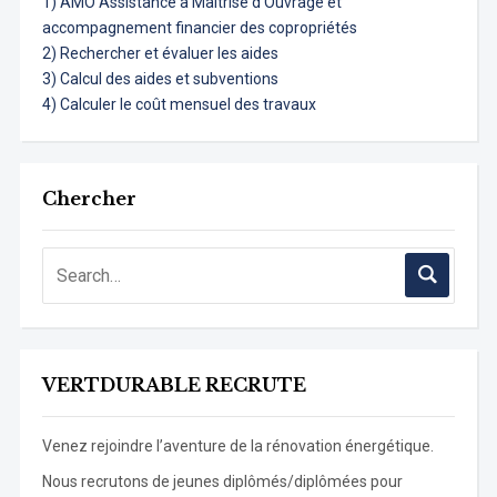
1) AMO Assistance à Maîtrise d’Ouvrage et
accompagnement financier des copropriétés
2) Rechercher et évaluer les aides
3) Calcul des aides et subventions
4) Calculer le coût mensuel des travaux
Chercher
VERTDURABLE RECRUTE
Venez rejoindre l’aventure de la rénovation énergétique.
Nous recrutons de jeunes diplômés/diplômées pour