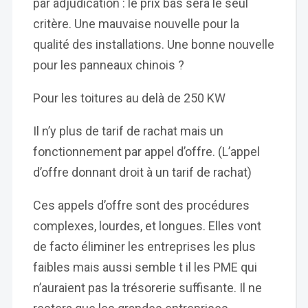
par adjudication : le prix bas sera le seul
critère. Une mauvaise nouvelle pour la
qualité des installations. Une bonne nouvelle
pour les panneaux chinois ?
Pour les toitures au delà de 250 KW
Il n’y plus de tarif de rachat mais un
fonctionnement par appel d’offre. (L’appel
d’offre donnant droit à un tarif de rachat)
Ces appels d’offre sont des procédures
complexes, lourdes, et longues. Elles vont
de facto éliminer les entreprises les plus
faibles mais aussi semble t il les PME qui
n’auraient pas la trésorerie suffisante. Il ne