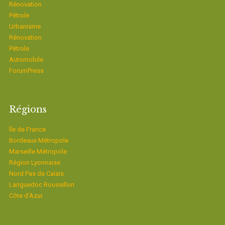
Rénovation
Pétrole
Urbanisme
Rénovation
Pétrole
Automobile
ForumPress
Régions
Ïle de France
Bordeaux Métropole
Marseille Métropole
Région Lyonnaise
Nord Pas de Calais
Languedoc Roussillon
Côte d’Azur