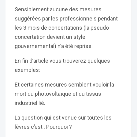
Sensiblement aucune des mesures
suggérées par les professionnels pendant
les 3 mois de concertations (la pseudo
concertation devient un style
gouvernemental) n’a été reprise.
En fin d’article vous trouverez quelques
exemples:
Et certaines mesures semblent vouloir la
mort du photovoltaïque et du tissus
industriel lié.
La question qui est venue sur toutes les
lèvres c’est : Pourquoi ?