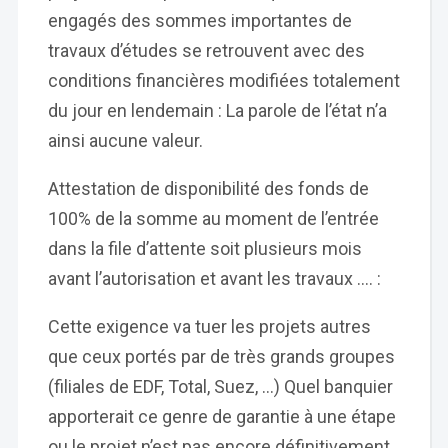
engagés des sommes importantes de
travaux d’études se retrouvent avec des
conditions financières modifiées totalement
du jour en lendemain : La parole de l’état n’a
ainsi aucune valeur.
Attestation de disponibilité des fonds de
100% de la somme au moment de l’entrée
dans la file d’attente soit plusieurs mois
avant l’autorisation et avant les travaux …. :
Cette exigence va tuer les projets autres
que ceux portés par de très grands groupes
(filiales de EDF, Total, Suez, …) Quel banquier
apporterait ce genre de garantie à une étape
ou le projet n’est pas encore définitivement