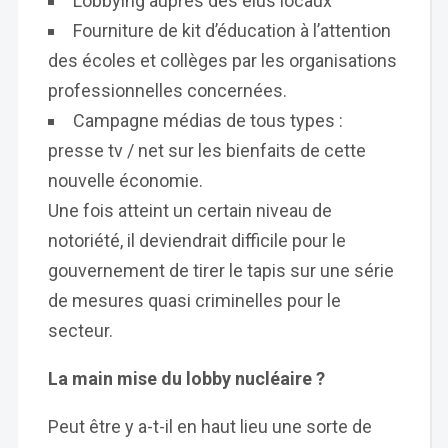
Lobbying auprès des élus locaux
Fourniture de kit d’éducation à l’attention
des écoles et collèges par les organisations
professionnelles concernées.
Campagne médias de tous types :
presse tv / net sur les bienfaits de cette
nouvelle économie.
Une fois atteint un certain niveau de
notoriété, il deviendrait difficile pour le
gouvernement de tirer le tapis sur une série
de mesures quasi criminelles pour le
secteur.
La main mise du lobby nucléaire ?
Peut être y a-t-il en haut lieu une sorte de