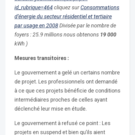
id_rubrique=464
cliquez sur
Consommations
d’énergie du secteur résidentiel et tertiaire
par usage en 2008
Divisée par le nombre de
foyers : 25.9 millions nous obtenons
19 000
kWh )
Mesures transitoires :
Le gouvernement a gelé un certains nombre
de projet. Les professionnels ont demandé
à ce que ces projets bénéficie de conditions
intermédiaires proches de celles ayant
déclenché leur mise en étude.
Le gouvernement à refusé ce point : Les
projets en suspend et bien qu’ils aient