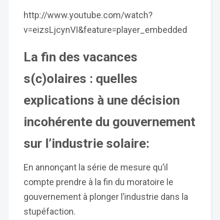
http://www.youtube.com/watch?
v=eizsLjcynVI&feature=player_embedded
La fin des vacances
s(c)olaires : quelles
explications à une décision
incohérente du gouvernement
sur l’industrie solaire:
En annonçant la série de mesure qu’il
compte prendre à la fin du moratoire le
gouvernement à plonger l’industrie dans la
stupéfaction.