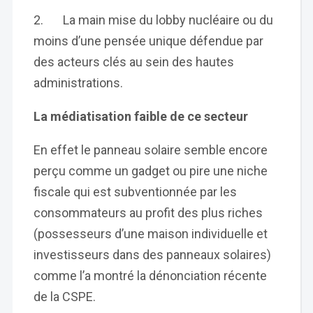
2. La main mise du lobby nucléaire ou du
moins d’une pensée unique défendue par
des acteurs clés au sein des hautes
administrations.
La médiatisation faible de ce secteur
En effet le panneau solaire semble encore
perçu comme un gadget ou pire une niche
fiscale qui est subventionnée par les
consommateurs au profit des plus riches
(possesseurs d’une maison individuelle et
investisseurs dans des panneaux solaires)
comme l’a montré la dénonciation récente
de la CSPE.