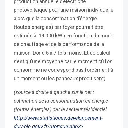
production annuelle d’électricité
photovoltaïque pour une maison individuelle
alors que la consommation d’énergie
(toutes énergies) par foyer pourrait être
estimée à 19 000 kWh en fonction du mode
de chauffage et de la performance de la
maison. Donc 5 à 7 fois moins. Et ce calcul
n’est qu’une moyenne car le moment où l’on
consomme ne correspond pas forcément à
un moment ou les panneaux produisent)
(source à droite à gauche sur le net :
estimation de la consommation en énergie
(toutes énergies) par le secteur résidentiel
http://www.statistiques.developpement-
durable.gouv.fr/rubrique.php3?