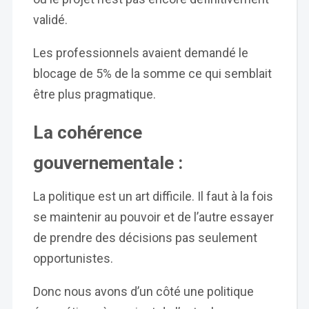
validé.
Les professionnels avaient demandé le
blocage de 5% de la somme ce qui semblait
être plus pragmatique.
La cohérence
gouvernementale :
La politique est un art difficile. Il faut à la fois
se maintenir au pouvoir et de l’autre essayer
de prendre des décisions pas seulement
opportunistes.
Donc nous avons d’un côté une politique