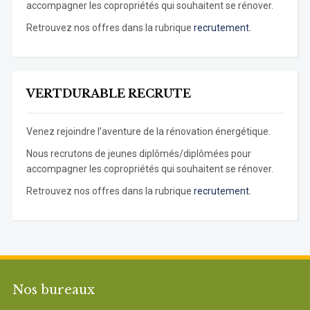
accompagner les copropriétés qui souhaitent se rénover.
Retrouvez nos offres dans la rubrique
recrutement.
VERTDURABLE RECRUTE
Venez rejoindre l’aventure de la rénovation énergétique.
Nous recrutons de jeunes diplômés/diplômées pour
accompagner les copropriétés qui souhaitent se rénover.
Retrouvez nos offres dans la rubrique
recrutement.
Nos bureaux