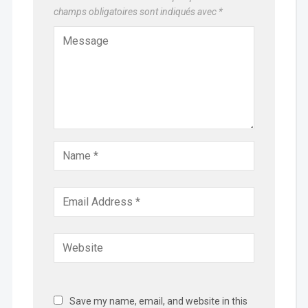
champs obligatoires sont indiqués avec
*
Save my name, email, and website in this