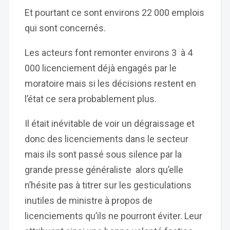
Et pourtant ce sont environs 22 000 emplois
qui sont concernés.
Les acteurs font remonter environs 3 à 4
000 licenciement déjà engagés par le
moratoire mais si les décisions restent en
l’état ce sera probablement plus.
Il était inévitable de voir un dégraissage et
donc des licenciements dans le secteur
mais ils sont passé sous silence par la
grande presse généraliste alors qu’elle
n’hésite pas à titrer sur les gesticulations
inutiles de ministre à propos de
licenciements qu’ils ne pourront éviter. Leur