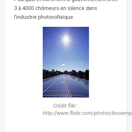
3 à 4000 chômeurs en silence dans
l’industrie photovoltaïque.
Crédit flikr :
http://www.flickr.com/photos/knowm