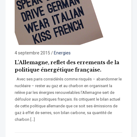
4 septembre 2015
/
Energies
L’Allemagne, reflet des errements de la
politique énergétique française.
Avec ses paris considérés comme risqués – abandonner le
nucléaire – rester au gaz et au charbon en organisant la
relève par les énergies renouvelables l’Allemagne sert de
défouloir aux politiques français. Ils critiquent le bilan actuel
de cette politique allemande que ce soit ses émissions de
gaz à effet de serres, son bilan carbone, sa quantité de
charbon […]