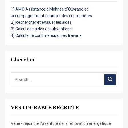
1) AMO Assistance à Maîtrise d’Ouvrage et
accompagnement financier des copropriétés
2) Rechercher et évaluer les aides
3) Calcul des aides et subventions
4) Calculer le coût mensuel des travaux
Chercher
VERTDURABLE RECRUTE
Venez rejoindre l’aventure de la rénovation énergétique.