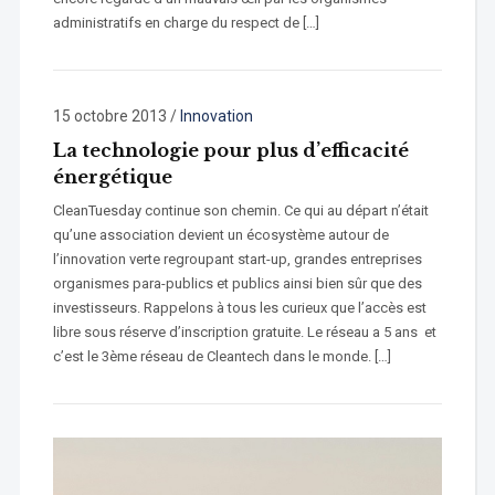
administratifs en charge du respect de […]
15 octobre 2013
/
Innovation
La technologie pour plus d’efficacité
énergétique
CleanTuesday continue son chemin. Ce qui au départ n’était
qu’une association devient un écosystème autour de
l’innovation verte regroupant start-up, grandes entreprises
organismes para-publics et publics ainsi bien sûr que des
investisseurs. Rappelons à tous les curieux que l’accès est
libre sous réserve d’inscription gratuite. Le réseau a 5 ans et
c’est le 3ème réseau de Cleantech dans le monde. […]