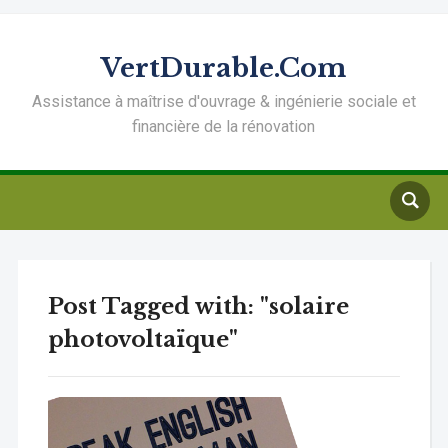
VertDurable.Com
Assistance à maîtrise d'ouvrage & ingénierie sociale et
financière de la rénovation
Post Tagged with: "solaire
photovoltaïque"