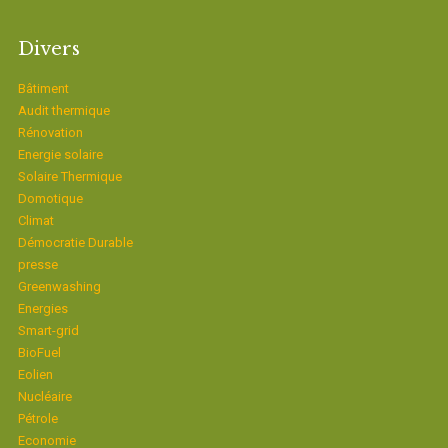
Divers
Bâtiment
Audit thermique
Rénovation
Energie solaire
Solaire Thermique
Domotique
Climat
Démocratie Durable
presse
Greenwashing
Energies
Smart-grid
BioFuel
Eolien
Nucléaire
Pétrole
Economie