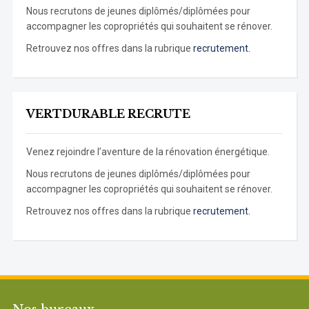
Nous recrutons de jeunes diplômés/diplômées pour
accompagner les copropriétés qui souhaitent se rénover.
Retrouvez nos offres dans la rubrique
recrutement.
VERTDURABLE RECRUTE
Venez rejoindre l’aventure de la rénovation énergétique.
Nous recrutons de jeunes diplômés/diplômées pour
accompagner les copropriétés qui souhaitent se rénover.
Retrouvez nos offres dans la rubrique
recrutement.