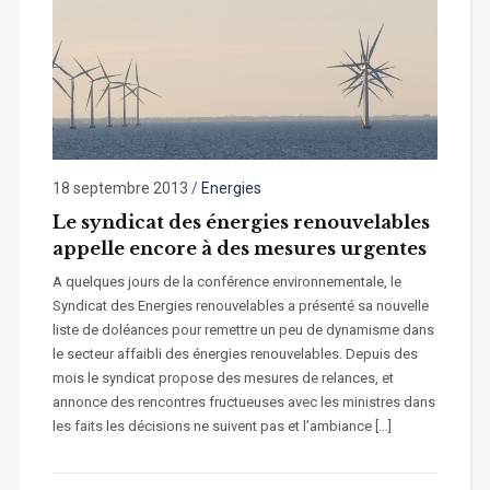
18 septembre 2013
/
Energies
Le syndicat des énergies renouvelables
appelle encore à des mesures urgentes
A quelques jours de la conférence environnementale, le
Syndicat des Energies renouvelables a présenté sa nouvelle
liste de doléances pour remettre un peu de dynamisme dans
le secteur affaibli des énergies renouvelables. Depuis des
mois le syndicat propose des mesures de relances, et
annonce des rencontres fructueuses avec les ministres dans
les faits les décisions ne suivent pas et l’ambiance […]