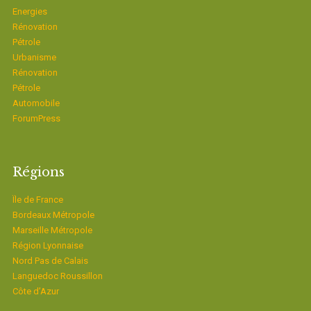
Energies
Rénovation
Pétrole
Urbanisme
Rénovation
Pétrole
Automobile
ForumPress
Régions
Ïle de France
Bordeaux Métropole
Marseille Métropole
Région Lyonnaise
Nord Pas de Calais
Languedoc Roussillon
Côte d’Azur