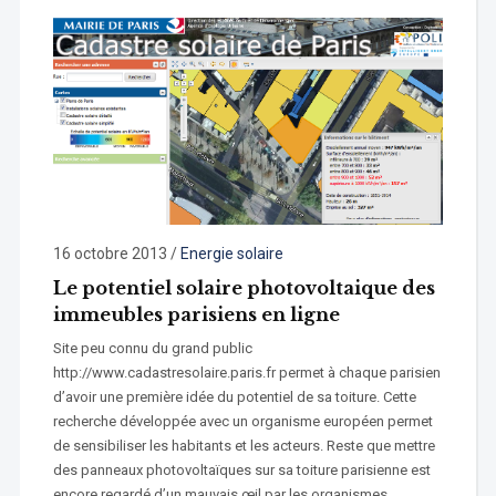
16 octobre 2013
/
Energie solaire
Le potentiel solaire photovoltaique des
immeubles parisiens en ligne
Site peu connu du grand public
http://www.cadastresolaire.paris.fr permet à chaque parisien
d’avoir une première idée du potentiel de sa toiture. Cette
recherche développée avec un organisme européen permet
de sensibiliser les habitants et les acteurs. Reste que mettre
des panneaux photovoltaïques sur sa toiture parisienne est
encore regardé d’un mauvais œil par les organismes