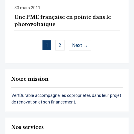
30 mars 2011
Une PME française en pointe dans le
photovoltaïque
1
2
Next →
Notre mission
VertDurable accompagne les copropriétés dans leur projet
de rénovation et son financement.
Nos services