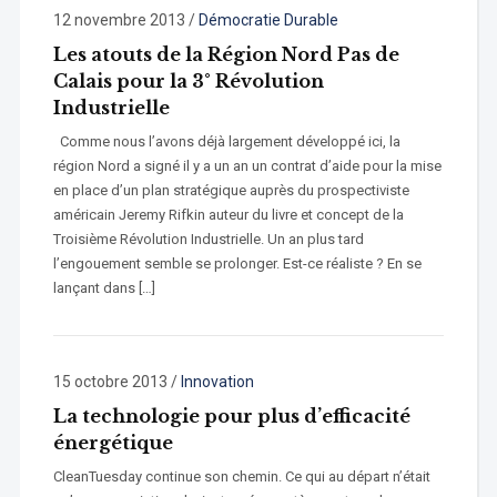
12 novembre 2013
/
Démocratie Durable
Les atouts de la Région Nord Pas de
Calais pour la 3° Révolution
Industrielle
Comme nous l’avons déjà largement développé ici, la
région Nord a signé il y a un an un contrat d’aide pour la mise
en place d’un plan stratégique auprès du prospectiviste
américain Jeremy Rifkin auteur du livre et concept de la
Troisième Révolution Industrielle. Un an plus tard
l’engouement semble se prolonger. Est-ce réaliste ? En se
lançant dans […]
15 octobre 2013
/
Innovation
La technologie pour plus d’efficacité
énergétique
CleanTuesday continue son chemin. Ce qui au départ n’était