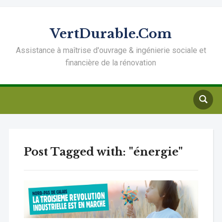
VertDurable.Com
Assistance à maîtrise d'ouvrage & ingénierie sociale et
financière de la rénovation
Post Tagged with: "énergie"