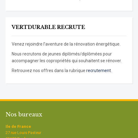
VERTDURABLE RECRUTE
Venez rejoindre l’aventure de la rénovation énergétique.
Nous recrutons de jeunes diplômés/diplômées pour
accompagner les copropriétés qui souhaitent se rénover.
Retrouvez nos offres dans la rubrique
recrutement.
Nos bureaux
Ile de France
27 rue Louis Pasteur