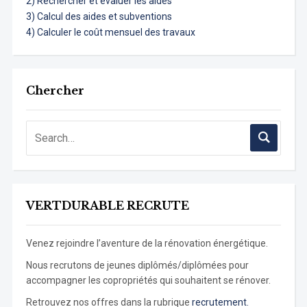
2) Rechercher et évaluer les aides
3) Calcul des aides et subventions
4) Calculer le coût mensuel des travaux
Chercher
VERTDURABLE RECRUTE
Venez rejoindre l’aventure de la rénovation énergétique.
Nous recrutons de jeunes diplômés/diplômées pour
accompagner les copropriétés qui souhaitent se rénover.
Retrouvez nos offres dans la rubrique
recrutement.