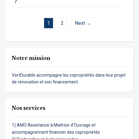
?
1
2
Next →
Notre mission
VertDurable accompagne les copropriétés dans leur projet
de rénovation et son financement.
Nos services
1) AMO Assistance à Maîtrise d’Ouvrage et
accompagnement financier des copropriétés