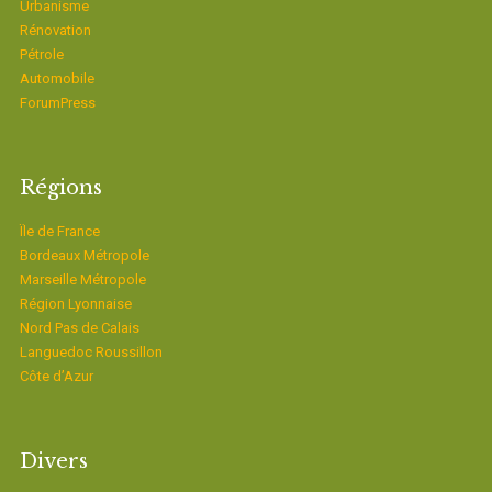
Urbanisme
Rénovation
Pétrole
Automobile
ForumPress
Régions
Ïle de France
Bordeaux Métropole
Marseille Métropole
Région Lyonnaise
Nord Pas de Calais
Languedoc Roussillon
Côte d’Azur
Divers