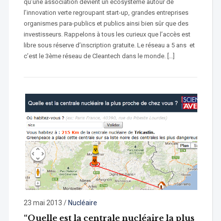
qu’une association devient un écosystème autour de
l’innovation verte regroupant start-up, grandes entreprises
organismes para-publics et publics ainsi bien sûr que des
investisseurs. Rappelons à tous les curieux que l’accès est
libre sous réserve d’inscription gratuite. Le réseau a 5 ans et
c’est le 3ème réseau de Cleantech dans le monde. […]
23 mai 2013
/
Nucléaire
“Quelle est la centrale nucléaire la plus