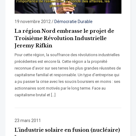
19 novembre 2012
/
Démocratie Durable
La région Nord embrasse le projet de
Troisième Révolution Industrielle
Jeremy Rifkin
Pour cette région, la souffrance des révolutions industrielles
précédentes est encore là. Cette région a la propriété
reconnue d’avoir sur ses terres les plus grandes réussites de
capitalisme familial et responsable. Un type d’entreprise qui
a pu passer la crise avec les soucis boursiers en moins : ses
actionnaires sont motivés par le long terme. Face au
capitalisme brutal et […]
23 mars 2011
L’industrie solaire en fusion (nucléaire)