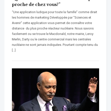
proche de chez vous?”
“Une application ludique pour toute la famille” comme dirait
les hommes de marketing Développée par “Sciences et
Avenir” cette application vous permet de connaître votre
distance du plus proche réacteur nucléaire. Nous savons
facilement ou se trouve le Macdonald, notre mairie, Leroy
Merlin, Darty ou le centre commercial mais les centrales
nucléaire ne sont jamais indiquées. Pourtant compte tenu du
[…]