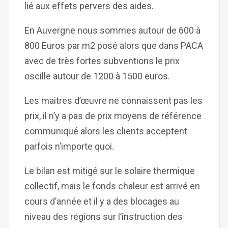
lié aux effets pervers des aides.
En Auvergne nous sommes autour de 600 à
800 Euros par m2 posé alors que dans PACA
avec de très fortes subventions le prix
oscille autour de 1200 à 1500 euros.
Les maitres d’œuvre ne connaissent pas les
prix, il n’y a pas de prix moyens de référence
communiqué alors les clients acceptent
parfois n’importe quoi.
Le bilan est mitigé sur le solaire thermique
collectif, mais le fonds chaleur est arrivé en
cours d’année et il y a des blocages au
niveau des régions sur l’instruction des