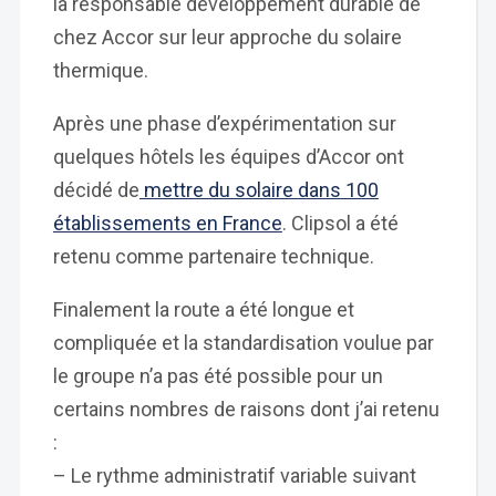
la responsable développement durable de
chez Accor sur leur approche du solaire
thermique.
Après une phase d’expérimentation sur
quelques hôtels les équipes d’Accor ont
décidé de
mettre du solaire dans 100
établissements en France
. Clipsol a été
retenu comme partenaire technique.
Finalement la route a été longue et
compliquée et la standardisation voulue par
le groupe n’a pas été possible pour un
certains nombres de raisons dont j’ai retenu
:
– Le rythme administratif variable suivant