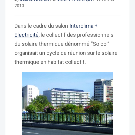
2010
Dans le cadre du salon
Interclima +
Electricité
, le collectif des professionnels
du solaire thermique dénommé “So col”
organisait un cycle de réunion sur le solaire
thermique en habitat collectif.