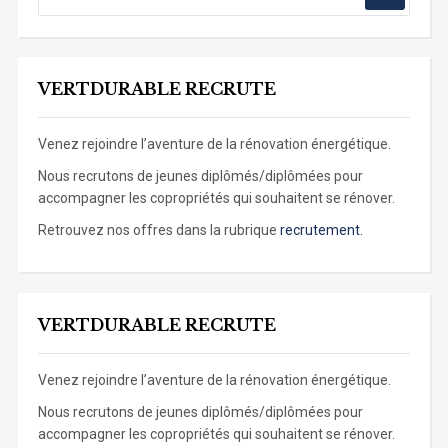
VERTDURABLE RECRUTE
Venez rejoindre l’aventure de la rénovation énergétique.
Nous recrutons de jeunes diplômés/diplômées pour
accompagner les copropriétés qui souhaitent se rénover.
Retrouvez nos offres dans la rubrique
recrutement.
VERTDURABLE RECRUTE
Venez rejoindre l’aventure de la rénovation énergétique.
Nous recrutons de jeunes diplômés/diplômées pour
accompagner les copropriétés qui souhaitent se rénover.