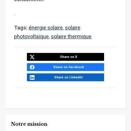
.
Tags:
énergie solaire
,
solaire
photovoltaïque
,
solaire thermique
Share on X
Share on Facebook
Share on LinkedIn
Notre mission