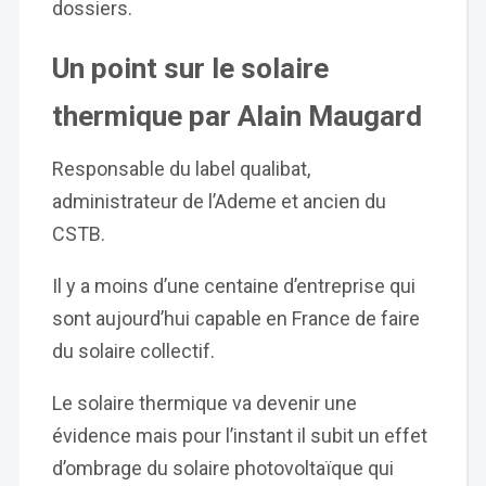
dossiers.
Un point sur le solaire
thermique par Alain Maugard
Responsable du label qualibat,
administrateur de l’Ademe et ancien du
CSTB.
Il y a moins d’une centaine d’entreprise qui
sont aujourd’hui capable en France de faire
du solaire collectif.
Le solaire thermique va devenir une
évidence mais pour l’instant il subit un effet
d’ombrage du solaire photovoltaïque qui