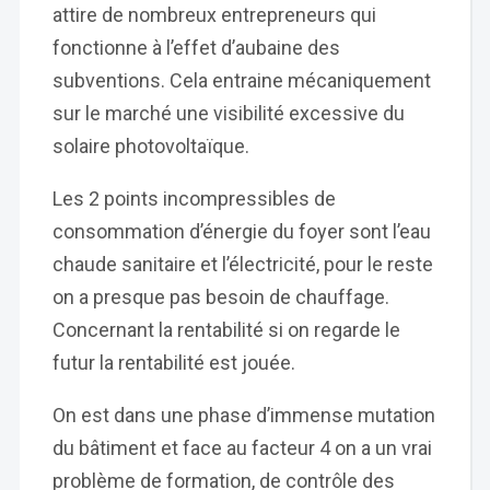
attire de nombreux entrepreneurs qui
fonctionne à l’effet d’aubaine des
subventions. Cela entraine mécaniquement
sur le marché une visibilité excessive du
solaire photovoltaïque.
Les 2 points incompressibles de
consommation d’énergie du foyer sont l’eau
chaude sanitaire et l’électricité, pour le reste
on a presque pas besoin de chauffage.
Concernant la rentabilité si on regarde le
futur la rentabilité est jouée.
On est dans une phase d’immense mutation
du bâtiment et face au facteur 4 on a un vrai
problème de formation, de contrôle des