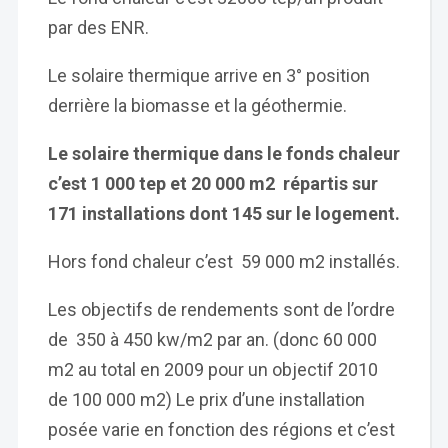
par des ENR.
Le solaire thermique arrive en 3° position
derrière la biomasse et la géothermie.
Le solaire thermique dans le fonds chaleur
c’est 1 000 tep et 20 000 m2 répartis sur
171 installations dont 145 sur le logement.
Hors fond chaleur c’est 59 000 m2 installés.
Les objectifs de rendements sont de l’ordre
de 350 à 450 kw/m2 par an. (donc 60 000
m2 au total en 2009 pour un objectif 2010
de 100 000 m2) Le prix d’une installation
posée varie en fonction des régions et c’est