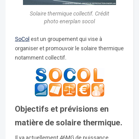
Solaire thermique collectif. Crédit
photo enerplan socol
SoCol
est un groupement qui vise à
organiser et promouvoir le solaire thermique
notamment collectif.
Objectifs et prévisions en
matière de solaire thermique.
Il ya actuellement 46MG de puissance