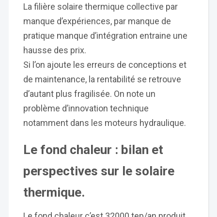
La filière solaire thermique collective par
manque d’expériences, par manque de
pratique manque d’intégration entraine une
hausse des prix.
Si l’on ajoute les erreurs de conceptions et
de maintenance, la rentabilité se retrouve
d’autant plus fragilisée. On note un
problème d’innovation technique
notamment dans les moteurs hydraulique.
Le fond chaleur : bilan et
perspectives sur le solaire
thermique.
Le fond chaleur c’est 32000 tep/an produit