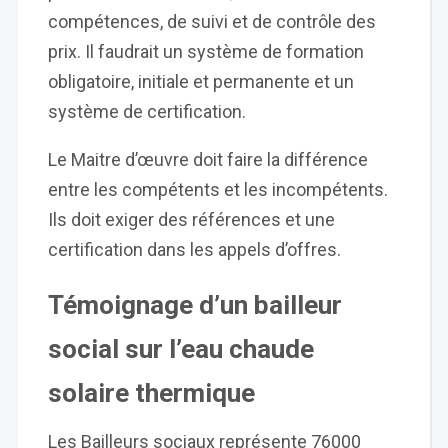
compétences, de suivi et de contrôle des
prix. Il faudrait un système de formation
obligatoire, initiale et permanente et un
système de certification.
Le Maitre d’œuvre doit faire la différence
entre les compétents et les incompétents.
Ils doit exiger des références et une
certification dans les appels d’offres.
Témoignage d’un bailleur
social sur l’eau chaude
solaire thermique
Les Bailleurs sociaux représente 76000