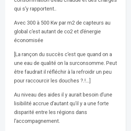
qui s’y rapportent..
Avec 300 à 500 Kw par m2 de capteurs au
global c’est autant de co2 et d’énergie
économisée
[La rançon du succès c’est que quand on a
une eau de qualité on la surconsomme. Peut
être faudrait il réfléchir à la refroidir un peu
pour raccourcir les douches ?.!…]
Au niveau des aides il y aurait besoin d’une
lisibilité accrue d’autant qu’il y a une forte
disparité entre les régions dans
l’accompagnement.