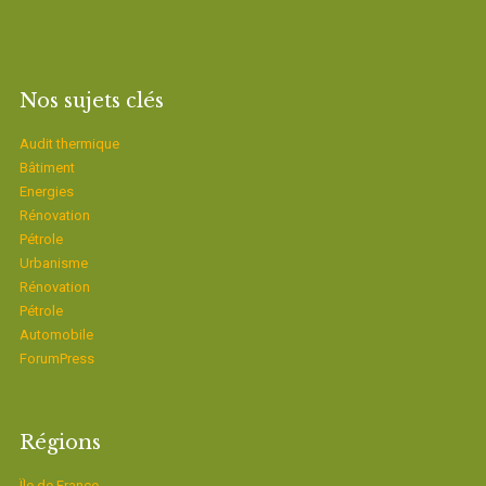
Nos sujets clés
Audit thermique
Bâtiment
Energies
Rénovation
Pétrole
Urbanisme
Rénovation
Pétrole
Automobile
ForumPress
Régions
Ïle de France