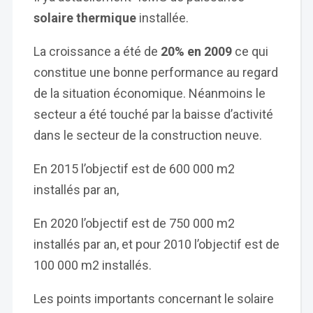
solaire thermique
installée.
La croissance a été de
20% en 2009
ce qui
constitue une bonne performance au regard
de la situation économique. Néanmoins le
secteur a été touché par la baisse d’activité
dans le secteur de la construction neuve.
En 2015 l’objectif est de 600 000 m2
installés par an,
En 2020 l’objectif est de 750 000 m2
installés par an, et pour 2010 l’objectif est de
100 000 m2 installés.
Les points importants concernant le solaire