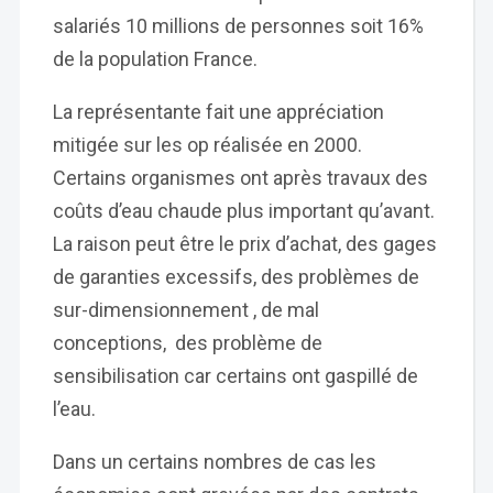
salariés 10 millions de personnes soit 16%
de la population France.
La représentante fait une appréciation
mitigée sur les op réalisée en 2000.
Certains organismes ont après travaux des
coûts d’eau chaude plus important qu’avant.
La raison peut être le prix d’achat, des gages
de garanties excessifs, des problèmes de
sur-dimensionnement , de mal
conceptions, des problème de
sensibilisation car certains ont gaspillé de
l’eau.
Dans un certains nombres de cas les