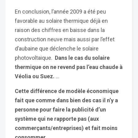
En conclusion, l’année 2009 a été peu
favorable au solaire thermique déjà en
raison des chiffres en baisse dans la
construction neuve mais aussi par l’effet
d’aubaine que déclenche le solaire
photovoltaique.
Dans le cas du solaire
thermique on ne revend pas l’eau chaude à
Véolia ou Suez.
…
Cette différence de modèle économique
fait que comme dans bien des cas il n’y a
personne pour faire la publicité d’un
système qui ne rapporte pas (aux
commerçants/entreprises) et fait moins
consommer.