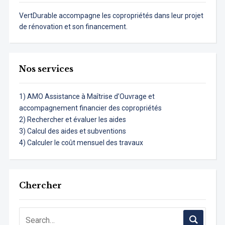
VertDurable accompagne les copropriétés dans leur projet
de rénovation et son financement.
Nos services
1) AMO Assistance à Maîtrise d’Ouvrage et
accompagnement financier des copropriétés
2) Rechercher et évaluer les aides
3) Calcul des aides et subventions
4) Calculer le coût mensuel des travaux
Chercher