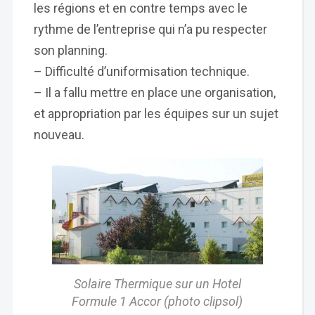
les régions et en contre temps avec le
rythme de l’entreprise qui n’a pu respecter
son planning.
– Difficulté d’uniformisation technique.
– Il a fallu mettre en place une organisation,
et appropriation par les équipes sur un sujet
nouveau.
Solaire Thermique sur un Hotel
Formule 1 Accor (photo clipsol)