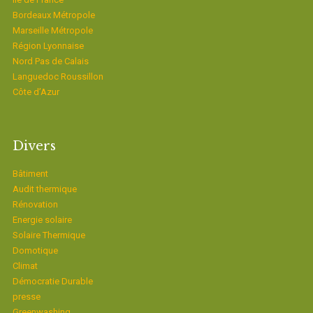
Bordeaux Métropole
Marseille Métropole
Région Lyonnaise
Nord Pas de Calais
Languedoc Roussillon
Côte d’Azur
Divers
Bâtiment
Audit thermique
Rénovation
Energie solaire
Solaire Thermique
Domotique
Climat
Démocratie Durable
presse
Greenwashing