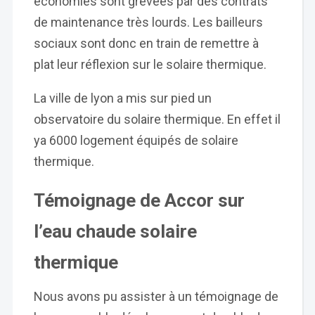
économies sont grevées par des contrats
de maintenance très lourds. Les bailleurs
sociaux sont donc en train de remettre à
plat leur réflexion sur le solaire thermique.
La ville de lyon a mis sur pied un
observatoire du solaire thermique. En effet il
ya 6000 logement équipés de solaire
thermique.
Témoignage de Accor sur
l’eau chaude solaire
thermique
Nous avons pu assister à un témoignage de