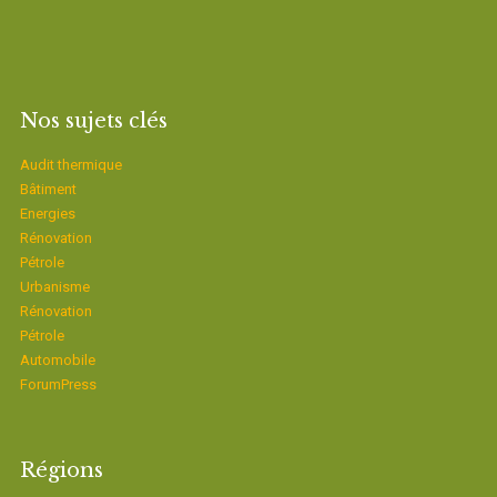
Nos sujets clés
Audit thermique
Bâtiment
Energies
Rénovation
Pétrole
Urbanisme
Rénovation
Pétrole
Automobile
ForumPress
Régions