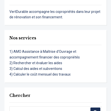
VertDurable accompagne les copropriétés dans leur projet
de rénovation et son financement.
Nos services
1) AMO Assistance à Maîtrise d’Ouvrage et
accompagnement financier des copropriétés
2) Rechercher et évaluer les aides
3) Calcul des aides et subventions
4) Calculer le coût mensuel des travaux
Chercher