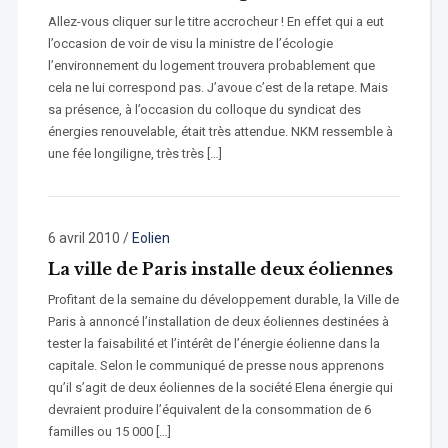
Allez-vous cliquer sur le titre accrocheur ! En effet qui a eut
l’occasion de voir de visu la ministre de l’écologie
l’environnement du logement trouvera probablement que
cela ne lui correspond pas. J’avoue c’est de la retape. Mais
sa présence, à l’occasion du colloque du syndicat des
énergies renouvelable, était très attendue. NKM ressemble à
une fée longiligne, très très […]
6 avril 2010
/
Eolien
La ville de Paris installe deux éoliennes
Profitant de la semaine du développement durable, la Ville de
Paris à annoncé l’installation de deux éoliennes destinées à
tester la faisabilité et l’intérêt de l’énergie éolienne dans la
capitale. Selon le communiqué de presse nous apprenons
qu’il s’agit de deux éoliennes de la société Elena énergie qui
devraient produire l’équivalent de la consommation de 6
familles ou 15 000 […]