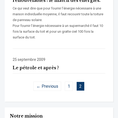
renouvelables : le match des énergies.
Ce qui veut dire que pour fournir l’énergie nécessaire à une
maison individuelle moyenne, il faut recouvrir toute la toiture
de panneau solaire.
Pour fournir l’énergie nécessaire à un supermarché il faut 10
fois la surface du toit et pour un gratte ciel 100 fois la
surface du toit.
25 septembre 2009
Le pétrole et après ?
← Previous
1
2
Notre mission