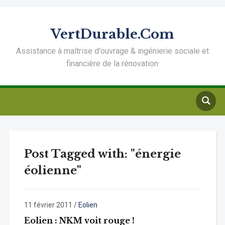
VertDurable.Com
Assistance à maîtrise d'ouvrage & ingénierie sociale et
financière de la rénovation
Post Tagged with: "énergie
éolienne"
11 février 2011
/
Eolien
Eolien : NKM voit rouge !