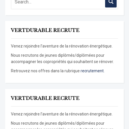
VERTDURABLE RECRUTE
Venez rejoindre l’aventure de la rénovation énergétique.
Nous recrutons de jeunes diplômés/diplômées pour
accompagner les copropriétés qui souhaitent se rénover.
Retrouvez nos offres dans la rubrique
recrutement.
VERTDURABLE RECRUTE
Venez rejoindre l’aventure de la rénovation énergétique.
Nous recrutons de jeunes diplômés/diplômées pour