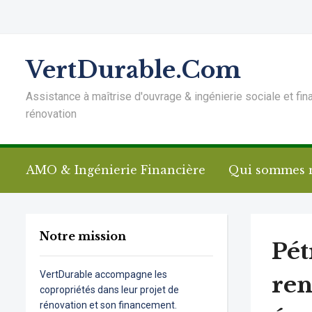
VertDurable.Com
Assistance à maîtrise d'ouvrage & ingénierie sociale et fin
rénovation
AMO & Ingénierie Financière
Qui sommes 
Notre mission
Pét
VertDurable accompagne les
ren
copropriétés dans leur projet de
rénovation et son financement.