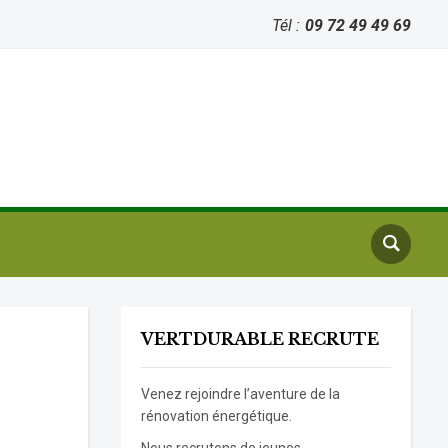
Tél :
09 72 49 49 69
VERTDURABLE RECRUTE
Venez rejoindre l’aventure de la
rénovation énergétique.