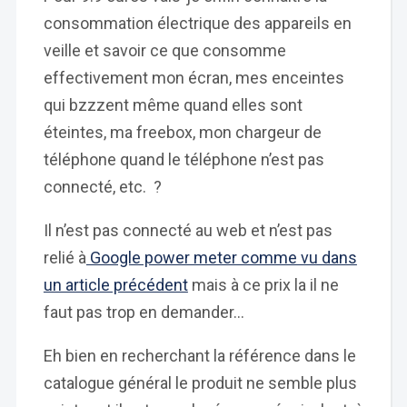
consommation électrique des appareils en
veille et savoir ce que consomme
effectivement mon écran, mes enceintes
qui bzzzent même quand elles sont
éteintes, ma freebox, mon chargeur de
téléphone quand le téléphone n’est pas
connecté, etc. ?
Il n’est pas connecté au web et n’est pas
relié à
Google power meter comme vu dans
un article précédent
mais à ce prix la il ne
faut pas trop en demander…
Eh bien en recherchant la référence dans le
catalogue général le produit ne semble plus