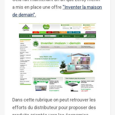
a mis en place une offre
“Inventer la maison
de demain”.
Dans cette rubrique on peut retrouver les
efforts du distributeur pour proposer des