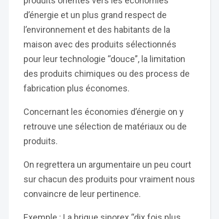
produits orientés vers les économies
d’énergie et un plus grand respect de
l’environnement et des habitants de la
maison avec des produits sélectionnés
pour leur technologie “douce”, la limitation
des produits chimiques ou des process de
fabrication plus économes.
Concernant les économies d’énergie on y
retrouve une sélection de matériaux ou de
produits.
On regrettera un argumentaire un peu court
sur chacun des produits pour vraiment nous
convaincre de leur pertinence.
Exemple : La brique siporex “dix fois plus