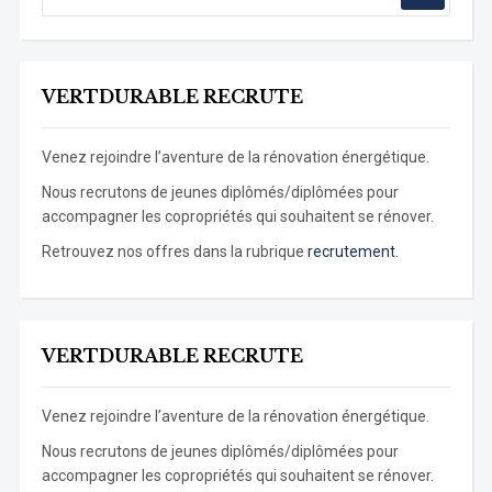
VERTDURABLE RECRUTE
Venez rejoindre l’aventure de la rénovation énergétique.
Nous recrutons de jeunes diplômés/diplômées pour
accompagner les copropriétés qui souhaitent se rénover.
Retrouvez nos offres dans la rubrique
recrutement.
VERTDURABLE RECRUTE
Venez rejoindre l’aventure de la rénovation énergétique.
Nous recrutons de jeunes diplômés/diplômées pour
accompagner les copropriétés qui souhaitent se rénover.