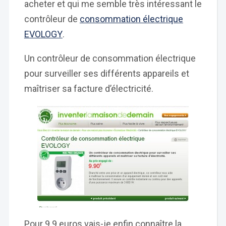
acheter et qui me semble très intéressant le
contrôleur de
consommation électrique
EVOLOGY
.
Un contrôleur de consommation électrique
pour surveiller ses différents appareils et
maîtriser sa facture d’électricité.
Pour 9.9 euros vais-je enfin connaître la