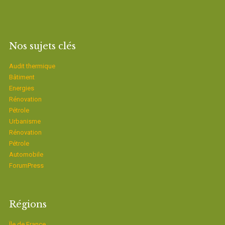
Nos sujets clés
Audit thermique
Bâtiment
Energies
Rénovation
Pétrole
Urbanisme
Rénovation
Pétrole
Automobile
ForumPress
Régions
Ïle de France