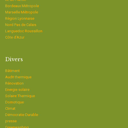
Bordeaux Métropole
Marseille Métropole
Région Lyonnaise
Nord Pas de Calais
Languedoc Roussillon
Côte d’Azur
Divers
Bâtiment
Audit thermique
Rénovation
Energie solaire
Solaire Thermique
Domotique
Climat
Démocratie Durable
presse
Greenwashing