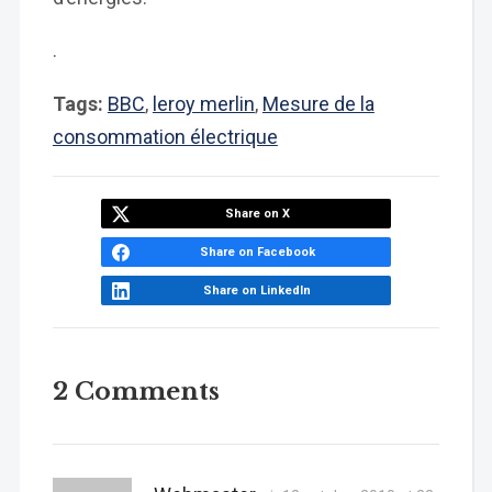
.
Tags:
BBC
,
leroy merlin
,
Mesure de la
consommation électrique
Share on X
Share on Facebook
Share on LinkedIn
2 Comments