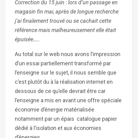
Correction du 15 juin : lors d’un passage en
magasin fin mai, après de longue recherche
j’ai finalement trouvé ou se cachait cette
référence mais malheureusement elle était
épuisée…..
Au total sur le web nous avons l’impression
d’un essai partiellement transformé par
l’enseigne sur le sujet, il nous semble que
c’est plutôt du à la réalisation internet en
dessous de ce qu’elle devrait être car
l’enseigne a mis en avant une offre spéciale
économie d’énergie matérialisée
notamment par un épais catalogue papier
dédié à l’isolation et aux économies
d’énergies.