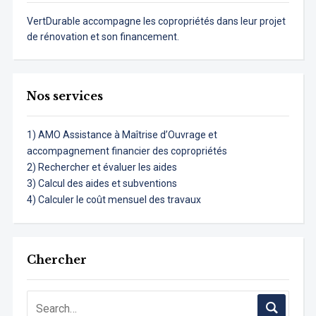
VertDurable accompagne les copropriétés dans leur projet
de rénovation et son financement.
Nos services
1) AMO Assistance à Maîtrise d’Ouvrage et
accompagnement financier des copropriétés
2) Rechercher et évaluer les aides
3) Calcul des aides et subventions
4) Calculer le coût mensuel des travaux
Chercher