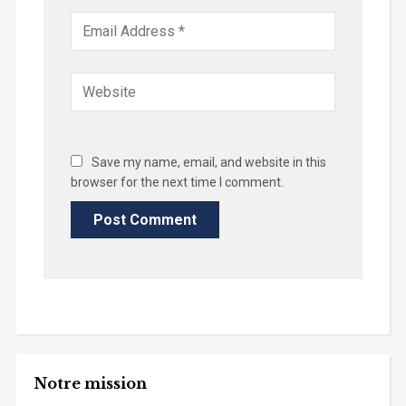
Save my name, email, and website in this
browser for the next time I comment.
Notre mission