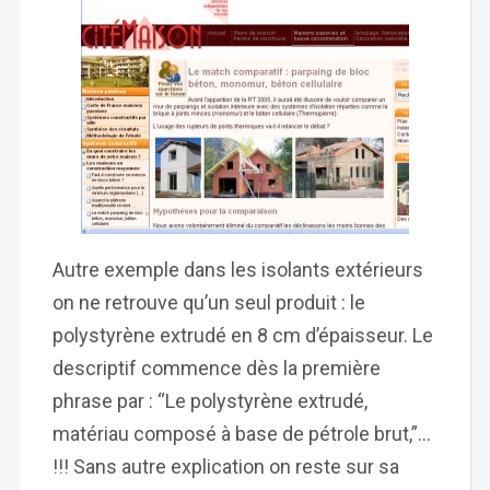
Autre exemple dans les isolants extérieurs
on ne retrouve qu’un seul produit : le
polystyrène extrudé en 8 cm d’épaisseur. Le
descriptif commence dès la première
phrase par : “Le polystyrène extrudé,
matériau composé à base de pétrole brut,”…
!!! Sans autre explication on reste sur sa