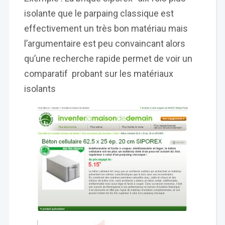
isolante que le parpaing classique est
effectivement un très bon matériau mais
l’argumentaire est peu convaincant alors
qu’une recherche rapide permet de voir un
comparatif probant sur les matériaux
isolants