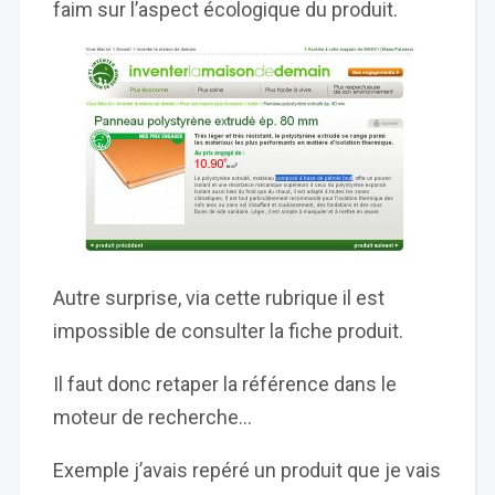
faim sur l’aspect écologique du produit.
Autre surprise, via cette rubrique il est
impossible de consulter la fiche produit.
Il faut donc retaper la référence dans le
moteur de recherche…
Exemple j’avais repéré un produit que je vais