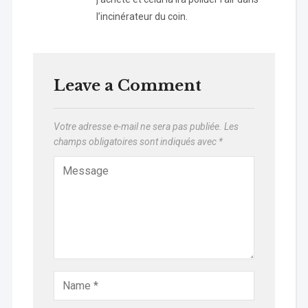
l’incinérateur du coin.
Leave a Comment
Votre adresse e-mail ne sera pas publiée.
Les
champs obligatoires sont indiqués avec
*