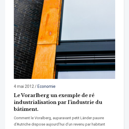
4 mai 2012
/
Economie
Le Vorarlberg un exemple de ré
industrialisation par l’industrie du
bâtiment.
Comment le Voralberg, auparavant petit Länder pauvre
d’Autriche dispose aujourd’hui d’un revenu par habitant