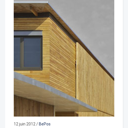
12 juin 2012
/
BePos