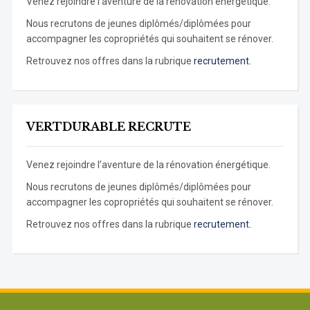
Venez rejoindre l’aventure de la rénovation énergétique.
Nous recrutons de jeunes diplômés/diplômées pour
accompagner les copropriétés qui souhaitent se rénover.
Retrouvez nos offres dans la rubrique
recrutement.
VERTDURABLE RECRUTE
Venez rejoindre l’aventure de la rénovation énergétique.
Nous recrutons de jeunes diplômés/diplômées pour
accompagner les copropriétés qui souhaitent se rénover.
Retrouvez nos offres dans la rubrique
recrutement.