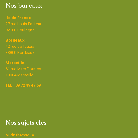
Nos bureaux
Ile de France
27 rue Louis Pasteur
92100 Boulogne
Bordeaux
42 rue de Tauzia
33800 Bordeaux
Marseille
61 rue Marx Dormoy
13004 Marseille
TEL : 09 72 49 49 69
Nos sujets clés
Audit thermique