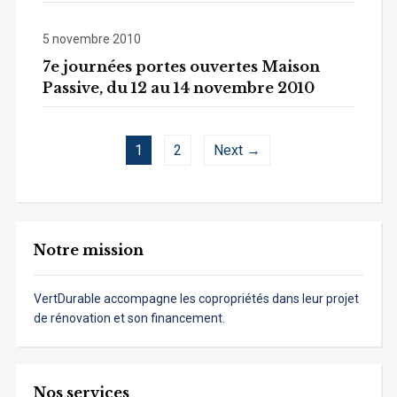
5 novembre 2010
7e journées portes ouvertes Maison
Passive, du 12 au 14 novembre 2010
1
2
Next →
Notre mission
VertDurable accompagne les copropriétés dans leur projet
de rénovation et son financement.
Nos services