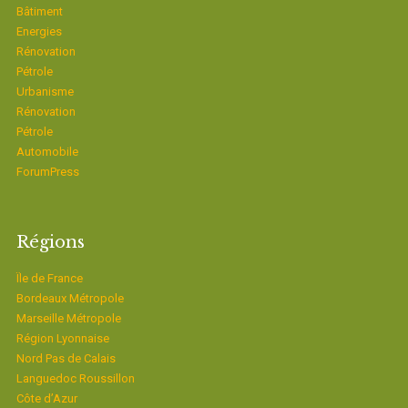
Bâtiment
Energies
Rénovation
Pétrole
Urbanisme
Rénovation
Pétrole
Automobile
ForumPress
Régions
Ïle de France
Bordeaux Métropole
Marseille Métropole
Région Lyonnaise
Nord Pas de Calais
Languedoc Roussillon
Côte d’Azur