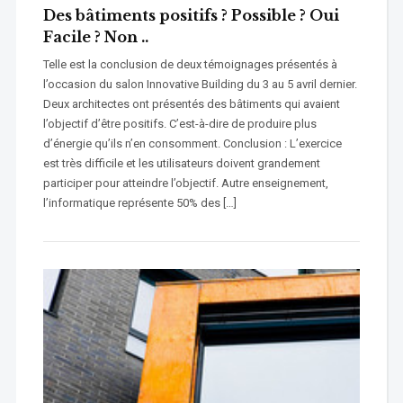
Des bâtiments positifs ? Possible ? Oui
Facile ? Non ..
Telle est la conclusion de deux témoignages présentés à
l’occasion du salon Innovative Building du 3 au 5 avril dernier.
Deux architectes ont présentés des bâtiments qui avaient
l’objectif d’être positifs. C’est-à-dire de produire plus
d’énergie qu’ils n’en consomment. Conclusion : L’exercice
est très difficile et les utilisateurs doivent grandement
participer pour atteindre l’objectif. Autre enseignement,
l’informatique représente 50% des […]