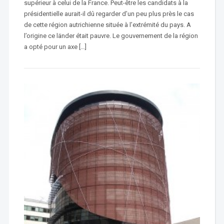
supérieur à celui de la France. Peut-être les candidats à la
présidentielle aurait-il dû regarder d’un peu plus près le cas
de cette région autrichienne située à l’extrémité du pays. A
l’origine ce länder était pauvre. Le gouvernement de la région
a opté pour un axe […]