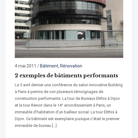
4 mai 2011
/
Bâtiment
,
Rénovation
2 exemples de bâtiments performants
Le 5 avril dernier une conférence du salon Innovative Building
à Paris à permis de voir plusieurs témoignages de
construction performante. La tour de Bureaux Elithis à Dijon
et la tour Renoir dans le 14° arrondissement à Paris, un
immeuble d’habitation d’un bailleur social. La tour Elithis à
Dijon. Ce bâtiment est exemplaire puisque c’était le premier
immeuble de bureau […]