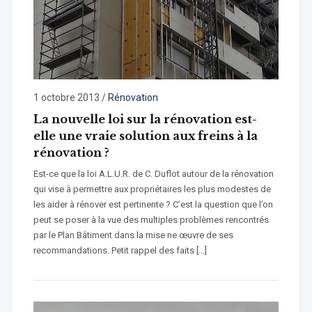
1 octobre 2013
/
Rénovation
La nouvelle loi sur la rénovation est-
elle une vraie solution aux freins à la
rénovation ?
Est-ce que la loi A.L.U.R. de C. Duflot autour de la rénovation
qui vise à permettre aux propriétaires les plus modestes de
les aider à rénover est pertinente ? C’est la question que l’on
peut se poser à la vue des multiples problèmes rencontrés
par le Plan Bâtiment dans la mise ne œuvre de ses
recommandations. Petit rappel des faits […]