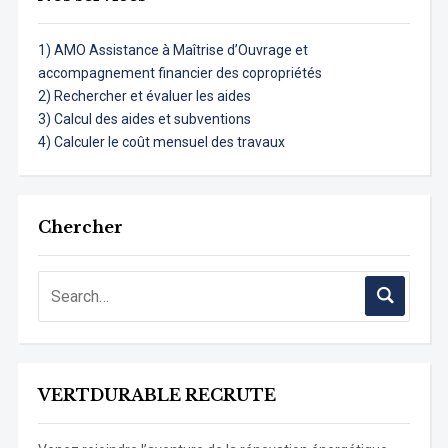
1) AMO Assistance à Maîtrise d’Ouvrage et
accompagnement financier des copropriétés
2) Rechercher et évaluer les aides
3) Calcul des aides et subventions
4) Calculer le coût mensuel des travaux
Chercher
VERTDURABLE RECRUTE