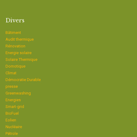
Divers
Bâtiment
Audit thermique
Rénovation
Energie solaire
Solaire Thermique
Domotique
Climat
Démocratie Durable
presse
Greenwashing
Energies
Smart-grid
BioFuel
Eolien
Nucléaire
Pétrole