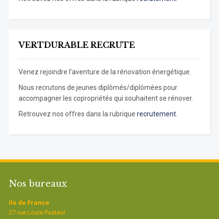
VERTDURABLE RECRUTE
Venez rejoindre l’aventure de la rénovation énergétique.
Nous recrutons de jeunes diplômés/diplômées pour
accompagner les copropriétés qui souhaitent se rénover.
Retrouvez nos offres dans la rubrique
recrutement.
Nos bureaux
Ile de France
27 rue Louis Pasteur