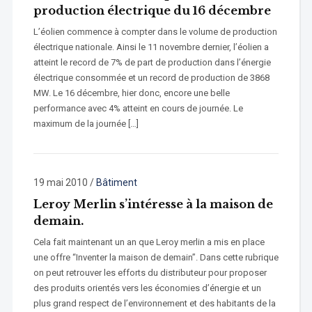
production électrique du 16 décembre
L’éolien commence à compter dans le volume de production
électrique nationale. Ainsi le 11 novembre dernier, l’éolien a
atteint le record de 7% de part de production dans l’énergie
électrique consommée et un record de production de 3868
MW. Le 16 décembre, hier donc, encore une belle
performance avec 4% atteint en cours de journée. Le
maximum de la journée […]
19 mai 2010
/
Bâtiment
Leroy Merlin s’intéresse à la maison de
demain.
Cela fait maintenant un an que Leroy merlin a mis en place
une offre “Inventer la maison de demain”. Dans cette rubrique
on peut retrouver les efforts du distributeur pour proposer
des produits orientés vers les économies d’énergie et un
plus grand respect de l’environnement et des habitants de la