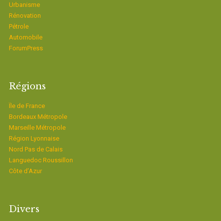
Urbanisme
Rénovation
Pétrole
Automobile
ForumPress
Régions
Ïle de France
Bordeaux Métropole
Marseille Métropole
Région Lyonnaise
Nord Pas de Calais
Languedoc Roussillon
Côte d’Azur
Divers