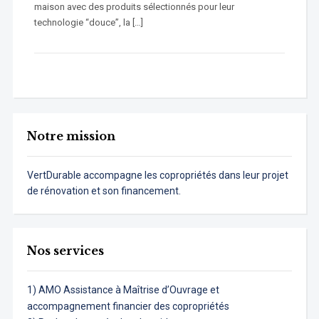
maison avec des produits sélectionnés pour leur
technologie “douce”, la […]
Notre mission
VertDurable accompagne les copropriétés dans leur projet
de rénovation et son financement.
Nos services
1) AMO Assistance à Maîtrise d’Ouvrage et
accompagnement financier des copropriétés