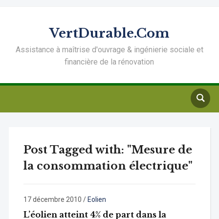
VertDurable.Com
Assistance à maîtrise d'ouvrage & ingénierie sociale et
financière de la rénovation
Post Tagged with: "Mesure de
la consommation électrique"
17 décembre 2010
/
Eolien
L’éolien atteint 4% de part dans la