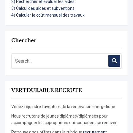
2) Rechercher et évaluer les aides
3) Calcul des aides et subventions
4) Calculer le coût mensuel des travaux
Chercher
VERTDURABLE RECRUTE
Venez rejoindre l’aventure de la rénovation énergétique.
Nous recrutons de jeunes diplômés/diplômées pour
accompagner les copropriétés qui souhaitent se rénover.
Retrouvez nos offres dans la rubrique
recrutement.