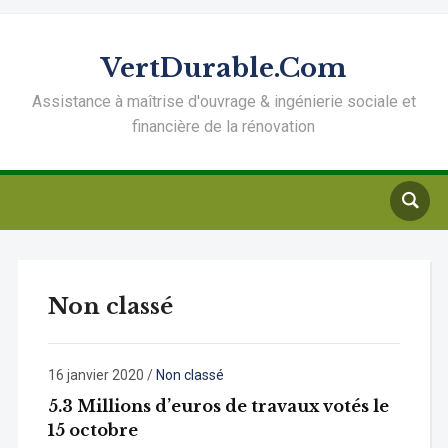
VertDurable.Com
Assistance à maîtrise d'ouvrage & ingénierie sociale et
financière de la rénovation
Non classé
16 janvier 2020
/
Non classé
5.3 Millions d’euros de travaux votés le
15 octobre