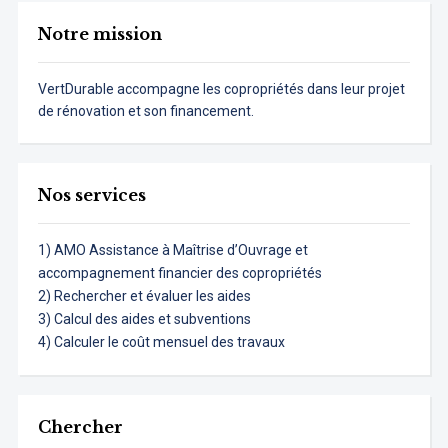
Notre mission
VertDurable accompagne les copropriétés dans leur projet
de rénovation et son financement.
Nos services
1) AMO Assistance à Maîtrise d’Ouvrage et
accompagnement financier des copropriétés
2) Rechercher et évaluer les aides
3) Calcul des aides et subventions
4) Calculer le coût mensuel des travaux
Chercher