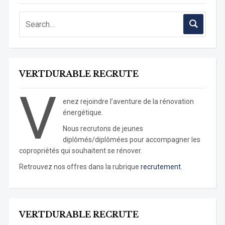
VERTDURABLE RECRUTE
V
enez rejoindre l’aventure de la rénovation
énergétique.
Nous recrutons de jeunes
diplômés/diplômées pour accompagner les
copropriétés qui souhaitent se rénover.
Retrouvez nos offres dans la rubrique
recrutement.
VERTDURABLE RECRUTE