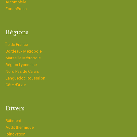
Automobile
ForumPress
Régions
Ïle de France
Bordeaux Métropole
Marseille Métropole
Région Lyonnaise
Nord Pas de Calais
Languedoc Roussillon
Côte d’Azur
Divers
Bâtiment
Audit thermique
Rénovation