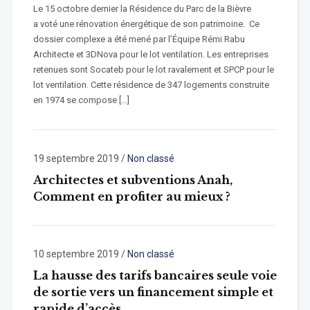
Le 15 octobre dernier la Résidence du Parc de la Bièvre
a voté une rénovation énergétique de son patrimoine. Ce
dossier complexe a été mené par l’Équipe Rémi Rabu
Architecte et 3DNova pour le lot ventilation. Les entreprises
retenues sont Socateb pour le lot ravalement et SPCP pour le
lot ventilation. Cette résidence de 347 logements construite
en 1974 se compose […]
19 septembre 2019
/
Non classé
Architectes et subventions Anah,
Comment en profiter au mieux ?
10 septembre 2019
/
Non classé
La hausse des tarifs bancaires seule voie
de sortie vers un financement simple et
rapide d’accès.