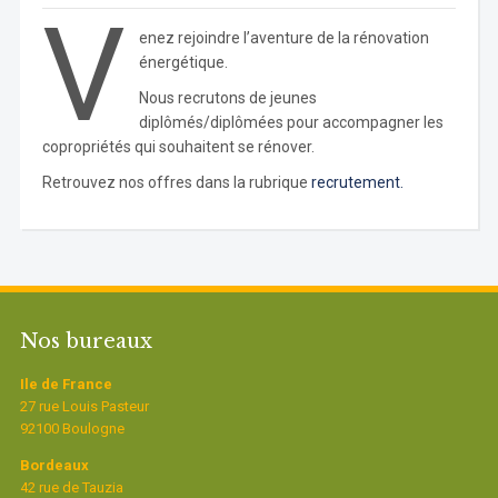
V
enez rejoindre l’aventure de la rénovation
énergétique.
Nous recrutons de jeunes
diplômés/diplômées pour accompagner les
copropriétés qui souhaitent se rénover.
Retrouvez nos offres dans la rubrique
recrutement.
Nos bureaux
Ile de France
27 rue Louis Pasteur
92100 Boulogne
Bordeaux
42 rue de Tauzia