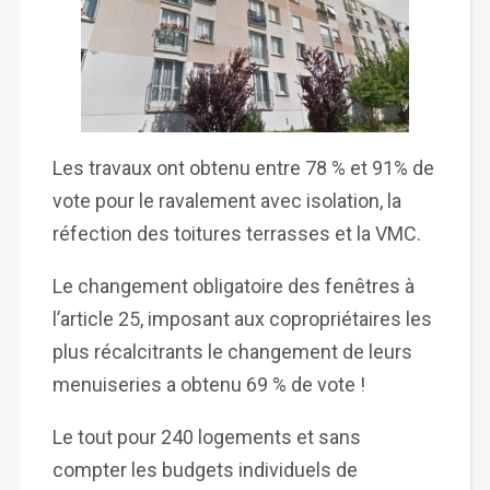
Les travaux ont obtenu entre 78 % et 91% de
vote pour le ravalement avec isolation, la
réfection des toitures terrasses et la VMC.
Le changement obligatoire des fenêtres à
l’article 25, imposant aux copropriétaires les
plus récalcitrants le changement de leurs
menuiseries a obtenu 69 % de vote !
Le tout pour 240 logements et sans
compter les budgets individuels de