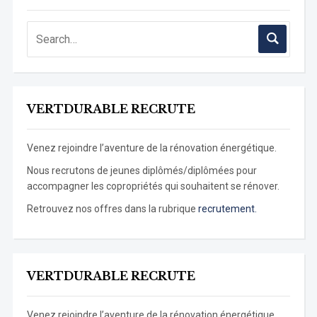
VERTDURABLE RECRUTE
Venez rejoindre l’aventure de la rénovation énergétique.
Nous recrutons de jeunes diplômés/diplômées pour
accompagner les copropriétés qui souhaitent se rénover.
Retrouvez nos offres dans la rubrique
recrutement.
VERTDURABLE RECRUTE
Venez rejoindre l’aventure de la rénovation énergétique.