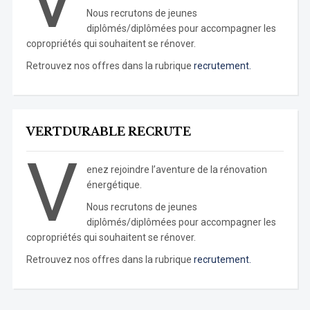
Nous recrutons de jeunes
diplômés/diplômées pour accompagner les
copropriétés qui souhaitent se rénover.
Retrouvez nos offres dans la rubrique
recrutement.
VERTDURABLE RECRUTE
V
enez rejoindre l’aventure de la rénovation
énergétique.
Nous recrutons de jeunes
diplômés/diplômées pour accompagner les
copropriétés qui souhaitent se rénover.
Retrouvez nos offres dans la rubrique
recrutement.