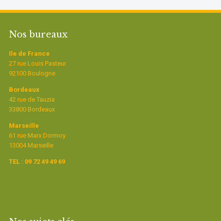
Nos bureaux
Ile de France
27 rue Louis Pasteur
92100 Boulogne
Bordeaux
42 rue de Tauzia
33800 Bordeaux
Marseille
61 rue Marx Dormoy
13004 Marseille
TEL : 09 72 49 49 69