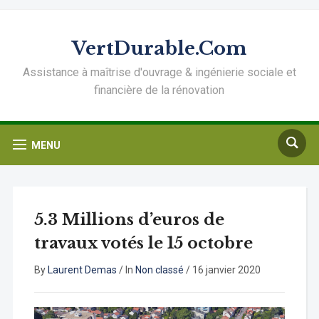
VertDurable.Com
Assistance à maîtrise d'ouvrage & ingénierie sociale et
financière de la rénovation
MENU
5.3 Millions d’euros de
travaux votés le 15 octobre
By
Laurent Demas
/
In
Non classé
/
16 janvier 2020