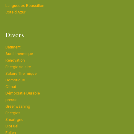
Languedoc Roussillon
Côte d’Azur
Divers
Bâtiment
Audit thermique
Rénovation
Energie solaire
Solaire Thermique
Domotique
Climat
Démocratie Durable
presse
Greenwashing
Energies
Smart-grid
BioFuel
Eolien