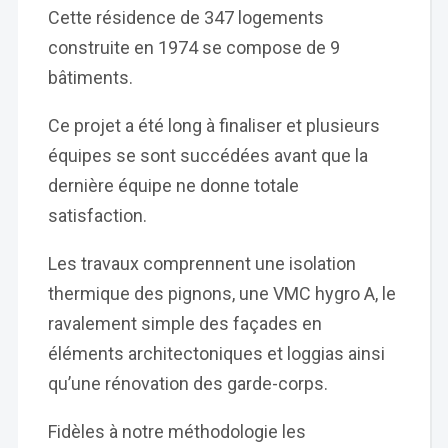
Cette résidence de 347 logements
construite en 1974 se compose de 9
bâtiments.
Ce projet a été long à finaliser et plusieurs
équipes se sont succédées avant que la
dernière équipe ne donne totale
satisfaction.
Les travaux comprennent une isolation
thermique des pignons, une VMC hygro A, le
ravalement simple des façades en
éléments architectoniques et loggias ainsi
qu’une rénovation des garde-corps.
Fidèles à notre méthodologie les