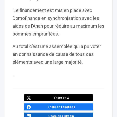
Le financement est mis en place avec
Domofinance en synchronisation avec les
aides de l’Anah pour réduire au maximum les
sommes empruntées.
Au total c’est une assemblée qui a pu voter
en connaissance de cause de tous ces
éléments avec une large majorité.
.
Share on X
Share on Facebook
Share on LinkedIn