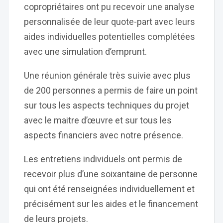
copropriétaires ont pu recevoir une analyse
personnalisée de leur quote-part avec leurs
aides individuelles potentielles complétées
avec une simulation d’emprunt.
Une réunion générale très suivie avec plus
de 200 personnes a permis de faire un point
sur tous les aspects techniques du projet
avec le maitre d’œuvre et sur tous les
aspects financiers avec notre présence.
Les entretiens individuels ont permis de
recevoir plus d’une soixantaine de personne
qui ont été renseignées individuellement et
précisément sur les aides et le financement
de leurs projets.