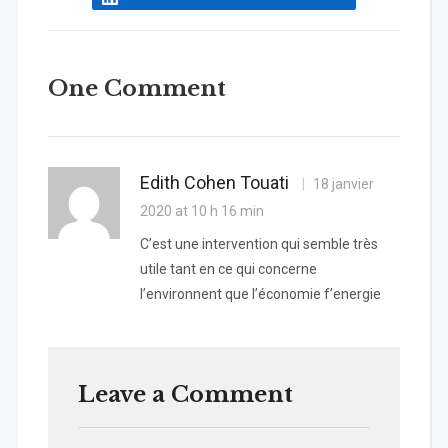
One Comment
Edith Cohen Touati
18 janvier
2020 at 10 h 16 min
C’est une intervention qui semble très
utile tant en ce qui concerne
l’environnent que l’économie f’energie
Leave a Comment