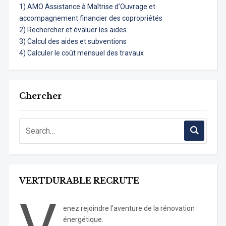
1) AMO Assistance à Maîtrise d’Ouvrage et
accompagnement financier des copropriétés
2) Rechercher et évaluer les aides
3) Calcul des aides et subventions
4) Calculer le coût mensuel des travaux
Chercher
VERTDURABLE RECRUTE
V
enez rejoindre l’aventure de la rénovation
énergétique.