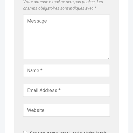
Votre adresse e-mail ne sera pas publiée.
Les
champs obligatoires sont indiqués avec
*