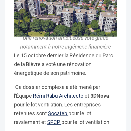
Une rénovation ambitieuse voté grâce
notamment à notre ingénierie financière
Le 15 octobre dernier la Résidence du Parc
de la Bièvre a voté une rénovation
énergétique de son patrimoine.
Ce dossier complexe a été mené par
l’Équipe
Rémi Rabu Architecte
et
3DNova
pour le lot ventilation. Les entreprises
retenues sont
Socateb
pour le lot
ravalement et
SPCP
pour le lot ventilation.