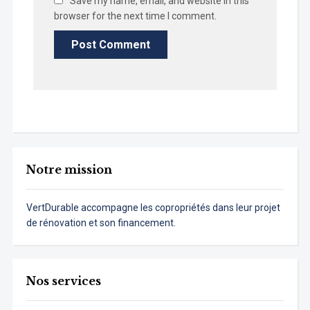
Save my name, email, and website in this
browser for the next time I comment.
Notre mission
VertDurable accompagne les copropriétés dans leur projet
de rénovation et son financement.
Nos services