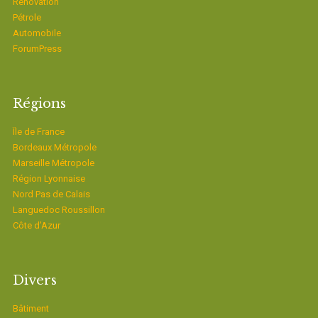
Rénovation
Pétrole
Automobile
ForumPress
Régions
Ïle de France
Bordeaux Métropole
Marseille Métropole
Région Lyonnaise
Nord Pas de Calais
Languedoc Roussillon
Côte d’Azur
Divers
Bâtiment