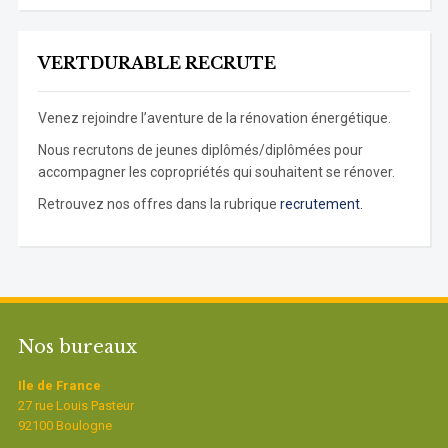
VERTDURABLE RECRUTE
Venez rejoindre l’aventure de la rénovation énergétique.
Nous recrutons de jeunes diplômés/diplômées pour
accompagner les copropriétés qui souhaitent se rénover.
Retrouvez nos offres dans la rubrique
recrutement.
Nos bureaux
Ile de France
27 rue Louis Pasteur
92100 Boulogne