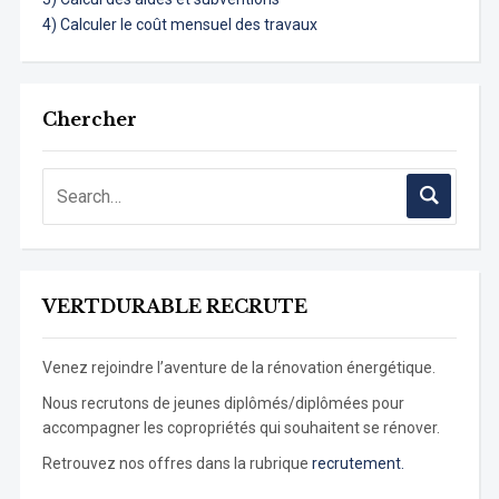
4) Calculer le coût mensuel des travaux
Chercher
VERTDURABLE RECRUTE
Venez rejoindre l’aventure de la rénovation énergétique.
Nous recrutons de jeunes diplômés/diplômées pour
accompagner les copropriétés qui souhaitent se rénover.
Retrouvez nos offres dans la rubrique
recrutement.