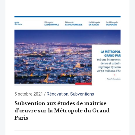
5 octobre 2021
/
Rénovation
,
Subventions
Subvention aux études de maîtrise
d’œuvre sur la Métropole du Grand
Paris