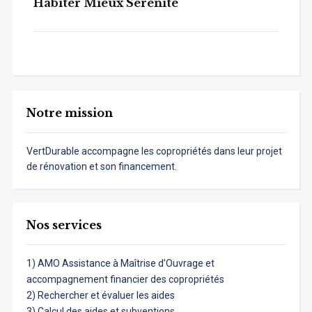
Habiter Mieux Sérénité
Notre mission
VertDurable accompagne les copropriétés dans leur projet
de rénovation et son financement.
Nos services
1) AMO Assistance à Maîtrise d’Ouvrage et
accompagnement financier des copropriétés
2) Rechercher et évaluer les aides
3) Calcul des aides et subventions