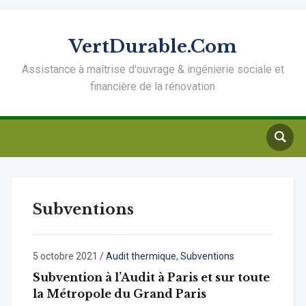
VertDurable.Com
Assistance à maîtrise d'ouvrage & ingénierie sociale et
financière de la rénovation
Subventions
5 octobre 2021
/
Audit thermique
,
Subventions
Subvention à l’Audit à Paris et sur toute
la Métropole du Grand Paris