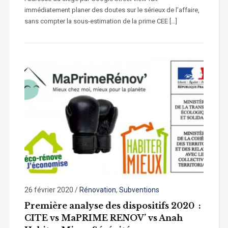
immédiatement planer des doutes sur le sérieux de l’affaire,
sans compter la sous-estimation de la prime CEE […]
26 février 2020
/
Rénovation
,
Subventions
Première analyse des dispositifs 2020 :
CITE vs MaPRIME RENOV’ vs Anah