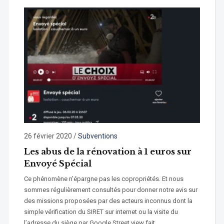
26 février 2020
/
Subventions
Les abus de la rénovation à 1 euros sur
Envoyé Spécial
Ce phénomène n’épargne pas les copropriétés. Et nous
sommes régulièrement consultés pour donner notre avis sur
des missions proposées par des acteurs inconnus dont la
simple vérification du SIRET sur internet ou la visite du
l’adresse du siège par Google Street view fait