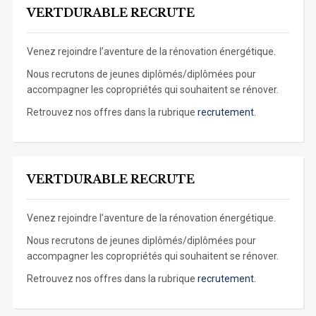
VERTDURABLE RECRUTE
Venez rejoindre l’aventure de la rénovation énergétique.
Nous recrutons de jeunes diplômés/diplômées pour
accompagner les copropriétés qui souhaitent se rénover.
Retrouvez nos offres dans la rubrique
recrutement.
VERTDURABLE RECRUTE
Venez rejoindre l’aventure de la rénovation énergétique.
Nous recrutons de jeunes diplômés/diplômées pour
accompagner les copropriétés qui souhaitent se rénover.
Retrouvez nos offres dans la rubrique
recrutement.