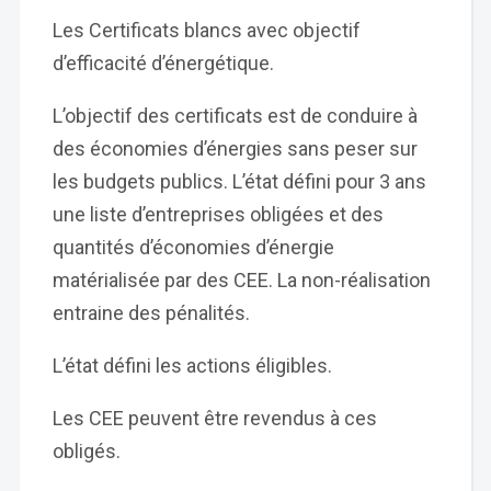
Les Certificats blancs avec objectif
d’efficacité d’énergétique.
L’objectif des certificats est de conduire à
des économies d’énergies sans peser sur
les budgets publics. L’état défini pour 3 ans
une liste d’entreprises obligées et des
quantités d’économies d’énergie
matérialisée par des CEE. La non-réalisation
entraine des pénalités.
L’état défini les actions éligibles.
Les CEE peuvent être revendus à ces
obligés.