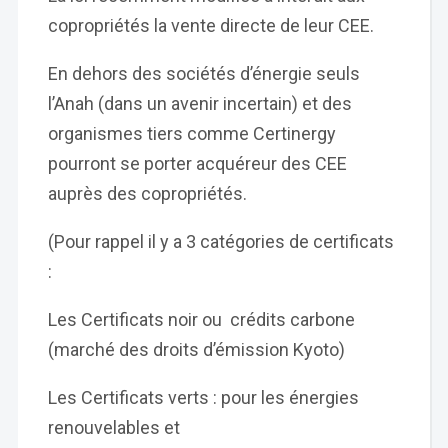
copropriétés la vente directe de leur CEE.
En dehors des sociétés d’énergie seuls
l’Anah (dans un avenir incertain) et des
organismes tiers comme Certinergy
pourront se porter acquéreur des CEE
auprès des copropriétés.
(Pour rappel il y a 3 catégories de certificats
:
Les Certificats noir ou crédits carbone
(marché des droits d’émission Kyoto)
Les Certificats verts : pour les énergies
renouvelables et