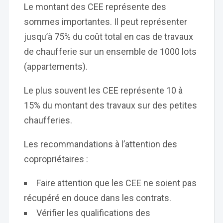
Le montant des CEE représente des
sommes importantes. Il peut représenter
jusqu’à 75% du coût total en cas de travaux
de chaufferie sur un ensemble de 1000 lots
(appartements).
Le plus souvent les CEE représente 10 à
15% du montant des travaux sur des petites
chaufferies.
Les recommandations à l’attention des
copropriétaires :
Faire attention que les CEE ne soient pas
récupéré en douce dans les contrats.
Vérifier les qualifications des