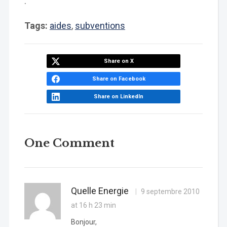
.
Tags:
aides
,
subventions
Share on X
Share on Facebook
Share on LinkedIn
One Comment
Quelle Energie
9 septembre 2010
at 16 h 23 min
Bonjour,