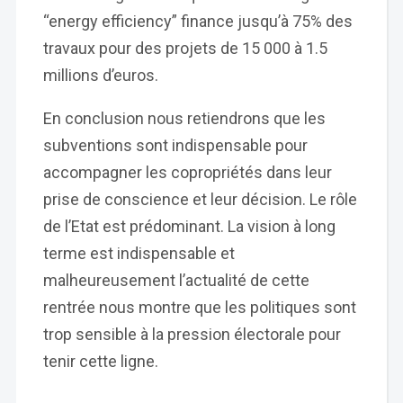
“energy efficiency” finance jusqu’à 75% des
travaux pour des projets de 15 000 à 1.5
millions d’euros.
En conclusion nous retiendrons que les
subventions sont indispensable pour
accompagner les copropriétés dans leur
prise de conscience et leur décision. Le rôle
de l’Etat est prédominant. La vision à long
terme est indispensable et
malheureusement l’actualité de cette
rentrée nous montre que les politiques sont
trop sensible à la pression électorale pour
tenir cette ligne.