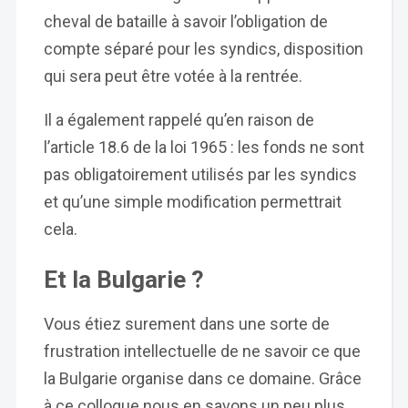
cheval de bataille à savoir l’obligation de
compte séparé pour les syndics, disposition
qui sera peut être votée à la rentrée.
Il a également rappelé qu’en raison de
l’article 18.6 de la loi 1965 : les fonds ne sont
pas obligatoirement utilisés par les syndics
et qu’une simple modification permettrait
cela.
Et la Bulgarie ?
Vous étiez surement dans une sorte de
frustration intellectuelle de ne savoir ce que
la Bulgarie organise dans ce domaine. Grâce
à ce colloque nous en savons un peu plus.