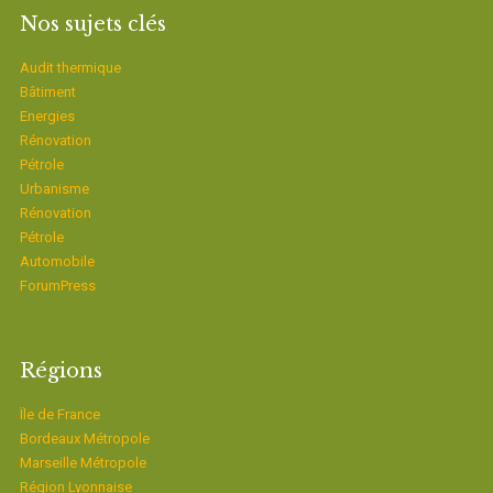
Nos sujets clés
Audit thermique
Bâtiment
Energies
Rénovation
Pétrole
Urbanisme
Rénovation
Pétrole
Automobile
ForumPress
Régions
Ïle de France
Bordeaux Métropole
Marseille Métropole
Région Lyonnaise