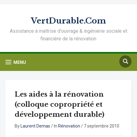
VertDurable.Com
Assistance à maîtrise d'ouvrage & ingénierie sociale et
financière de la rénovation
MENU
Les aides à la rénovation
(colloque copropriété et
développement durable)
By
Laurent Demas
/
In
Rénovation
/
7 septembre 2010