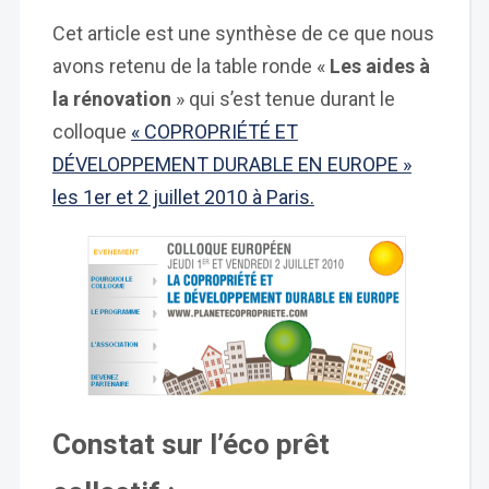
Cet article est une synthèse de ce que nous
avons retenu de la table ronde «
Les aides à
la rénovation
» qui s’est tenue durant le
colloque
« COPROPRIÉTÉ ET
DÉVELOPPEMENT DURABLE EN EUROPE »
les 1er et 2 juillet 2010 à Paris.
Constat sur l’éco prêt