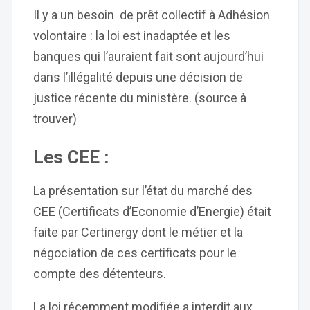
Il y a un besoin de prêt collectif à Adhésion
volontaire : la loi est inadaptée et les
banques qui l’auraient fait sont aujourd’hui
dans l’illégalité depuis une décision de
justice récente du ministère. (source à
trouver)
Les CEE :
La présentation sur l’état du marché des
CEE (Certificats d’Economie d’Energie) était
faite par Certinergy dont le métier et la
négociation de ces certificats pour le
compte des détenteurs.
La loi récemment modifiée a interdit aux