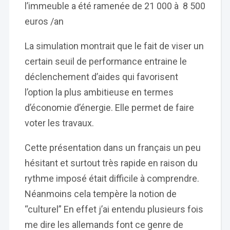
l’immeuble a été ramenée de 21 000 à 8 500
euros /an
La simulation montrait que le fait de viser un
certain seuil de performance entraine le
déclenchement d’aides qui favorisent
l’option la plus ambitieuse en termes
d’économie d’énergie. Elle permet de faire
voter les travaux.
Cette présentation dans un français un peu
hésitant et surtout très rapide en raison du
rythme imposé était difficile à comprendre.
Néanmoins cela tempère la notion de
“culturel” En effet j’ai entendu plusieurs fois
me dire les allemands font ce genre de