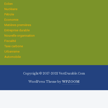
Eolien
Nucléaire
Pétrole
Economie
Matières premières
Entreprise durable
Nouvelle organisation
Fiscalité
Taxe carbone
Urbanisme
Automobile
Copyright © 2017-2021 VertDurable.Com
WordPress Theme by
WPZOOM