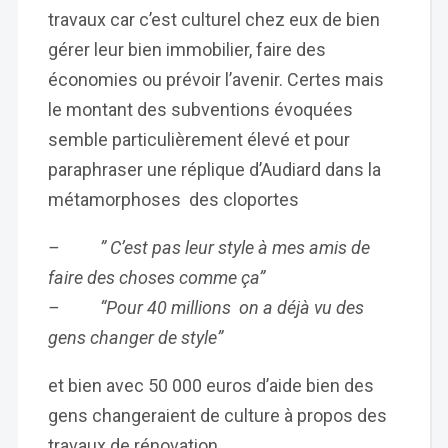
travaux car c’est culturel chez eux de bien
gérer leur bien immobilier, faire des
économies ou prévoir l’avenir. Certes mais
le montant des subventions évoquées
semble particulièrement élevé et pour
paraphraser une réplique d’Audiard dans la
métamorphoses des cloportes
– ” C’est pas leur style à mes amis de
faire des choses comme ça”
– “Pour 40 millions on a déjà vu des
gens changer de style”
et bien avec 50 000 euros d’aide bien des
gens changeraient de culture à propos des
travaux de rénovation….