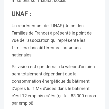
missions sur l’habitat social.
UNAF :
Un représentant de l’UNAF (Union des
Familles de France) à présenté le point de
vue de l’association qui représente les
familles dans différentes instances
nationales.
Sa vision est que demain la valeur d’un bien
sera totalement dépendant que la
consommation énergétique du bâtiment.
D’après lui 1 ME d’aides dans le bâtiment
c’est 12 emplois créés (ça fait 83 000 euros
par emploi)