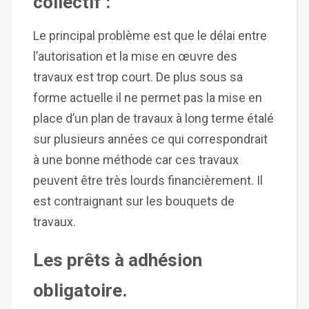
collectif :
Le principal problème est que le délai entre
l’autorisation et la mise en œuvre des
travaux est trop court. De plus sous sa
forme actuelle il ne permet pas la mise en
place d’un plan de travaux à long terme étalé
sur plusieurs années ce qui correspondrait
à une bonne méthode car ces travaux
peuvent être très lourds financièrement. Il
est contraignant sur les bouquets de
travaux.
Les prêts à adhésion
obligatoire.