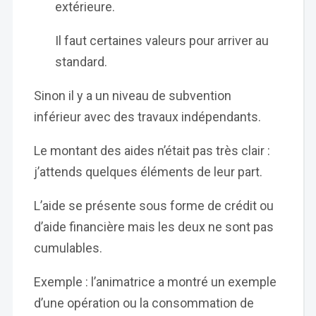
extérieure.
Il faut certaines valeurs pour arriver au
standard.
Sinon il y a un niveau de subvention
inférieur avec des travaux indépendants.
Le montant des aides n’était pas très clair :
j’attends quelques éléments de leur part.
L’aide se présente sous forme de crédit ou
d’aide financière mais les deux ne sont pas
cumulables.
Exemple : l’animatrice a montré un exemple
d’une opération ou la consommation de