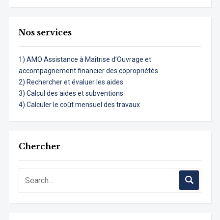
Nos services
1) AMO Assistance à Maîtrise d’Ouvrage et
accompagnement financier des copropriétés
2) Rechercher et évaluer les aides
3) Calcul des aides et subventions
4) Calculer le coût mensuel des travaux
Chercher