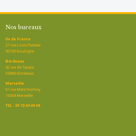
Nos bureaux
Ile de France
27 rue Louis Pasteur
92100 Boulogne
Bordeaux
42 rue de Tauzia
33800 Bordeaux
Marseille
61 rue Marx Dormoy
13004 Marseille
TEL : 09 72 49 49 69