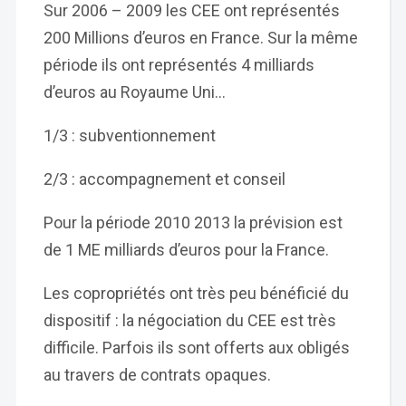
Sur 2006 – 2009 les CEE ont représentés
200 Millions d’euros en France. Sur la même
période ils ont représentés 4 milliards
d’euros au Royaume Uni…
1/3 : subventionnement
2/3 : accompagnement et conseil
Pour la période 2010 2013 la prévision est
de 1 ME milliards d’euros pour la France.
Les copropriétés ont très peu bénéficié du
dispositif : la négociation du CEE est très
difficile. Parfois ils sont offerts aux obligés
au travers de contrats opaques.