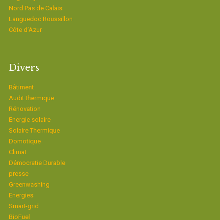
Nord Pas de Calais
Languedoc Roussillon
Côte d’Azur
Divers
Bâtiment
Audit thermique
Rénovation
Energie solaire
Solaire Thermique
Domotique
Climat
Démocratie Durable
presse
Greenwashing
Energies
Smart-grid
BioFuel