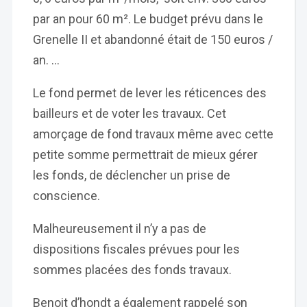
par an pour 60 m². Le budget prévu dans le
Grenelle II et abandonné était de 150 euros /
an. …
Le fond permet de lever les réticences des
bailleurs et de voter les travaux. Cet
amorçage de fond travaux même avec cette
petite somme permettrait de mieux gérer
les fonds, de déclencher un prise de
conscience.
Malheureusement il n’y a pas de
dispositions fiscales prévues pour les
sommes placées des fonds travaux.
Benoit d’hondt a également rappelé son