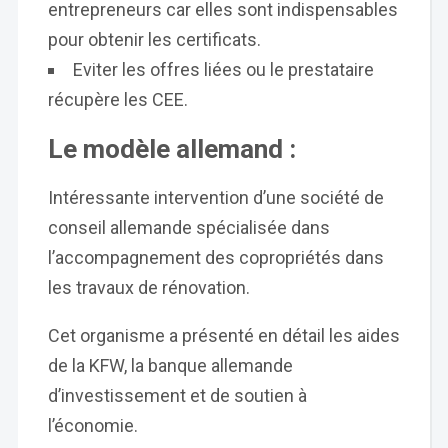
entrepreneurs car elles sont indispensables
pour obtenir les certificats.
Eviter les offres liées ou le prestataire
récupère les CEE.
Le modèle allemand :
Intéressante intervention d’une société de
conseil allemande spécialisée dans
l’accompagnement des copropriétés dans
les travaux de rénovation.
Cet organisme a présenté en détail les aides
de la KFW, la banque allemande
d’investissement et de soutien à
l’économie.