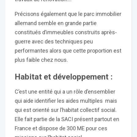
Précisons également que le parc immobilier
allemand semble en grande partie
constitués d’immeubles construits après-
guerre avec des techniques peu
performantes alors que cette proportion est
plus faible chez nous.
Habitat et développement :
C’est une entité qui a un rôle d’ensemblier
qui aide identifier les aides multiples mais
qui est orienté sur l’habitat collectif social.
Elle fait partie de la SACI présent partout en
France et dispose de 300 ME pour ces