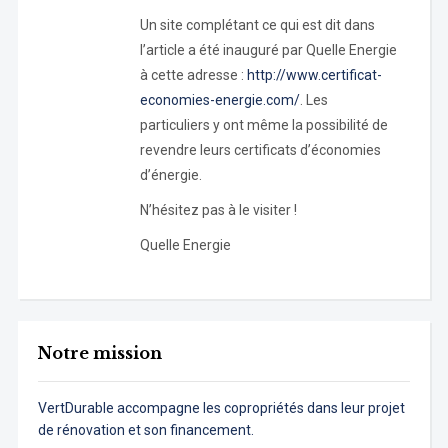
Un site complétant ce qui est dit dans
l’article a été inauguré par Quelle Energie
à cette adresse :
http://www.certificat-
economies-energie.com/
. Les
particuliers y ont même la possibilité de
revendre leurs certificats d’économies
d’énergie.
N’hésitez pas à le visiter !
Quelle Energie
Notre mission
VertDurable accompagne les copropriétés dans leur projet
de rénovation et son financement.