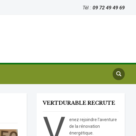
Tél :
09 72 49 49 69
VERTDURABLE RECRUTE
V
enez rejoindre l’aventure
de la rénovation
énergétique.