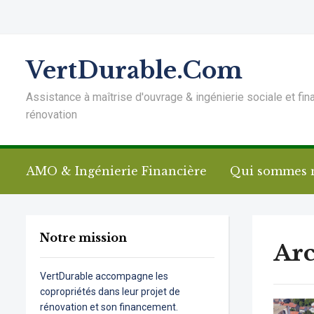
VertDurable.Com
Assistance à maîtrise d'ouvrage & ingénierie sociale et fin
rénovation
AMO & Ingénierie Financière
Qui sommes 
Notre mission
Arc
VertDurable accompagne les
copropriétés dans leur projet de
rénovation et son financement.