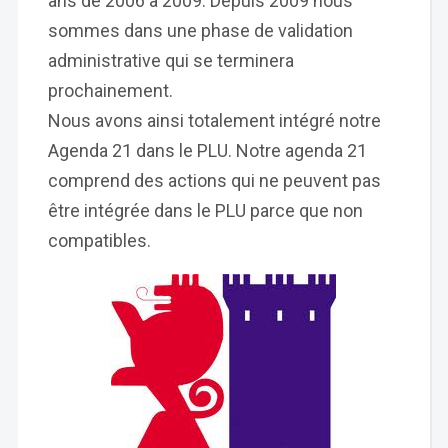
ans de 2006 à 2009. Depuis 2009 nous
sommes dans une phase de validation
administrative qui se terminera
prochainement.
Nous avons ainsi totalement intégré notre
Agenda 21 dans le PLU. Notre agenda 21
comprend des actions qui ne peuvent pas
être intégrée dans le PLU parce que non
compatibles.