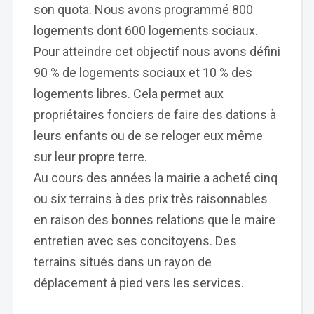
son quota. Nous avons programmé 800
logements dont 600 logements sociaux.
Pour atteindre cet objectif nous avons défini
90 % de logements sociaux et 10 % des
logements libres. Cela permet aux
propriétaires fonciers de faire des dations à
leurs enfants ou de se reloger eux même
sur leur propre terre.
Au cours des années la mairie a acheté cinq
ou six terrains à des prix très raisonnables
en raison des bonnes relations que le maire
entretien avec ses concitoyens. Des
terrains situés dans un rayon de
déplacement à pied vers les services.