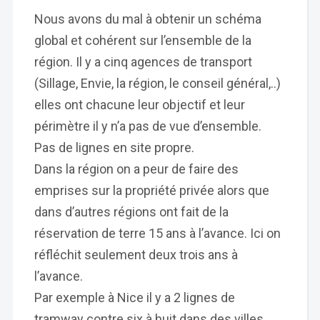
Nous avons du mal à obtenir un schéma
global et cohérent sur l’ensemble de la
région. Il y a cinq agences de transport
(Sillage, Envie, la région, le conseil général,..)
elles ont chacune leur objectif et leur
périmètre il y n’a pas de vue d’ensemble.
Pas de lignes en site propre.
Dans la région on a peur de faire des
emprises sur la propriété privée alors que
dans d’autres régions ont fait de la
réservation de terre 15 ans à l’avance. Ici on
réfléchit seulement deux trois ans à
l’avance.
Par exemple à Nice il y a 2 lignes de
tramway contre six à huit dans des villes