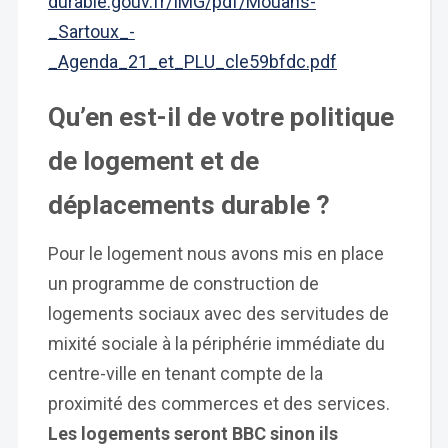
durable.gouv.fr/IMG/pdf/Mouans-
_Sartoux_-
_Agenda_21_et_PLU_cle59bfdc.pdf
Qu’en est-il de votre politique
de logement et de
déplacements durable ?
Pour le logement nous avons mis en place
un programme de construction de
logements sociaux avec des servitudes de
mixité sociale à la périphérie immédiate du
centre-ville en tenant compte de la
proximité des commerces et des services.
Les logements seront BBC sinon ils