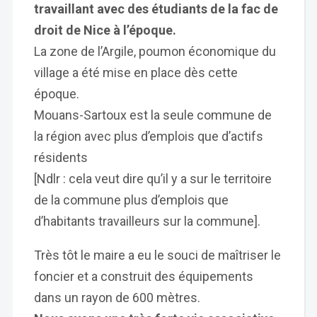
travaillant avec des étudiants de la fac de
droit de Nice à l’époque.
La zone de l’Argile, poumon économique du
village a été mise en place dès cette
époque.
Mouans-Sartoux est la seule commune de
la région avec plus d’emplois que d’actifs
résidents
[Ndlr : cela veut dire qu’il y a sur le territoire
de la commune plus d’emplois que
d’habitants travailleurs sur la commune].
Très tôt le maire a eu le souci de maîtriser le
foncier et a construit des équipements
dans un rayon de 600 mètres.