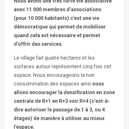
Nous avons une très forte vie associative
avec 11 000 membres d’associations
(pour 10 000 habitants) c’est une vie
démocratique qui permet de mobiliser
quand cela est nécessaire et permet
d’offrir des services.
Le village fait quatre hectares et les
surfaces autour représentent cinq fois cet
espace. Nous encourageons la non
consommation des espaces ainsi
nous
allons encourager la densification en zone
centrale de R+1 en R+3 voir R+4 (c’est-à-
dire autoriser le passage de 1 à 3, ou 4
étages) de manière à utiliser au mieux
l’espace.