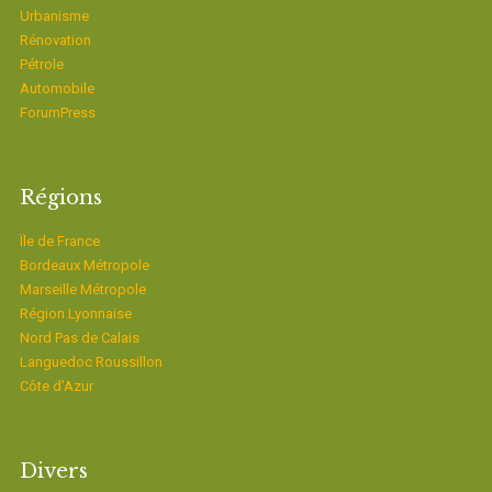
Urbanisme
Rénovation
Pétrole
Automobile
ForumPress
Régions
Ïle de France
Bordeaux Métropole
Marseille Métropole
Région Lyonnaise
Nord Pas de Calais
Languedoc Roussillon
Côte d’Azur
Divers