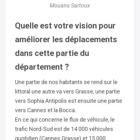
Mouans Sartoux
Quelle est votre vision pour
améliorer les déplacements
dans cette partie du
département ?
Une partie de nos habitants se rend sur le
littoral une autre va vers Grasse, une partie
vers Sophia Antipolis est ensuite une partie
vers Cannes et la Bocca.
En ce qui concerne le flux de véhicule, le
trafic Nord-Sud est de 14 000 véhicules
quotidien (Cannes Grasse) et 15 000