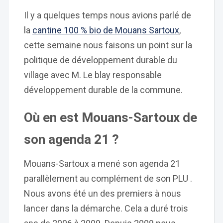
Il y a quelques temps nous avions parlé de
la
cantine 100 % bio de Mouans Sartoux
,
cette semaine nous faisons un point sur la
politique de développement durable du
village avec M. Le blay responsable
développement durable de la commune.
Où en est Mouans-Sartoux de
son agenda 21 ?
Mouans-Sartoux a mené son agenda 21
parallèlement au complément de son PLU .
Nous avons été un des premiers à nous
lancer dans la démarche. Cela a duré trois