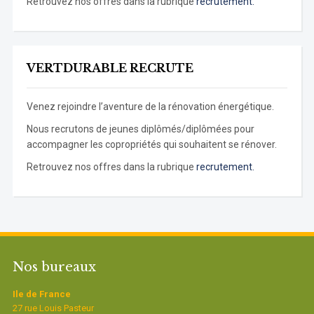
Retrouvez nos offres dans la rubrique
recrutement.
VERTDURABLE RECRUTE
Venez rejoindre l’aventure de la rénovation énergétique.
Nous recrutons de jeunes diplômés/diplômées pour
accompagner les copropriétés qui souhaitent se rénover.
Retrouvez nos offres dans la rubrique
recrutement.
Nos bureaux
Ile de France
27 rue Louis Pasteur