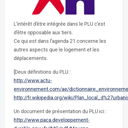
L’intérêt d’être intégrée dans le PLU c’est
d’être opposable aux tiers.
Ce qui est dans l’agenda 21 concerne les
autres aspects que le logement et les
déplacements.
[Deux définitions du PLU :
http://www.actu-
environnement.com/ae/dictionnaire_environnemen
http://fr.wikipedia.org/wiki/Plan_local_d%27urban
Un document de présentation du PLU ici :
http://www.paca.developpement-