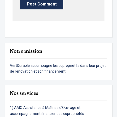
Notre mission
VertDurable accompagne les copropriétés dans leur projet
de rénovation et son financement.
Nos services
1) AMO Assistance à Maîtrise d’Ouvrage et
accompagnement financier des copropriétés