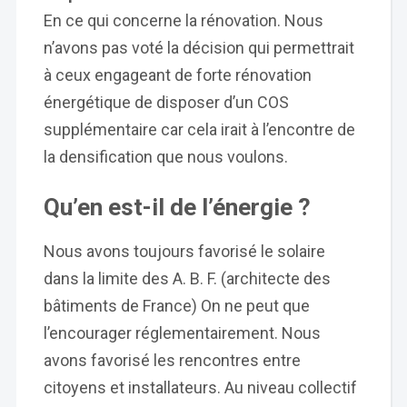
En ce qui concerne la rénovation. Nous
n’avons pas voté la décision qui permettrait
à ceux engageant de forte rénovation
énergétique de disposer d’un COS
supplémentaire car cela irait à l’encontre de
la densification que nous voulons.
Qu’en est-il de l’énergie ?
Nous avons toujours favorisé le solaire
dans la limite des A. B. F. (architecte des
bâtiments de France) On ne peut que
l’encourager réglementairement. Nous
avons favorisé les rencontres entre
citoyens et installateurs. Au niveau collectif