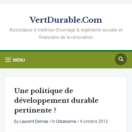
VertDurable.Com
Assistance à maîtrise d'ouvrage & ingénierie sociale et
financière de la rénovation
MENU
Une politique de
développement durable
pertinente ?
By
Laurent Demas
/
In
Urbanisme
/
4 octobre 2012