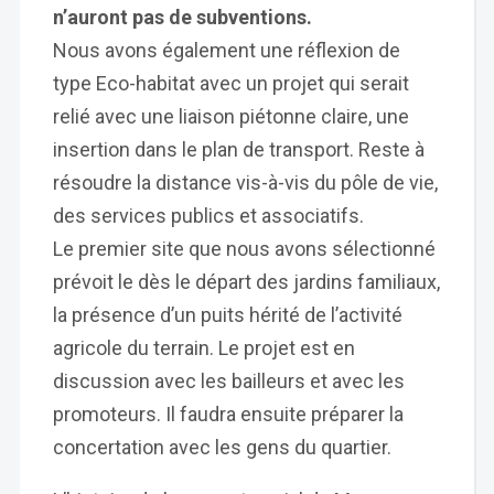
n’auront pas de subventions.
Nous avons également une réflexion de
type Eco-habitat avec un projet qui serait
relié avec une liaison piétonne claire, une
insertion dans le plan de transport. Reste à
résoudre la distance vis-à-vis du pôle de vie,
des services publics et associatifs.
Le premier site que nous avons sélectionné
prévoit le dès le départ des jardins familiaux,
la présence d’un puits hérité de l’activité
agricole du terrain. Le projet est en
discussion avec les bailleurs et avec les
promoteurs. Il faudra ensuite préparer la
concertation avec les gens du quartier.