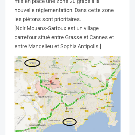
mis en place une zone 20 grâce à la
nouvelle réglementation. Dans cette zone
les piétons sont prioritaires.
[Ndlr Mouans-Sartoux est un village
carrefour situé entre Grasse et Cannes et
entre Mandelieu et Sophia Antipolis.]