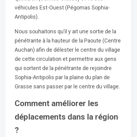
véhicules Est-Ouest (Pégomas Sophia-
Antipolis).
Nous souhaitons qu’il y ait une sortie de la
pénétrante à la hauteur de la Paoute (Centre
Auchan) afin de délester le centre du village
de cette circulation et permettre aux gens
qui sortent de la pénétrante de rejoindre
Sophia-Antipolis par la plaine du plan de
Grasse sans passer par le centre du village.
Comment améliorer les
déplacements dans la région
?