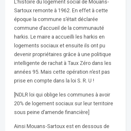
L’histoire du logement social de Mouans-
Sartoux remonte à 1962. En effet à cette
époque la commune s’était déclarée
commune d’accueil de la communauté
harkis. Le maire a accueilli les harkis en
logements sociaux et ensuite ils ont pu
devenir propriétaires grâce à une politique
intelligente de rachat à Taux Zéro dans les
années 95. Mais cette opération n’est pas
prise en compte dans la loi S. R. U !
[NDLR loi qui oblige les communes à avoir
20% de logement sociaux sur leur territoire
sous peine d’amende financière]
Ainsi Mouans-Sartoux est en dessous de