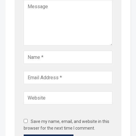
Save my name, email, and website in this
browser for the next time I comment.