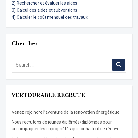
2) Rechercher et évaluer les aides
3) Calcul des aides et subventions
4) Calculer le coût mensuel des travaux
Chercher
VERTDURABLE RECRUTE
Venez rejoindre l’aventure de la rénovation énergétique.
Nous recrutons de jeunes diplômés/diplômées pour
accompagner les copropriétés qui souhaitent se rénover.