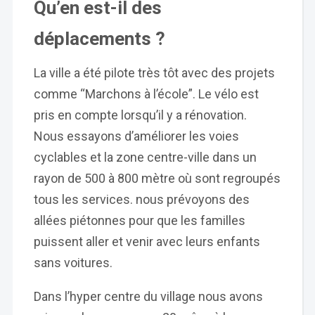
Qu’en est-il des
déplacements ?
La ville a été pilote très tôt avec des projets
comme “Marchons à l’école”. Le vélo est
pris en compte lorsqu’il y a rénovation.
Nous essayons d’améliorer les voies
cyclables et la zone centre-ville dans un
rayon de 500 à 800 mètre où sont regroupés
tous les services. nous prévoyons des
allées piétonnes pour que les familles
puissent aller et venir avec leurs enfants
sans voitures.
Dans l’hyper centre du village nous avons