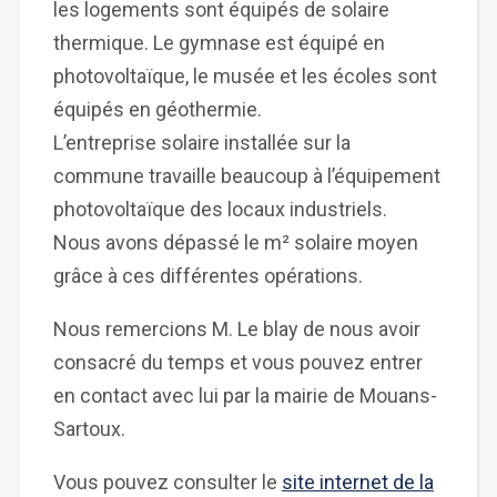
les logements sont équipés de solaire
thermique. Le gymnase est équipé en
photovoltaïque, le musée et les écoles sont
équipés en géothermie.
L’entreprise solaire installée sur la
commune travaille beaucoup à l’équipement
photovoltaïque des locaux industriels.
Nous avons dépassé le m² solaire moyen
grâce à ces différentes opérations.
Nous remercions M. Le blay de nous avoir
consacré du temps et vous pouvez entrer
en contact avec lui par la mairie de Mouans-
Sartoux.
Vous pouvez consulter le
site internet de la