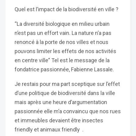
Quel est l’impact de la biodiversité en ville ?
“La diversité biologique en milieu urbain
n’est pas un effort vain. La nature n’a pas
renoncé à la porte de nos villes et nous
pouvons limiter les effets de nos activités
en centre ville” Tel est le message de la
fondatrice passionnée, Fabienne Lassale.
Je restais pour ma part sceptique sur l’effet
d’une politique de biodiversité dans la ville
mais après une heure d’argumentation
passionnée elle m’a convaincu que nos rues
et immeubles devaient être insectes
friendly et animaux friendly .