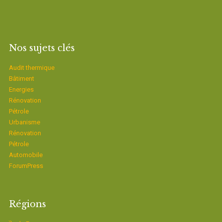
Nos sujets clés
Audit thermique
Bâtiment
Energies
Rénovation
Pétrole
Urbanisme
Rénovation
Pétrole
Automobile
ForumPress
Régions