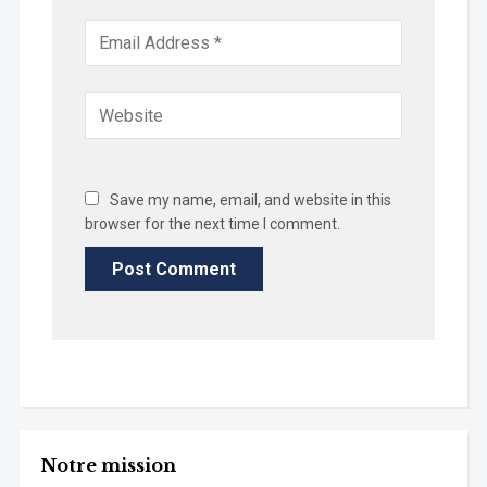
Save my name, email, and website in this
browser for the next time I comment.
Notre mission