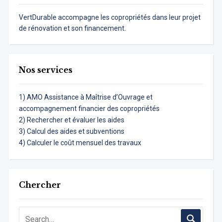
VertDurable accompagne les copropriétés dans leur projet
de rénovation et son financement.
Nos services
1) AMO Assistance à Maîtrise d’Ouvrage et
accompagnement financier des copropriétés
2) Rechercher et évaluer les aides
3) Calcul des aides et subventions
4) Calculer le coût mensuel des travaux
Chercher