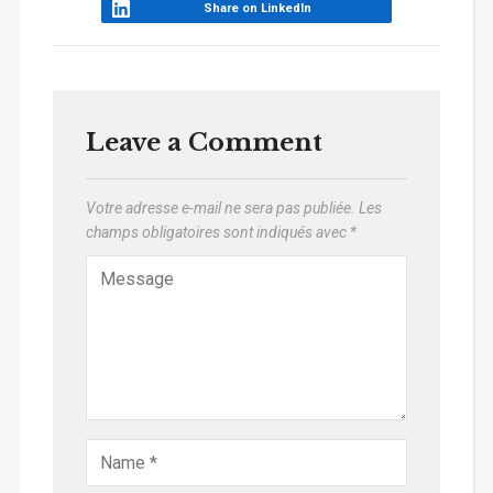
Share on LinkedIn
Leave a Comment
Votre adresse e-mail ne sera pas publiée.
Les
champs obligatoires sont indiqués avec
*