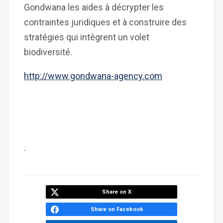
Gondwana les aides à décrypter les
contraintes juridiques et à construire des
stratégies qui intègrent un volet
biodiversité.
http://www.gondwana-agency.com
.
Share on X
Share on Facebook