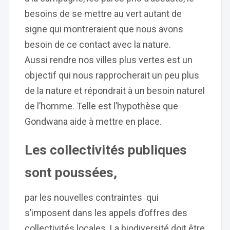
besoins de se mettre au vert autant de
signe qui montreraient que nous avons
besoin de ce contact avec la nature.
Aussi rendre nos villes plus vertes est un
objectif qui nous rapprocherait un peu plus
de la nature et répondrait à un besoin naturel
de l’homme. Telle est l’hypothèse que
Gondwana aide à mettre en place.
Les collectivités publiques
sont poussées,
par les nouvelles contraintes qui
s’imposent dans les appels d’offres des
collectivités locales. La biodiversité doit être