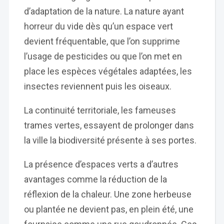
d’adaptation de la nature. La nature ayant
horreur du vide dès qu’un espace vert
devient fréquentable, que l’on supprime
l’usage de pesticides ou que l’on met en
place les espèces végétales adaptées, les
insectes reviennent puis les oiseaux.
La continuité territoriale, les fameuses
trames vertes, essayent de prolonger dans
la ville la biodiversité présente à ses portes.
La présence d’espaces verts a d’autres
avantages comme la réduction de la
réflexion de la chaleur. Une zone herbeuse
ou plantée ne devient pas, en plein été, une