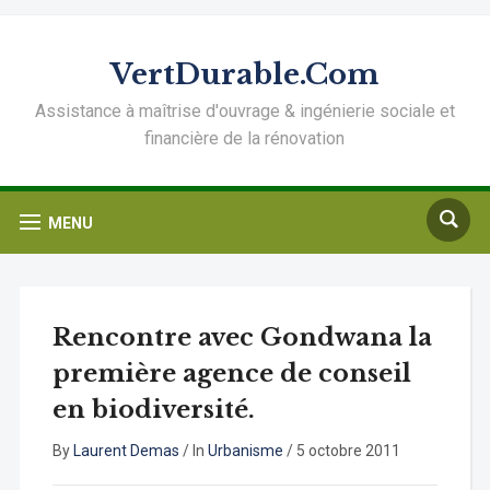
VertDurable.Com
Assistance à maîtrise d'ouvrage & ingénierie sociale et
financière de la rénovation
MENU
Rencontre avec Gondwana la
première agence de conseil
en biodiversité.
By
Laurent Demas
/
In
Urbanisme
/
5 octobre 2011