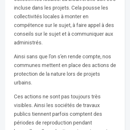
incluse dans les projets. Cela pousse les
collectivités locales à monter en
compétence sur le sujet, à faire appel à des
conseils sur le sujet et à communiquer aux
administrés.
Ainsi sans que l’on s’en rende compte, nos
communes mettent en place des actions de
protection de la nature lors de projets
urbains.
Ces actions ne sont pas toujours très
visibles. Ainsi les sociétés de travaux
publics tiennent parfois comptent des
périodes de reproduction pendant