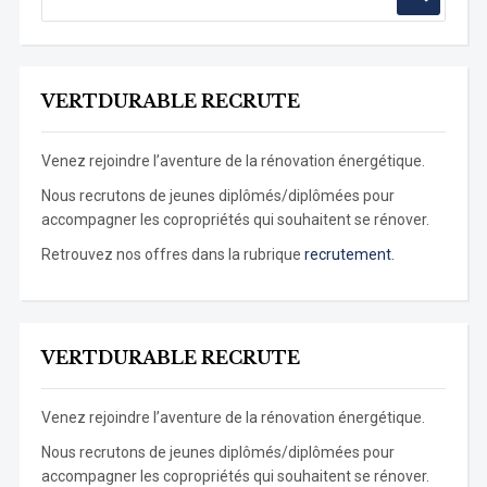
VERTDURABLE RECRUTE
Venez rejoindre l’aventure de la rénovation énergétique.
Nous recrutons de jeunes diplômés/diplômées pour
accompagner les copropriétés qui souhaitent se rénover.
Retrouvez nos offres dans la rubrique
recrutement.
VERTDURABLE RECRUTE
Venez rejoindre l’aventure de la rénovation énergétique.
Nous recrutons de jeunes diplômés/diplômées pour
accompagner les copropriétés qui souhaitent se rénover.