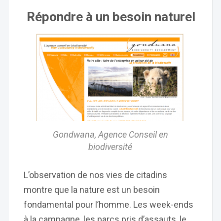
Répondre à un besoin naturel
Gondwana, Agence Conseil en
biodiversité
L’observation de nos vies de citadins
montre que la nature est un besoin
fondamental pour l’homme. Les week-ends
à la campagne, les parcs pris d’assauts, le