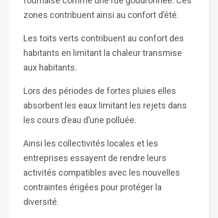
fournaise comme une rue goudronnée. Ces
zones contribuent ainsi au confort d’été.
Les toits verts contribuent au confort des
habitants en limitant la chaleur transmise
aux habitants.
Lors des périodes de fortes pluies elles
absorbent les eaux limitant les rejets dans
les cours d’eau d’une polluée.
Ainsi les collectivités locales et les
entreprises essayent de rendre leurs
activités compatibles avec les nouvelles
contraintes érigées pour protéger la
diversité.