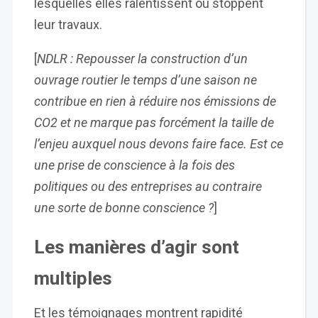
lesquelles elles ralentissent ou stoppent
leur travaux.
[
NDLR : Repousser la construction d’un
ouvrage routier le temps d’une saison ne
contribue en rien à réduire nos émissions de
CO2 et ne marque pas forcément la taille de
l’enjeu auxquel nous devons faire face. Est ce
une prise de conscience à la fois des
politiques ou des entreprises au contraire
une sorte de bonne conscience ?
]
Les manières d’agir sont
multiples
Et les témoignages montrent rapidité