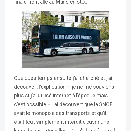
finalement allé au Mans en stop.
Quelques temps ensuite j’ai cherché et j’ai
découvert l’explication – je ne me souviens
plus si j’ai utilisé internet à l’époque mais
c’est possible – j’ai découvert que la SNCF
avait le monopole des transports et qu’il
était tout simplement interdit d’ouvrir une
ligne de bus inter villes. Ça m’a laissé pensif