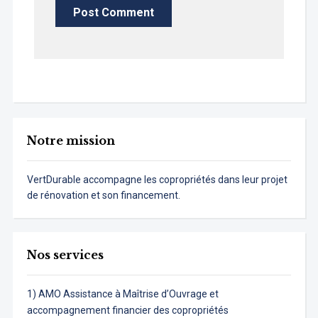
Notre mission
VertDurable accompagne les copropriétés dans leur projet
de rénovation et son financement.
Nos services
1) AMO Assistance à Maîtrise d’Ouvrage et
accompagnement financier des copropriétés