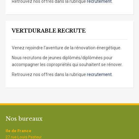
Retrouvez nos offres dans la rubrique
recrutement.
VERTDURABLE RECRUTE
Venez rejoindre l’aventure de la rénovation énergétique.
Nous recrutons de jeunes diplômés/diplômées pour
accompagner les copropriétés qui souhaitent se rénover.
Retrouvez nos offres dans la rubrique
recrutement.
Nos bureaux
Ile de France
27 rue Louis Pasteur