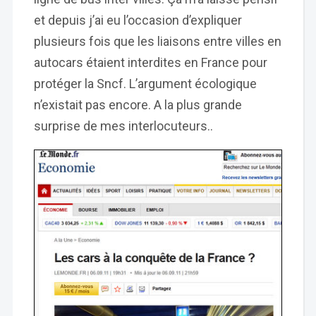
et depuis j’ai eu l’occasion d’expliquer
plusieurs fois que les liaisons entre villes en
autocars étaient interdites en France pour
protéger la Sncf. L’argument écologique
n’existait pas encore. A la plus grande
surprise de mes interlocuteurs..