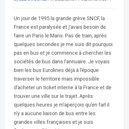
Un jour de 1995 la grande grève SNCF, la
France est paralysée et j’avais besoin de
faire un Paris le Mans. Pas de train, après
quelques secondes je me suis dit pourquoi
pas en bus et je commence à chercher les
sociétés de bus dans l’annuaire. Je voyais
bien les bus Eurolines déjà à l’époque
traverser le territoire mais impossible
d’acheter un ticket interne à la France et de
trouver une ville sur le trajet. Après
quelques heures je m’aperçois qu’en fait il
n’y a aucune liaison de bus entre les
grandes villes françaises et je suis