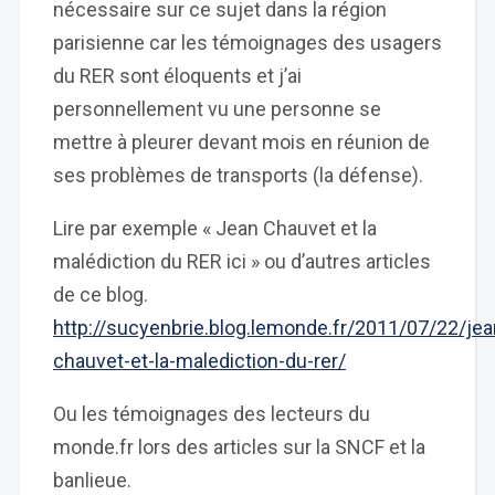
nécessaire sur ce sujet dans la région
parisienne car les témoignages des usagers
du RER sont éloquents et j’ai
personnellement vu une personne se
mettre à pleurer devant mois en réunion de
ses problèmes de transports (la défense).
Lire par exemple « Jean Chauvet et la
malédiction du RER ici » ou d’autres articles
de ce blog.
http://sucyenbrie.blog.lemonde.fr/2011/07/22/jea
chauvet-et-la-malediction-du-rer/
Ou les témoignages des lecteurs du
monde.fr lors des articles sur la SNCF et la
banlieue.