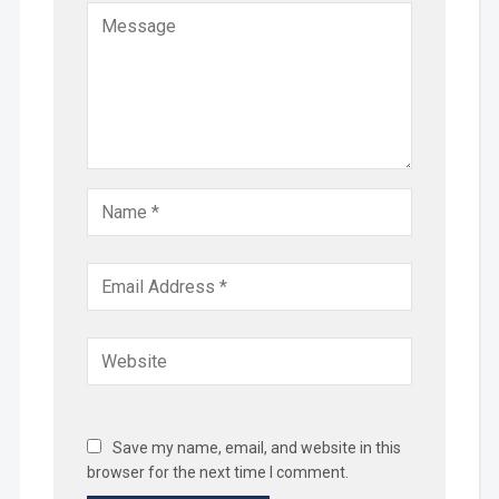
Save my name, email, and website in this
browser for the next time I comment.