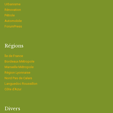
Urbanisme
Rénovation
Pétrole
Automobile
ForumPress
Régions
Ïle de France
Bordeaux Métropole
Marseille Métropole
Région Lyonnaise
Nord Pas de Calais
Languedoc Roussillon
Côte d’Azur
Divers