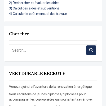
2) Rechercher et évaluer les aides
3) Calcul des aides et subventions
4) Calculer le coût mensuel des travaux
Chercher
VERTDURABLE RECRUTE
Venez rejoindre l’aventure de la rénovation énergétique.
Nous recrutons de jeunes diplômés/diplômées pour
accompagner les copropriétés qui souhaitent se rénover.