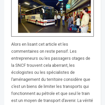
Alors en lisant cet article et les
commentaires on reste pensif. Les
entrepreneurs ou les passagers otages de
la SNCF trouvent cela aberrant, les
écologistes ou les spécialistes de
l’aménagement du territoire considère que
c’est un biens de limiter les transports qui
fonctionnent au pétrole et que seul le train
est un moyen de transport d’avenir. La vérité