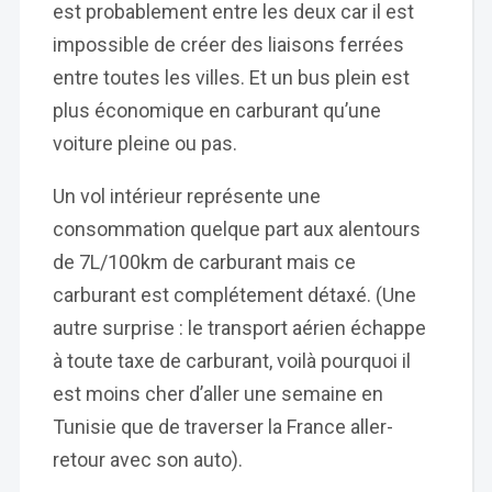
est probablement entre les deux car il est
impossible de créer des liaisons ferrées
entre toutes les villes. Et un bus plein est
plus économique en carburant qu’une
voiture pleine ou pas.
Un vol intérieur représente une
consommation quelque part aux alentours
de 7L/100km de carburant mais ce
carburant est complétement détaxé. (Une
autre surprise : le transport aérien échappe
à toute taxe de carburant, voilà pourquoi il
est moins cher d’aller une semaine en
Tunisie que de traverser la France aller-
retour avec son auto).