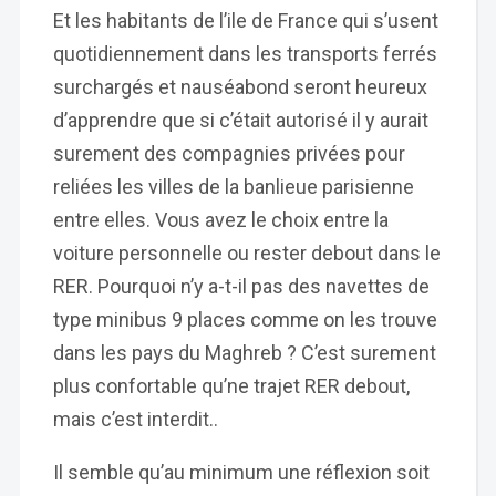
Et les habitants de l’ile de France qui s’usent
quotidiennement dans les transports ferrés
surchargés et nauséabond seront heureux
d’apprendre que si c’était autorisé il y aurait
surement des compagnies privées pour
reliées les villes de la banlieue parisienne
entre elles. Vous avez le choix entre la
voiture personnelle ou rester debout dans le
RER. Pourquoi n’y a-t-il pas des navettes de
type minibus 9 places comme on les trouve
dans les pays du Maghreb ? C’est surement
plus confortable qu’ne trajet RER debout,
mais c’est interdit..
Il semble qu’au minimum une réflexion soit