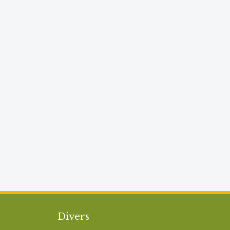
Divers