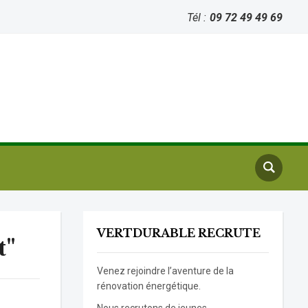
Tél :
09 72 49 49 69
VERTDURABLE RECRUTE
t"
Venez rejoindre l’aventure de la
rénovation énergétique.