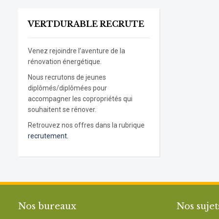
VERTDURABLE RECRUTE
Venez rejoindre l’aventure de la
rénovation énergétique.
Nous recrutons de jeunes
diplômés/diplômées pour
accompagner les copropriétés qui
souhaitent se rénover.
Retrouvez nos offres dans la rubrique
recrutement.
Nos bureaux
Nos sujet