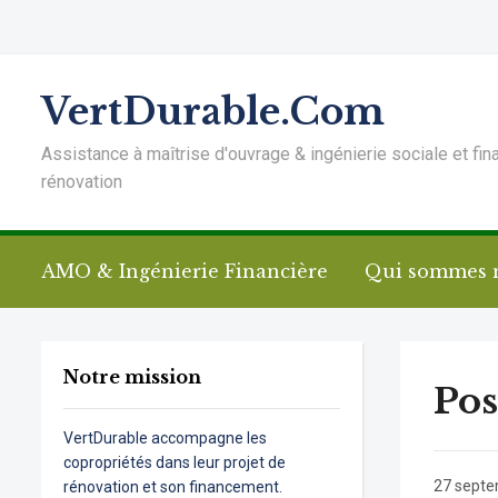
VertDurable.Com
Assistance à maîtrise d'ouvrage & ingénierie sociale et fin
rénovation
AMO & Ingénierie Financière
Qui sommes 
Notre mission
Pos
VertDurable accompagne les
copropriétés dans leur projet de
27 sept
rénovation et son financement.