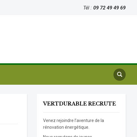
Tél :
09 72 49 49 69
VERTDURABLE RECRUTE
Venez rejoindre l’aventure de la
rénovation énergétique.