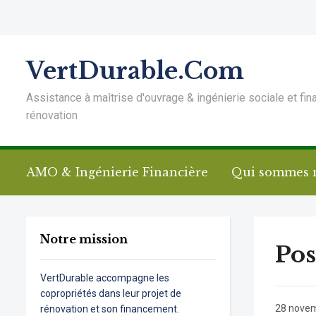
VertDurable.Com
Assistance à maîtrise d'ouvrage & ingénierie sociale et fin
rénovation
AMO & Ingénierie Financière
Qui sommes 
Notre mission
Pos
VertDurable accompagne les
copropriétés dans leur projet de
28 nove
rénovation et son financement.