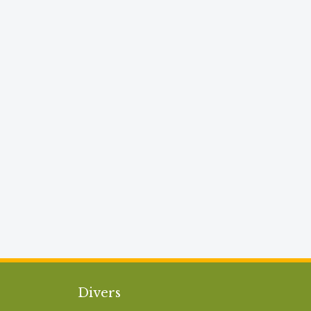
Divers