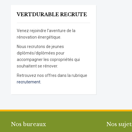
VERTDURABLE RECRUTE
Venez rejoindre l’aventure de la
rénovation énergétique.
Nous recrutons de jeunes
diplômés/diplômées pour
accompagner les copropriétés qui
souhaitent se rénover.
Retrouvez nos offres dans la rubrique
recrutement.
Nos bureaux
Nos sujet