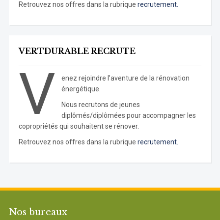
Retrouvez nos offres dans la rubrique
recrutement.
VERTDURABLE RECRUTE
V
enez rejoindre l’aventure de la rénovation
énergétique.
Nous recrutons de jeunes
diplômés/diplômées pour accompagner les
copropriétés qui souhaitent se rénover.
Retrouvez nos offres dans la rubrique
recrutement.
Nos bureaux