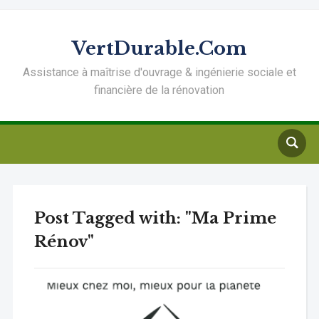
VertDurable.Com
Assistance à maîtrise d'ouvrage & ingénierie sociale et
financière de la rénovation
Post Tagged with: "Ma Prime
Rénov"