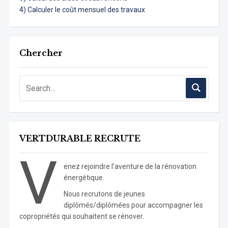
4) Calculer le coût mensuel des travaux
Chercher
VERTDURABLE RECRUTE
V
enez rejoindre l’aventure de la rénovation
énergétique.
Nous recrutons de jeunes
diplômés/diplômées pour accompagner les
copropriétés qui souhaitent se rénover.