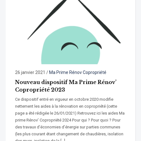
26 janvier 2021
/
Ma Prime Rénov Copropriété
Nouveau dispositif Ma Prime Rénov’
Copropriété 2023
Ce dispositif entré en vigueur en octobre 2020 modifie
nettement les aides à la rénovation en copropriété (cette
page a été rédigée le 26/01/2021) Retrouvez ici les aides Ma
prime Rénov’ Copropriété 2024 Pour qui ? Pour quoi ? Pour
des travaux d’économies d’énergie sur parties communes
(les plus courant étant changement de chaudières, isolation
des murs, isolation de la […]