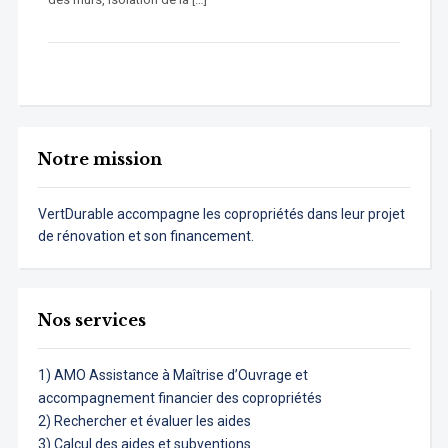
Notre mission
VertDurable accompagne les copropriétés dans leur projet
de rénovation et son financement.
Nos services
1) AMO Assistance à Maîtrise d’Ouvrage et
accompagnement financier des copropriétés
2) Rechercher et évaluer les aides
3) Calcul des aides et subventions