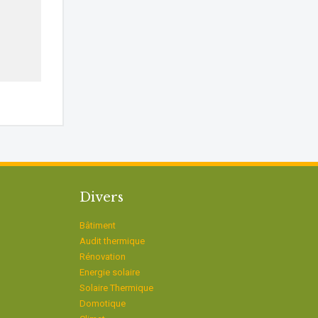
Divers
Bâtiment
Audit thermique
Rénovation
Energie solaire
Solaire Thermique
Domotique