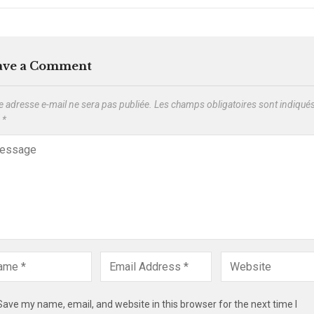
ave a Comment
e adresse e-mail ne sera pas publiée.
Les champs obligatoires sont indiqué
c
*
Save my name, email, and website in this browser for the next time I