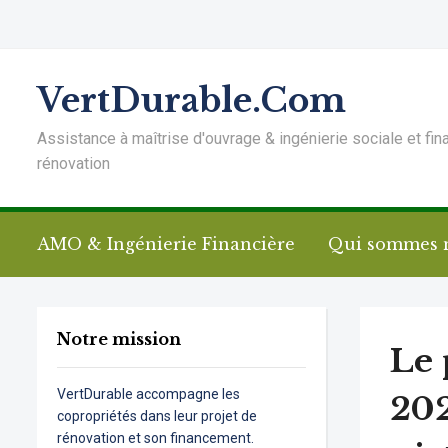
VertDurable.Com
Assistance à maîtrise d'ouvrage & ingénierie sociale et fin
rénovation
AMO & Ingénierie Financière
Qui sommes 
Notre mission
Le 
VertDurable accompagne les
202
copropriétés dans leur projet de
rénovation et son financement.