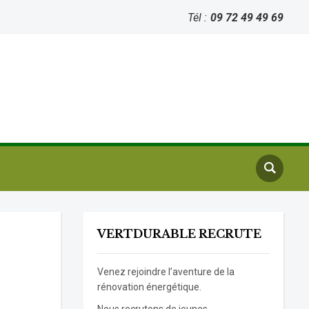
Tél :
09 72 49 49 69
VERTDURABLE RECRUTE
Venez rejoindre l’aventure de la
rénovation énergétique.