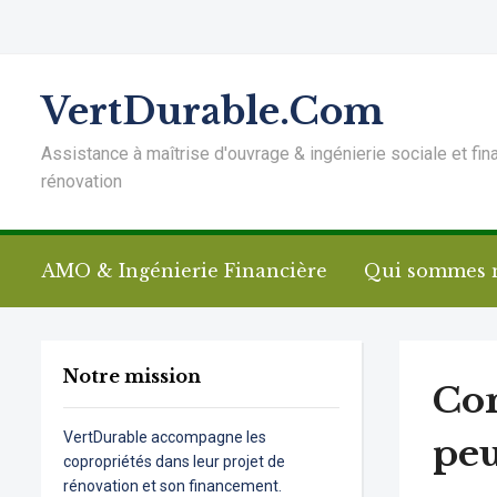
VertDurable.Com
Assistance à maîtrise d'ouvrage & ingénierie sociale et fin
rénovation
AMO & Ingénierie Financière
Qui sommes 
Notre mission
Com
VertDurable accompagne les
peu
copropriétés dans leur projet de
rénovation et son financement.