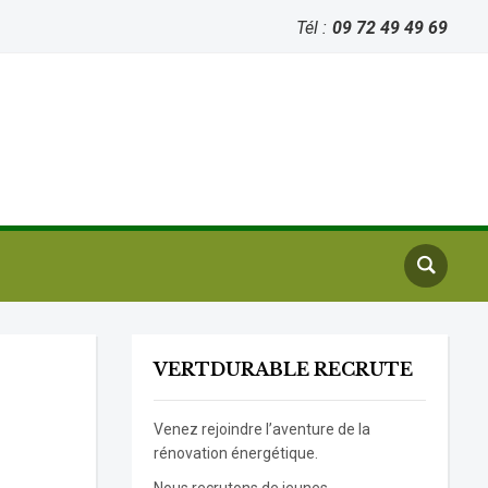
Tél :
09 72 49 49 69
VERTDURABLE RECRUTE
Venez rejoindre l’aventure de la
rénovation énergétique.