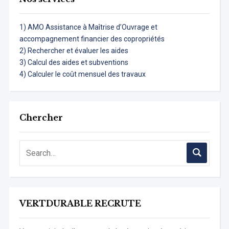
1) AMO Assistance à Maîtrise d’Ouvrage et
accompagnement financier des copropriétés
2) Rechercher et évaluer les aides
3) Calcul des aides et subventions
4) Calculer le coût mensuel des travaux
Chercher
VERTDURABLE RECRUTE