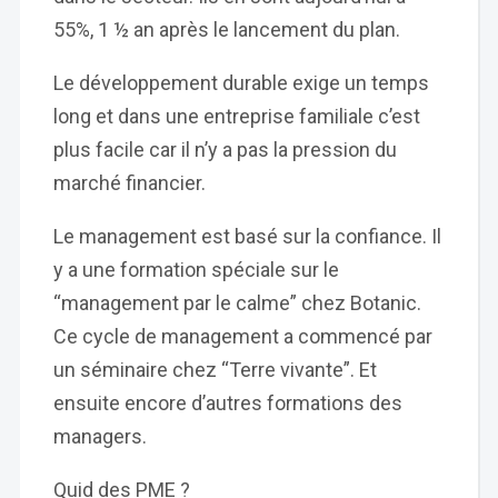
55%, 1 ½ an après le lancement du plan.
Le développement durable exige un temps
long et dans une entreprise familiale c’est
plus facile car il n’y a pas la pression du
marché financier.
Le management est basé sur la confiance. Il
y a une formation spéciale sur le
“management par le calme” chez Botanic.
Ce cycle de management a commencé par
un séminaire chez “Terre vivante”. Et
ensuite encore d’autres formations des
managers.
Quid des PME ?