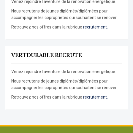
Venez rejoindre l’aventure de la rénovation énergétique.
Nous recrutons de jeunes diplômés/diplômées pour
accompagner les copropriétés qui souhaitent se rénover.
Retrouvez nos offres dans la rubrique
recrutement.
VERTDURABLE RECRUTE
Venez rejoindre l’aventure de la rénovation énergétique.
Nous recrutons de jeunes diplômés/diplômées pour
accompagner les copropriétés qui souhaitent se rénover.
Retrouvez nos offres dans la rubrique
recrutement.