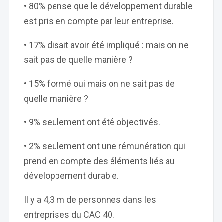
• 80% pense que le développement durable
est pris en compte par leur entreprise.
• 17% disait avoir été impliqué : mais on ne
sait pas de quelle manière ?
• 15% formé oui mais on ne sait pas de
quelle manière ?
• 9% seulement ont été objectivés.
• 2% seulement ont une rémunération qui
prend en compte des éléments liés au
développement durable.
Il y a 4,3 m de personnes dans les
entreprises du CAC 40.