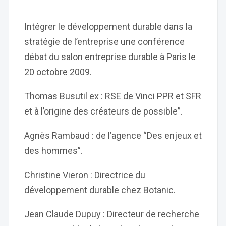
Intégrer le développement durable dans la
stratégie de l’entreprise une conférence
débat du salon entreprise durable à Paris le
20 octobre 2009.
Thomas Busutil ex : RSE de Vinci PPR et SFR
et à l’origine des créateurs de possible”.
Agnès Rambaud : de l’agence “Des enjeux et
des hommes”.
Christine Vieron : Directrice du
développement durable chez Botanic.
Jean Claude Dupuy : Directeur de recherche