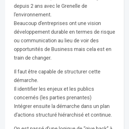
depuis 2 ans avec le Grenelle de
l’environnement.
Beaucoup d’entreprises ont une vision
développement durable en termes de risque
ou communication au lieu de voir des
opportunités de Business mais cela est en
train de changer.
Il faut être capable de structurer cette
démarche.
Il identifier les enjeux et les publics
concernés (les parties prenantes)
Intégrer ensuite la démarche dans un plan
d’actions structuré hiérarchisé et continue.
On est passé d’une logique de “give back” à