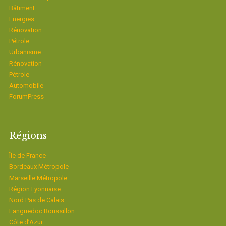
Bâtiment
Energies
Rénovation
Pétrole
Urbanisme
Rénovation
Pétrole
Automobile
ForumPress
Régions
Ïle de France
Bordeaux Métropole
Marseille Métropole
Région Lyonnaise
Nord Pas de Calais
Languedoc Roussillon
Côte d’Azur