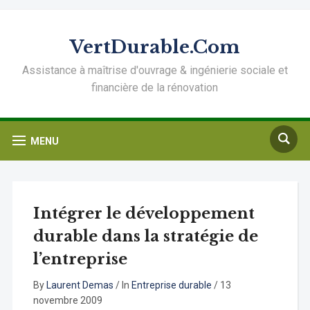
VertDurable.Com
Assistance à maîtrise d'ouvrage & ingénierie sociale et
financière de la rénovation
MENU
Intégrer le développement
durable dans la stratégie de
l’entreprise
By
Laurent Demas
/
In
Entreprise durable
/
13
novembre 2009