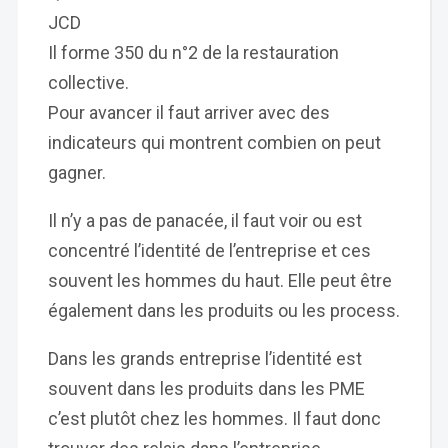
JCD
Il forme 350 du n°2 de la restauration
collective.
Pour avancer il faut arriver avec des
indicateurs qui montrent combien on peut
gagner.
Il n’y a pas de panacée, il faut voir ou est
concentré l’identité de l’entreprise et ces
souvent les hommes du haut. Elle peut être
également dans les produits ou les process.
Dans les grands entreprise l’identité est
souvent dans les produits dans les PME
c’est plutôt chez les hommes. Il faut donc