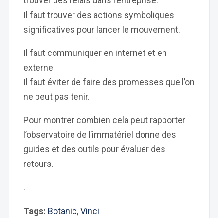
trouver des relais dans l’entreprise.
Il faut trouver des actions symboliques
significatives pour lancer le mouvement.
Il faut communiquer en internet et en
externe.
Il faut éviter de faire des promesses que l’on
ne peut pas tenir.
Pour montrer combien cela peut rapporter
l’observatoire de l’immatériel donne des
guides et des outils pour évaluer des
retours.
.
Tags:
Botanic
,
Vinci