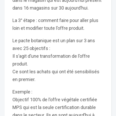
dans le magasin qui est aujourd’hui présent
dans 16 magasins sur 30 aujourd’hui.
La 3° étape : comment faire pour aller plus
loin et modifier toute l’offre produit.
Le pacte botanique est un plan sur 3 ans
avec 25 objectifs :
Il s’agit d’une transformation de l’offre
produit.
Ce sont les achats qui ont été sensibilisés
en premier.
Exemple :
Objectif 100% de l’offre végétale certifiée
MPS qui est la seule certification durable
dans le secteur. Ils en sont aujourd’hui à