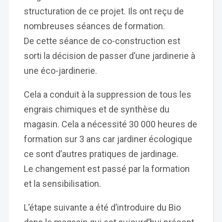
structuration de ce projet. Ils ont reçu de
nombreuses séances de formation.
De cette séance de co-construction est
sorti la décision de passer d’une jardinerie à
une éco-jardinerie.
Cela a conduit à la suppression de tous les
engrais chimiques et de synthèse du
magasin. Cela a nécessité 30 000 heures de
formation sur 3 ans car jardiner écologique
ce sont d’autres pratiques de jardinage.
Le changement est passé par la formation
et la sensibilisation.
L’étape suivante a été d’introduire du Bio