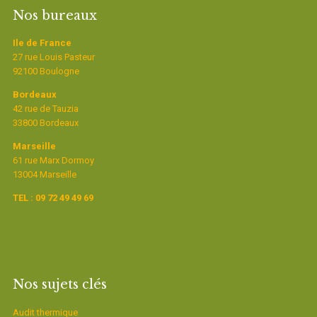
Nos bureaux
Ile de France
27 rue Louis Pasteur
92100 Boulogne
Bordeaux
42 rue de Tauzia
33800 Bordeaux
Marseille
61 rue Marx Dormoy
13004 Marseille
TEL : 09 72 49 49 69
Nos sujets clés
Audit thermique