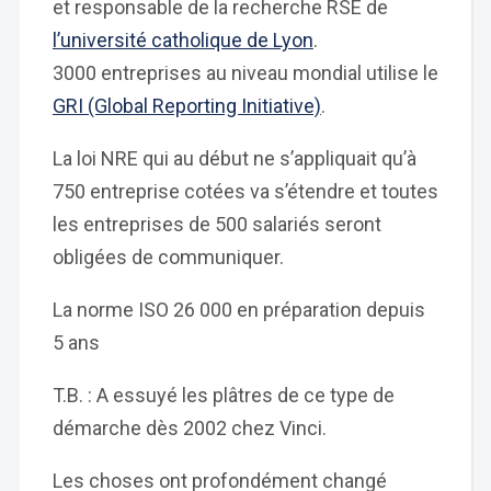
et responsable de la recherche RSE de
l’université catholique de Lyon
.
3000 entreprises au niveau mondial utilise le
GRI (Global Reporting Initiative)
.
La loi NRE qui au début ne s’appliquait qu’à
750 entreprise cotées va s’étendre et toutes
les entreprises de 500 salariés seront
obligées de communiquer.
La norme ISO 26 000 en préparation depuis
5 ans
T.B. : A essuyé les plâtres de ce type de
démarche dès 2002 chez Vinci.
Les choses ont profondément changé