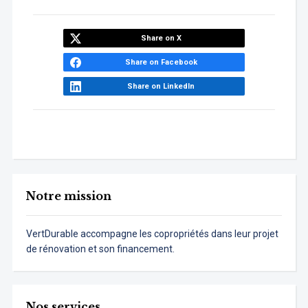
Share on X
Share on Facebook
Share on LinkedIn
Notre mission
VertDurable accompagne les copropriétés dans leur projet
de rénovation et son financement.
Nos services