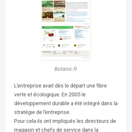
Botanic.fr
L’entreprise avait dès le départ une fibre
verte et écologique. En 2005 le
développement durable a été intégré dans la
stratégie de l’entreprise.
Pour cela ils ont impliqués les directeurs de
magasin et chefs de service dans la