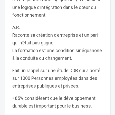
une logique d’intégration dans le cœur du
fonctionnement.
A.R.
Raconte sa création d’entreprise et un pari
qui n’était pas gagné.
La formation est une condition sinéquanone
à la conduite du changement.
Fait un rappel sur une étude DDB qui a porté
sur 1000 Personnes employées dans des
entreprises publiques et privées.
• 85% considèrent que le développement
durable est important pour le business.