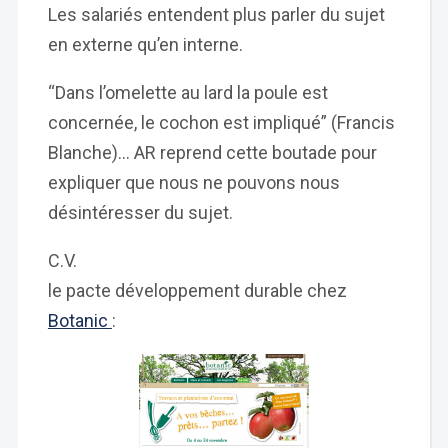
Les salariés entendent plus parler du sujet
en externe qu’en interne.
“Dans l’omelette au lard la poule est
concernée, le cochon est impliqué” (Francis
Blanche)… AR reprend cette boutade pour
expliquer que nous ne pouvons nous
désintéresser du sujet.
C.V.
le pacte développement durable chez
Botanic
: