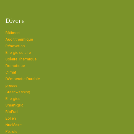
Divers
Bâtiment
Audit thermique
Rénovation
Energie solaire
Solaire Thermique
Domotique
Climat
Démocratie Durable
presse
Greenwashing
Energies
Smart-grid
BioFuel
Eolien
Nucléaire
Pétrole