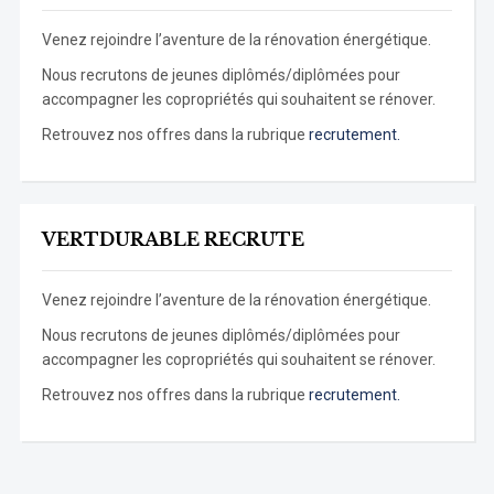
Venez rejoindre l’aventure de la rénovation énergétique.
Nous recrutons de jeunes diplômés/diplômées pour
accompagner les copropriétés qui souhaitent se rénover.
Retrouvez nos offres dans la rubrique
recrutement.
VERTDURABLE RECRUTE
Venez rejoindre l’aventure de la rénovation énergétique.
Nous recrutons de jeunes diplômés/diplômées pour
accompagner les copropriétés qui souhaitent se rénover.
Retrouvez nos offres dans la rubrique
recrutement.