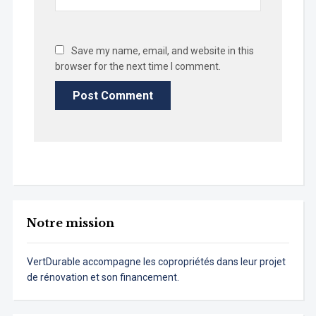
Save my name, email, and website in this
browser for the next time I comment.
Notre mission
VertDurable accompagne les copropriétés dans leur projet
de rénovation et son financement.