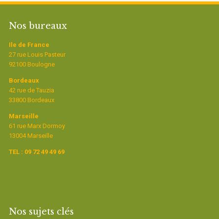
Nos bureaux
Ile de France
27 rue Louis Pasteur
92100 Boulogne
Bordeaux
42 rue de Tauzia
33800 Bordeaux
Marseille
61 rue Marx Dormoy
13004 Marseille
TEL : 09 72 49 49 69
Nos sujets clés