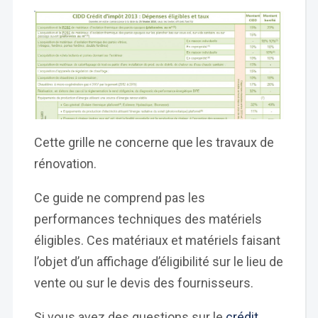
Cette grille ne concerne que les travaux de
rénovation.
Ce guide ne comprend pas les
performances techniques des matériels
éligibles. Ces matériaux et matériels faisant
l’objet d’un affichage d’éligibilité sur le lieu de
vente ou sur le devis des fournisseurs.
Si vous avez des questions sur le
crédit