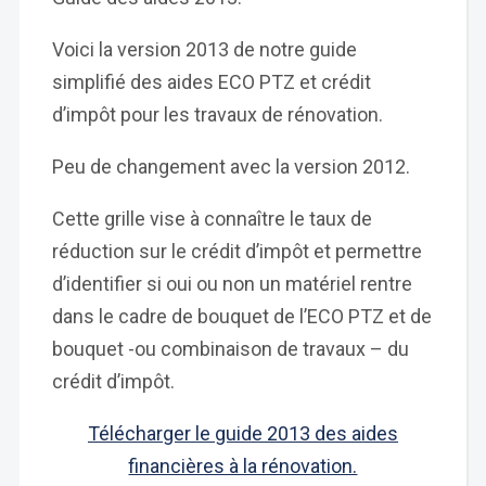
Voici la version 2013 de notre guide
simplifié des aides ECO PTZ et crédit
d’impôt pour les travaux de rénovation.
Peu de changement avec la version 2012.
Cette grille vise à connaître le taux de
réduction sur le crédit d’impôt et permettre
d’identifier si oui ou non un matériel rentre
dans le cadre de bouquet de l’ECO PTZ et de
bouquet -ou combinaison de travaux – du
crédit d’impôt.
Télécharger le guide 2013 des aides
financières à la rénovation.