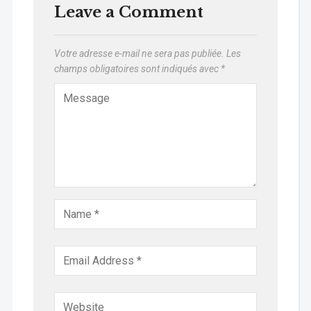
Leave a Comment
Votre adresse e-mail ne sera pas publiée.
Les
champs obligatoires sont indiqués avec
*