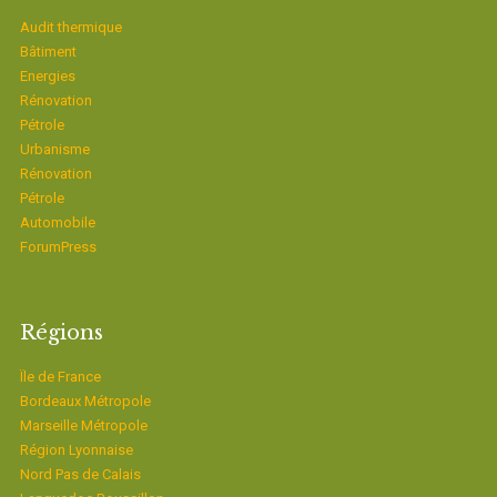
Audit thermique
Bâtiment
Energies
Rénovation
Pétrole
Urbanisme
Rénovation
Pétrole
Automobile
ForumPress
Régions
Ïle de France
Bordeaux Métropole
Marseille Métropole
Région Lyonnaise
Nord Pas de Calais