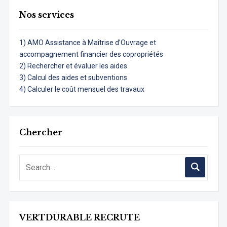
Nos services
1) AMO Assistance à Maîtrise d’Ouvrage et
accompagnement financier des copropriétés
2) Rechercher et évaluer les aides
3) Calcul des aides et subventions
4) Calculer le coût mensuel des travaux
Chercher
VERTDURABLE RECRUTE