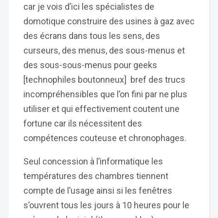
car je vois d’ici les spécialistes de
domotique construire des usines à gaz avec
des écrans dans tous les sens, des
curseurs, des menus, des sous-menus et
des sous-sous-menus pour geeks
[technophiles boutonneux] bref des trucs
incompréhensibles que l’on fini par ne plus
utiliser et qui effectivement coutent une
fortune car ils nécessitent des
compétences couteuse et chronophages.
Seul concession à l’informatique les
températures des chambres tiennent
compte de l’usage ainsi si les fenêtres
s’ouvrent tous les jours à 10 heures pour le