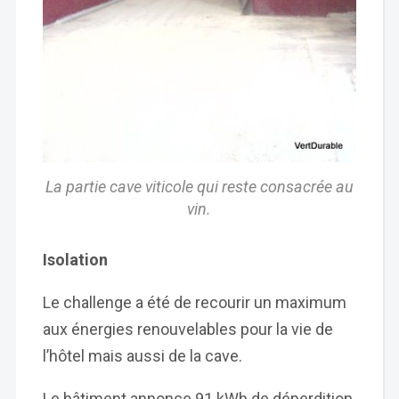
La partie cave viticole qui reste consacrée au
vin.
Isolation
Le challenge a été de recourir un maximum
aux énergies renouvelables pour la vie de
l’hôtel mais aussi de la cave.
Le bâtiment annonce 91 kWh de déperdition