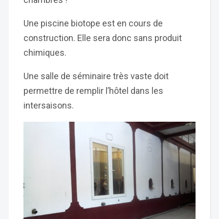
Une piscine biotope est en cours de
construction. Elle sera donc sans produit
chimiques.
Une salle de séminaire très vaste doit
permettre de remplir l’hôtel dans les
intersaisons.