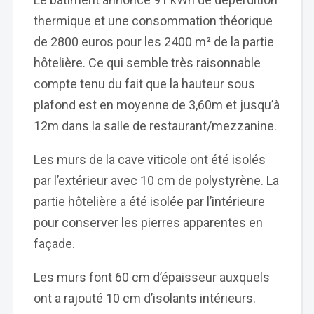
thermique et une consommation théorique
de 2800 euros pour les 2400 m² de la partie
hôtelière. Ce qui semble très raisonnable
compte tenu du fait que la hauteur sous
plafond est en moyenne de 3,60m et jusqu’à
12m dans la salle de restaurant/mezzanine.
Les murs de la cave viticole ont été isolés
par l’extérieur avec 10 cm de polystyrène. La
partie hôtelière a été isolée par l’intérieure
pour conserver les pierres apparentes en
façade.
Les murs font 60 cm d’épaisseur auxquels
ont a rajouté 10 cm d’isolants intérieurs.