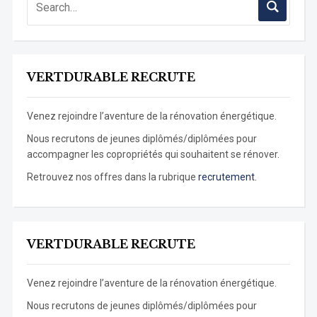
VERTDURABLE RECRUTE
Venez rejoindre l’aventure de la rénovation énergétique.
Nous recrutons de jeunes diplômés/diplômées pour
accompagner les copropriétés qui souhaitent se rénover.
Retrouvez nos offres dans la rubrique
recrutement.
VERTDURABLE RECRUTE
Venez rejoindre l’aventure de la rénovation énergétique.
Nous recrutons de jeunes diplômés/diplômées pour