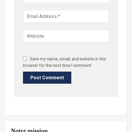
Save my name, email, and website in this
browser for the next time I comment.
Notre mission