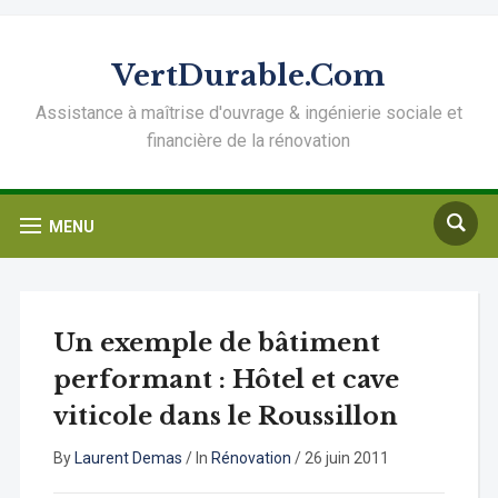
VertDurable.Com
Assistance à maîtrise d'ouvrage & ingénierie sociale et
financière de la rénovation
MENU
Un exemple de bâtiment
performant : Hôtel et cave
viticole dans le Roussillon
By
Laurent Demas
/
In
Rénovation
/
26 juin 2011