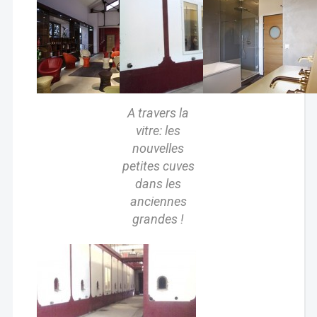
A travers la
vitre: les
nouvelles
petites cuves
dans les
anciennes
grandes !