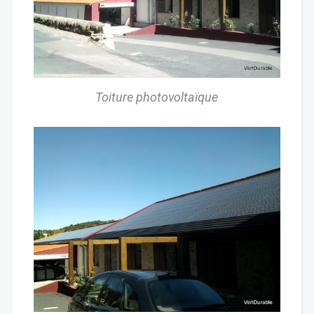
Toiture photovoltaïque