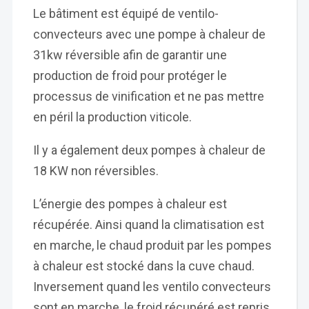
Le bâtiment est équipé de ventilo-
convecteurs avec une pompe à chaleur de
31kw réversible afin de garantir une
production de froid pour protéger le
processus de vinification et ne pas mettre
en péril la production viticole.
Il y a également deux pompes à chaleur de
18 KW non réversibles.
L’énergie des pompes à chaleur est
récupérée. Ainsi quand la climatisation est
en marche, le chaud produit par les pompes
à chaleur est stocké dans la cuve chaud.
Inversement quand les ventilo convecteurs
sont en marche, le froid récupéré est repris