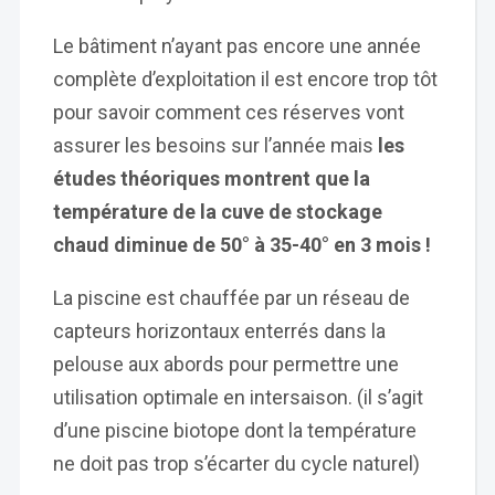
Le bâtiment n’ayant pas encore une année
complète d’exploitation il est encore trop tôt
pour savoir comment ces réserves vont
assurer les besoins sur l’année mais
les
études théoriques montrent que la
température de la cuve de stockage
chaud diminue de 50° à 35-40°
en 3 mois
!
La piscine est chauffée par un réseau de
capteurs horizontaux enterrés dans la
pelouse aux abords pour permettre une
utilisation optimale en intersaison. (il s’agit
d’une piscine biotope dont la température
ne doit pas trop s’écarter du cycle naturel)