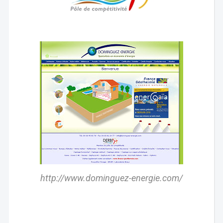
http://www.dominguez-energie.com/