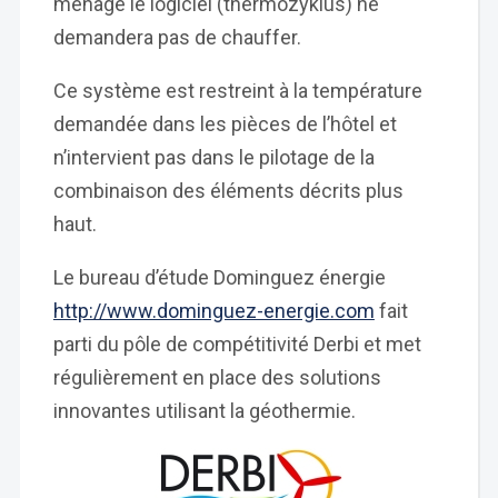
ménage le logiciel (thermozyklus) ne
demandera pas de chauffer.
Ce système est restreint à la température
demandée dans les pièces de l’hôtel et
n’intervient pas dans le pilotage de la
combinaison des éléments décrits plus
haut.
Le bureau d’étude Dominguez énergie
http://www.dominguez-energie.com
fait
parti du pôle de compétitivité Derbi et met
régulièrement en place des solutions
innovantes utilisant la géothermie.