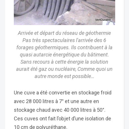
Arrivée et départ du réseau de géothermie
Pas très spectaculaires l'arrivée des 6
forages géothermiques. Ils contribuent à la
quasi autarcie énergétique du bâtiment.
Sans recours à cette énergie la solution
aurait été gaz ou nucléaire, Comme quoi un
autre monde est possible…
Une cuve a été convertie en stockage froid
avec 28 000 litres à 7° et une autre en
stockage chaud avec 40 000 litres à 50°.
Ces cuves ont fait l’objet d’une isolation de
10 cm de polyuréthane.