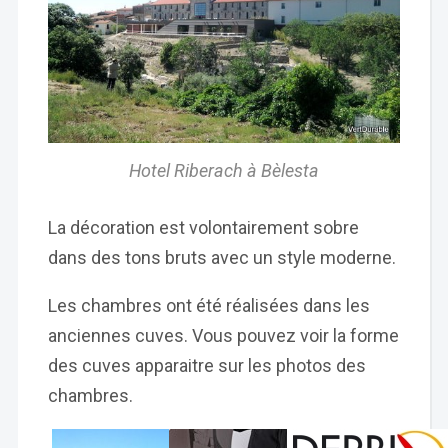
Hotel Riberach à Bèlesta
La décoration est volontairement sobre
dans des tons bruts avec un style moderne.
Les chambres ont été réalisées dans les
anciennes cuves. Vous pouvez voir la forme
des cuves apparaitre sur les photos des
chambres.