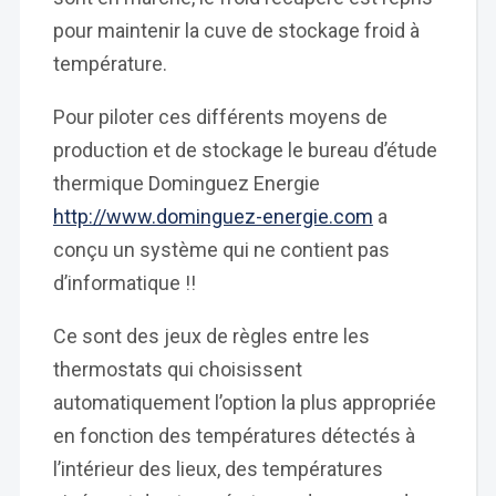
pour maintenir la cuve de stockage froid à
température.
Pour piloter ces différents moyens de
production et de stockage le bureau d’étude
thermique Dominguez Energie
http://www.dominguez-energie.com
a
conçu un système qui ne contient pas
d’informatique !!
Ce sont des jeux de règles entre les
thermostats qui choisissent
automatiquement l’option la plus appropriée
en fonction des températures détectés à
l’intérieur des lieux, des températures