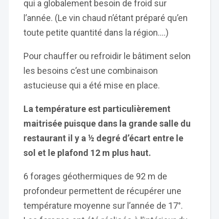
qui a globalement besoin de froid sur
l’année. (Le vin chaud n’étant préparé qu’en
toute petite quantité dans la région….)
Pour chauffer ou refroidir le bâtiment selon
les besoins c’est une combinaison
astucieuse qui a été mise en place.
La température est particulièrement
maitrisée puisque dans la grande salle du
restaurant il y a ½ degré d’écart entre le
sol et le plafond 12 m plus haut.
6 forages géothermiques de 92 m de
profondeur permettent de récupérer une
température moyenne sur l’année de 17°.