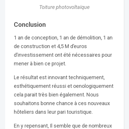
Toiture photovoltaïque
Conclusion
1 an de conception, 1 an de démolition, 1 an
de construction et 4,5 M d’euros
d’investissement ont été nécessaires pour
mener à bien ce projet.
Le résultat est innovant techniquement,
esthétiquement réussi et oenologiquement
cela parait très bien également. Nous
souhaitons bonne chance à ces nouveaux
hôteliers dans leur pari touristique.
En y repensant, Il semble que de nombreux