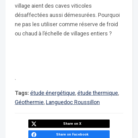
village aient des caves viticoles
désaffectées aussi démesurées. Pourquoi
ne pas les utiliser comme réserve de froid
ou chaud à l’échelle de villages entiers ?
.
Tags:
étude énergétique
,
étude thermique
,
Géothermie
,
Languedoc Roussillon
Share on X
Share on Facebook