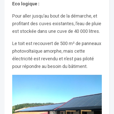
Eco logique :
Pour aller jusqu’au bout de la démarche, et
profitant des cuves existantes, l’eau de pluie
est stockée dans une cuve de 40 000 litres.
Le toit est recouvert de 500 m² de panneaux
photovoltaïque amorphe, mais cette
électricité est revendu et n’est pas piloté
pour répondre au besoin du bâtiment.