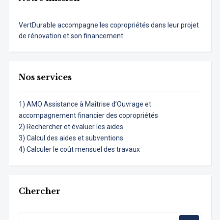
VertDurable accompagne les copropriétés dans leur projet
de rénovation et son financement.
Nos services
1) AMO Assistance à Maîtrise d’Ouvrage et
accompagnement financier des copropriétés
2) Rechercher et évaluer les aides
3) Calcul des aides et subventions
4) Calculer le coût mensuel des travaux
Chercher