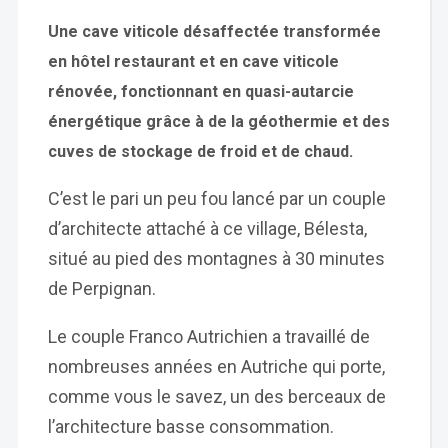
Une cave viticole désaffectée transformée
en hôtel restaurant et en cave viticole
rénovée, fonctionnant en quasi-autarcie
énergétique grâce à de la géothermie et des
cuves de stockage de froid et de chaud.
C’est le pari un peu fou lancé par un couple
d’architecte attaché à ce village, Bélesta,
situé au pied des montagnes à 30 minutes
de Perpignan.
Le couple Franco Autrichien a travaillé de
nombreuses années en Autriche qui porte,
comme vous le savez, un des berceaux de
l’architecture basse consommation.