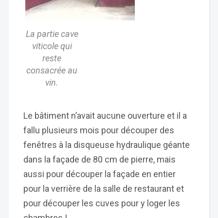
La partie cave
viticole qui
reste
consacrée au
vin.
Le bâtiment n’avait aucune ouverture et il a
fallu plusieurs mois pour découper des
fenêtres à la disqueuse hydraulique géante
dans la façade de 80 cm de pierre, mais
aussi pour découper la façade en entier
pour la verrière de la salle de restaurant et
pour découper les cuves pour y loger les
chambres !