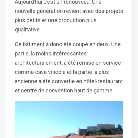
Aujourd’hui c’est un renouveau. Une
nouvelle génération revient avec des projets
plus petits et une production plus
qualitative.
Ce bâtiment a donc été coupé en deux. Une
partie, la moins intéressantes
architecturalement, a été remise en service
comme cave viticole et la partie la plus
ancienne a été convertie en hôtel-restaurant
et centre de convention haut de gamme.