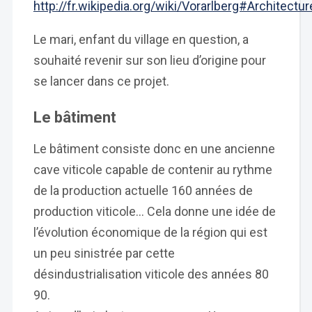
http://fr.wikipedia.org/wiki/Vorarlberg#Architect
Le mari, enfant du village en question, a
souhaité revenir sur son lieu d’origine pour
se lancer dans ce projet.
Le bâtiment
Le bâtiment consiste donc en une ancienne
cave viticole capable de contenir au rythme
de la production actuelle 160 années de
production viticole… Cela donne une idée de
l’évolution économique de la région qui est
un peu sinistrée par cette
désindustrialisation viticole des années 80
90.