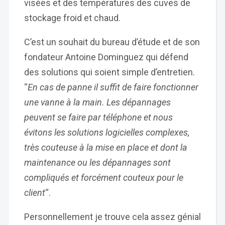
visées et des températures des cuves de
stockage froid et chaud.
C’est un souhait du bureau d’étude et de son
fondateur Antoine Dominguez qui défend
des solutions qui soient simple d’entretien.
“
En cas de panne il suffit de faire fonctionner
une vanne à la main. Les dépannages
peuvent se faire par téléphone et nous
évitons les solutions logicielles complexes,
très couteuse à la mise en place et dont la
maintenance ou les dépannages sont
compliqués et forcément couteux pour le
client
“.
Personnellement je trouve cela assez génial