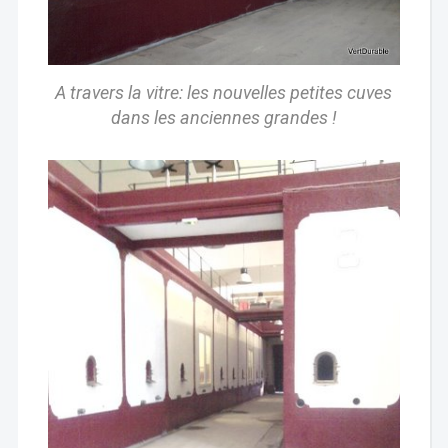
A travers la vitre: les nouvelles petites cuves
dans les anciennes grandes !