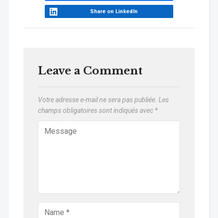
Share on LinkedIn
Leave a Comment
Votre adresse e-mail ne sera pas publiée.
Les
champs obligatoires sont indiqués avec
*