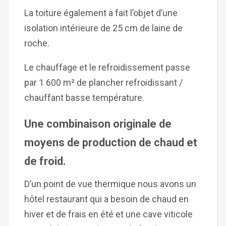
La toiture également a fait l’objet d’une
isolation intérieure de 25 cm de laine de
roche.
Le chauffage et le refroidissement passe
par 1 600 m² de plancher refroidissant /
chauffant basse température.
Une combinaison originale de
moyens de production de chaud et
de froid.
D’un point de vue thermique nous avons un
hôtel restaurant qui a besoin de chaud en
hiver et de frais en été et une cave viticole