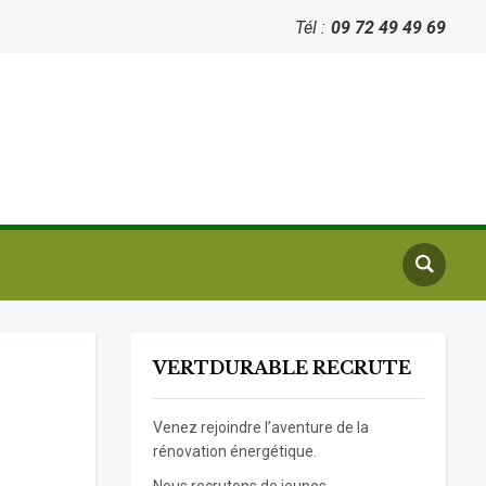
Tél :
09 72 49 49 69
VERTDURABLE RECRUTE
Venez rejoindre l’aventure de la
rénovation énergétique.