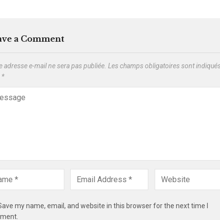
ave a Comment
e adresse e-mail ne sera pas publiée.
Les champs obligatoires sont indiqué
c
*
Save my name, email, and website in this browser for the next time I
ment.