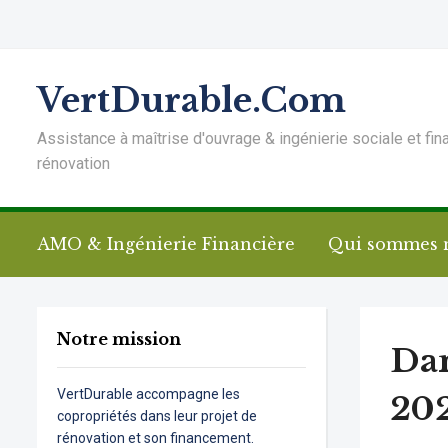
VertDurable.Com
Assistance à maîtrise d'ouvrage & ingénierie sociale et fin
rénovation
AMO & Ingénierie Financière
Qui sommes 
Notre mission
Dan
VertDurable accompagne les
202
copropriétés dans leur projet de
rénovation et son financement.