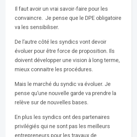
Il faut avoir un vrai savoir-faire pour les
convaincre. Je pense que le DPE obligatoire
va les sensibiliser.
De l’autre côté les syndics vont devoir
évoluer pour être force de proposition. Ils
doivent développer une vision à long terme,
mieux connaitre les procédures.
Mais le marché du syndic va évoluer. Je
pense qu’une nouvelle garde va prendre la
relève sur de nouvelles bases.
En plus les syndics ont des partenaires
privilégiés qui ne sont pas les meilleurs
entrepreneurs pour les travaux de