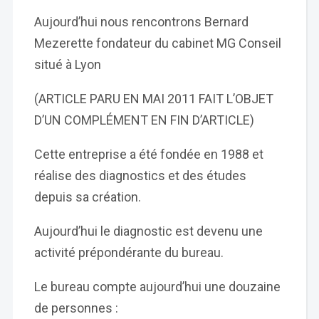
Aujourd’hui nous rencontrons Bernard
Mezerette fondateur du cabinet MG Conseil
situé à Lyon
(ARTICLE PARU EN MAI 2011 FAIT L’OBJET
D’UN COMPLÉMENT EN FIN D’ARTICLE)
Cette entreprise a été fondée en 1988 et
réalise des diagnostics et des études
depuis sa création.
Aujourd’hui le diagnostic est devenu une
activité prépondérante du bureau.
Le bureau compte aujourd’hui une douzaine
de personnes :