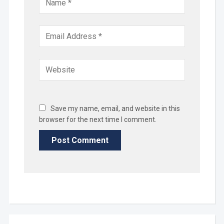
Save my name, email, and website in this
browser for the next time I comment.