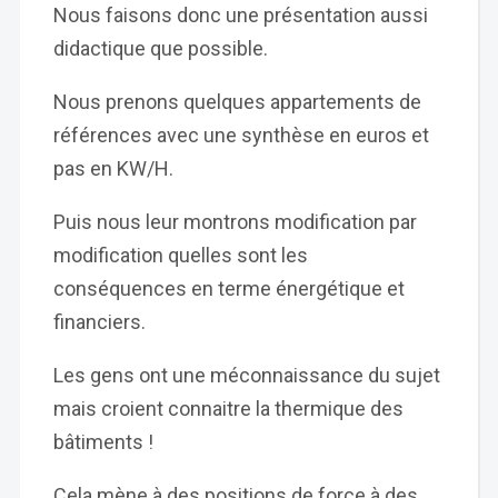
Nous faisons donc une présentation aussi
didactique que possible.
Nous prenons quelques appartements de
références avec une synthèse en euros et
pas en KW/H.
Puis nous leur montrons modification par
modification quelles sont les
conséquences en terme énergétique et
financiers.
Les gens ont une méconnaissance du sujet
mais croient connaitre la thermique des
bâtiments !
Cela mène à des positions de force à des