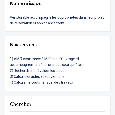
Notre mission
VertDurable accompagne les copropriétés dans leur projet
de rénovation et son financement.
Nos services
1) AMO Assistance à Maîtrise d’Ouvrage et
accompagnement financier des copropriétés
2) Rechercher et évaluer les aides
3) Calcul des aides et subventions
4) Calculer le coût mensuel des travaux
Chercher