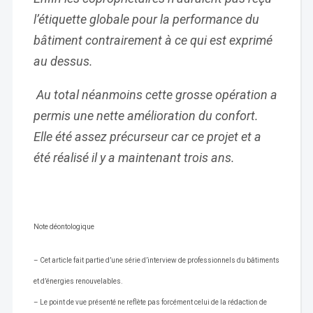
l’étiquette globale pour la performance du
bâtiment contrairement à ce qui est exprimé
au dessus.
Au total néanmoins cette grosse opération a
permis une nette amélioration du confort.
Elle été assez précurseur car ce projet et a
été réalisé il y a maintenant trois ans.
Note déontologique
– Cet article fait partie d’une série d’interview de professionnels du bâtiments
et d’énergies renouvelables.
– Le point de vue présenté ne reflète pas forcément celui de la rédaction de