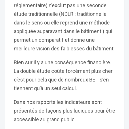
réglementaire) n’exclut pas une seconde
étude traditionnelle (NDLR : traditionnelle
dans le sens ou elle reprend une méthode
appliquée auparavant dans le bâtiment.) qui
permet un comparatif et donne une
meilleure vision des faiblesses du bâtiment.
Bien sur il y a une conséquence financière.
La double étude coûte forcément plus cher
c’est pour cela que de nombreux BET s’en
tiennent qu’à un seul calcul.
Dans nos rapports les indicateurs sont
présentés de façons plus ludiques pour être
accessible au grand public.