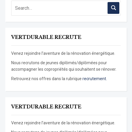
VERTDURABLE RECRUTE
Venez rejoindre l’aventure de la rénovation énergétique.
Nous recrutons de jeunes diplômés/diplômées pour
accompagner les copropriétés qui souhaitent se rénover.
Retrouvez nos offres dans la rubrique
recrutement.
VERTDURABLE RECRUTE
Venez rejoindre l’aventure de la rénovation énergétique.