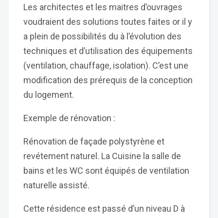
Les architectes et les maitres d’ouvrages
voudraient des solutions toutes faites or il y
a plein de possibilités du à l’évolution des
techniques et d’utilisation des équipements
(ventilation, chauffage, isolation). C’est une
modification des prérequis de la conception
du logement.
Exemple de rénovation :
Rénovation de façade polystyrène et
revétement naturel. La Cuisine la salle de
bains et les WC sont équipés de ventilation
naturelle assisté.
Cette résidence est passé d’un niveau D à