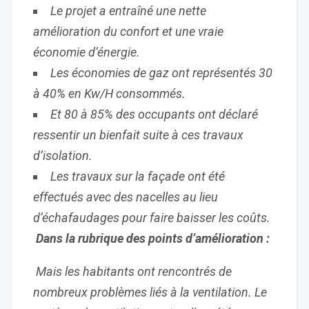
Le projet a entraîné une nette
amélioration du confort et une vraie
économie d’énergie.
Les économies de gaz ont représentés 30
à 40% en Kw/H consommés.
Et 80 à 85% des occupants ont déclaré
ressentir un bienfait suite à ces travaux
d’isolation.
Les travaux sur la façade ont été
effectués avec des nacelles au lieu
d’échafaudages pour faire baisser les coûts.
Dans la rubrique des points d’amélioration :
Mais les habitants ont rencontrés de
nombreux problèmes liés à la ventilation. Le