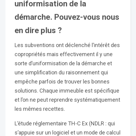
uniformisation de la
démarche. Pouvez-vous nous
en dire plus ?
Les subventions ont déclenché l’intérêt des
copropriétés mais effectivement il y une
sorte d’uniformisation de la démarche et
une simplification du raisonnement qui
empêche parfois de trouver les bonnes
solutions. Chaque immeuble est spécifique
et l’on ne peut reprendre systématiquement
les mêmes recettes.
L’étude réglementaire TH-C Ex (NDLR : qui
s’appuie sur un logiciel et un mode de calcul