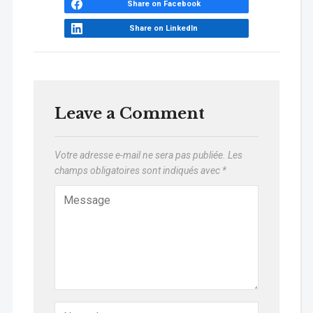
Share on Facebook
Share on LinkedIn
Leave a Comment
Votre adresse e-mail ne sera pas publiée.
Les
champs obligatoires sont indiqués avec
*