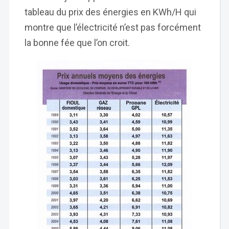
tableau du prix des énergies en KWh/H qui
montre que l’électricité n’est pas forcément
la bonne fée que l’on croit.