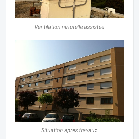
Ventilation naturelle assistée
Situation après travaux