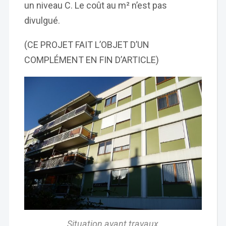
un niveau C. Le coût au m² n’est pas
divulgué.
(CE PROJET FAIT L’OBJET D’UN
COMPLÉMENT EN FIN D’ARTICLE)
Situation avant travaux