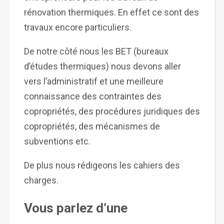
rénovation thermiques. En effet ce sont des
travaux encore particuliers.
De notre côté nous les BET (bureaux
d’études thermiques) nous devons aller
vers l’administratif et une meilleure
connaissance des contraintes des
copropriétés, des procédures juridiques des
copropriétés, des mécanismes de
subventions etc.
De plus nous rédigeons les cahiers des
charges.
Vous parlez d’une