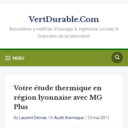
VertDurable.Com
Assistance à maîtrise d'ouvrage & ingénierie sociale et
financière de la rénovation
MENU
Votre étude thermique en
région lyonnaise avec MG
Plus
By
Laurent Demas
/
In
Audit thermique
/
13 mai 2011