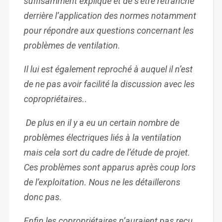
suffisamment expliqué et de s’être retranché
derrière l’application des normes notamment
pour répondre aux questions concernant les
problèmes de ventilation.
Il lui est également reproché à auquel il n’est
de ne pas avoir facilité la discussion avec les
copropriétaires..
De plus en il y a eu un certain nombre de
problèmes électriques liés à la ventilation
mais cela sort du cadre de l’étude de projet.
Ces problèmes sont apparus après coup lors
de l’exploitation. Nous ne les détaillerons
donc pas.
Enfin les copropriétaires n’auraient pas reçu