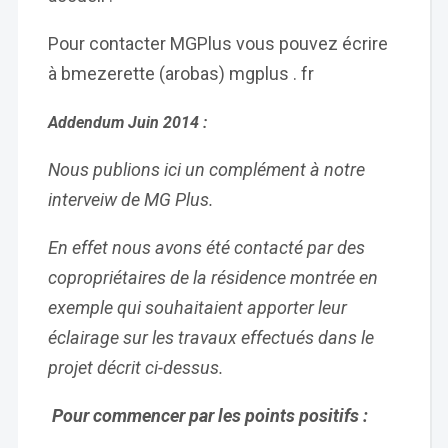
Pour contacter MGPlus vous pouvez écrire
à bmezerette (arobas) mgplus . fr
Addendum Juin 2014 :
Nous publions ici un complément à notre
interveiw de MG Plus.
En effet nous avons été contacté par des
copropriétaires de la résidence montrée en
exemple qui souhaitaient apporter leur
éclairage sur les travaux effectués dans le
projet décrit ci-dessus.
Pour commencer par les points positifs :