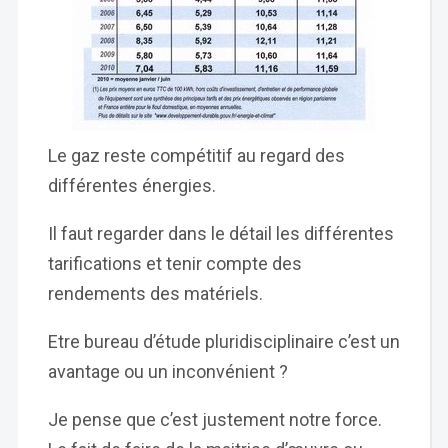
Le gaz reste compétitif au regard des
différentes énergies.
Il faut regarder dans le détail les différentes
tarifications et tenir compte des
rendements des matériels.
Etre bureau d’étude pluridisciplinaire c’est un
avantage ou un inconvénient ?
Je pense que c’est justement notre force.