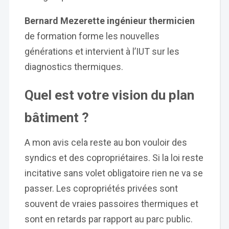
Bernard Mezerette ingénieur thermicien
de formation forme les nouvelles
générations et intervient à l’IUT sur les
diagnostics thermiques.
Quel est votre vision du plan
bâtiment ?
A mon avis cela reste au bon vouloir des
syndics et des copropriétaires. Si la loi reste
incitative sans volet obligatoire rien ne va se
passer. Les copropriétés privées sont
souvent de vraies passoires thermiques et
sont en retards par rapport au parc public.