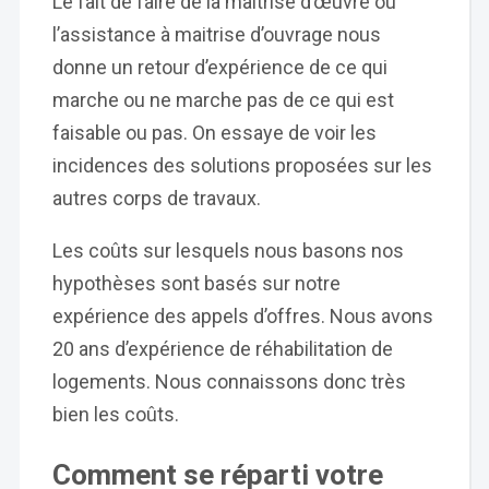
Le fait de faire de la maitrise d’œuvre ou
l’assistance à maitrise d’ouvrage nous
donne un retour d’expérience de ce qui
marche ou ne marche pas de ce qui est
faisable ou pas. On essaye de voir les
incidences des solutions proposées sur les
autres corps de travaux.
Les coûts sur lesquels nous basons nos
hypothèses sont basés sur notre
expérience des appels d’offres. Nous avons
20 ans d’expérience de réhabilitation de
logements. Nous connaissons donc très
bien les coûts.
Comment se réparti votre