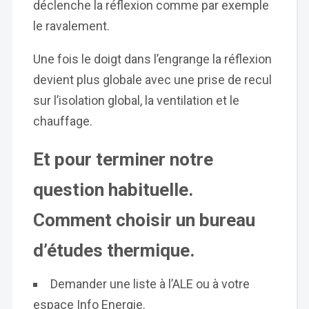
déclenche la réflexion comme par exemple
le ravalement.
Une fois le doigt dans l’engrange la réflexion
devient plus globale avec une prise de recul
sur l’isolation global, la ventilation et le
chauffage.
Et pour terminer notre
question habituelle.
Comment choisir un bureau
d’études thermique.
Demander une liste à l’ALE ou à votre
espace Info Energie.