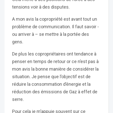
tensions voir à des disputes.
A mon avis la copropriété est avant tout un
problème de communication. Il faut savoir -
ou arriver à – se mettre à la portée des
gens.
De plus les copropriétaires ont tendance à
penser en temps de retour or ce n’est pas à
mon avis la bonne manière de considérer la
situation. Je pense que l’objectif est de
réduire la consommation d’énergie et la
réduction des émissions de Gaz à effet de
serre.
Pour cela je m’appuie souvent sur ce