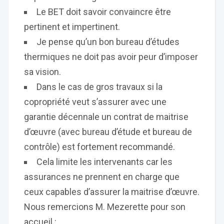
Le BET doit savoir convaincre être
pertinent et impertinent.
Je pense qu’un bon bureau d’études
thermiques ne doit pas avoir peur d’imposer
sa vision.
Dans le cas de gros travaux si la
copropriété veut s’assurer avec une
garantie décennale un contrat de maitrise
d’œuvre (avec bureau d’étude et bureau de
contrôle) est fortement recommandé.
Cela limite les intervenants car les
assurances ne prennent en charge que
ceux capables d’assurer la maitrise d’œuvre.
Nous remercions M. Mezerette pour son
accueil :