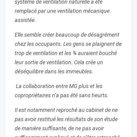
système de ventilation naturelle a été
remplacé par une ventilation mécanique
assistée.
Elle semble créer beaucoup de désagrément
chez les occupants. Les gens se plaignent de
trop de ventilation et les ¾ auraient bouché
leur sortie de ventilation. Cela crée un
déséquilibre dans les immeubles.
La collaboration entre MG plus et les
copropriétaires n’a pas été sans heurts.
Il est notamment reproché au cabinet de ne
pas avoir restitué les résultats de son étude
de manière suffisante, de ne pas avoir