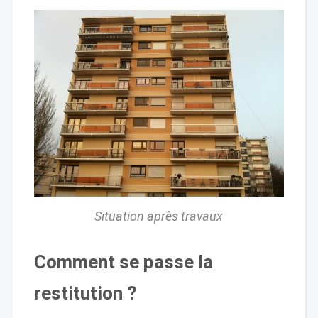
Situation après travaux
Comment se passe la
restitution ?