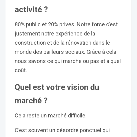
activité ?
80% public et 20% privés. Notre force c’est
justement notre expérience de la
construction et de la rénovation dans le
monde des bailleurs sociaux. Grâce à cela
nous savons ce qui marche ou pas et à quel
coût.
Quel est votre vision du
marché ?
Cela reste un marché difficile.
C’est souvent un désordre ponctuel qui