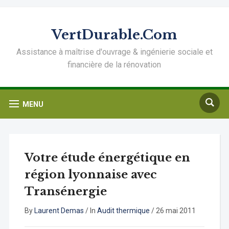
VertDurable.Com
Assistance à maîtrise d'ouvrage & ingénierie sociale et
financière de la rénovation
MENU
Votre étude énergétique en
région lyonnaise avec
Transénergie
By
Laurent Demas
/
In
Audit thermique
/
26 mai 2011