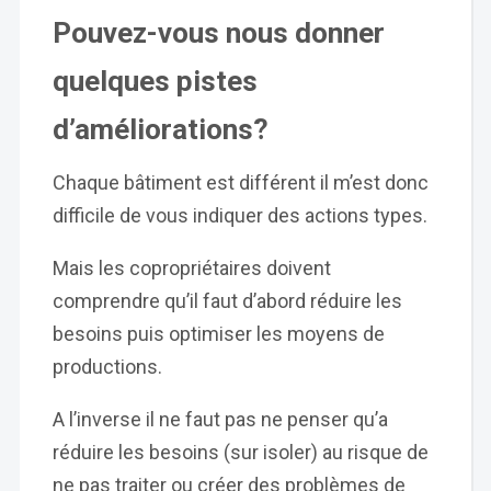
Pouvez-vous nous donner
quelques pistes
d’améliorations?
Chaque bâtiment est différent il m’est donc
difficile de vous indiquer des actions types.
Mais les copropriétaires doivent
comprendre qu’il faut d’abord réduire les
besoins puis optimiser les moyens de
productions.
A l’inverse il ne faut pas ne penser qu’a
réduire les besoins (sur isoler) au risque de
ne pas traiter ou créer des problèmes de