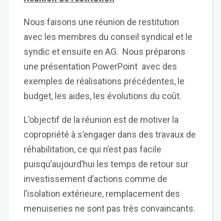
Nous faisons une réunion de restitution
avec les membres du conseil syndical et le
syndic et ensuite en AG. Nous préparons
une présentation PowerPoint avec des
exemples de réalisations précédentes, le
budget, les aides, les évolutions du coût.
L’objectif de la réunion est de motiver la
copropriété à s’engager dans des travaux de
réhabilitation, ce qui n’est pas facile
puisqu’aujourd’hui les temps de retour sur
investissement d’actions comme de
l’isolation extérieure, remplacement des
menuiseries ne sont pas très convaincants.