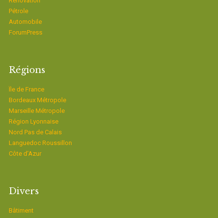
Rénovation
Pétrole
Automobile
ForumPress
Régions
Ïle de France
Bordeaux Métropole
Marseille Métropole
Région Lyonnaise
Nord Pas de Calais
Languedoc Roussillon
Côte d’Azur
Divers
Bâtiment