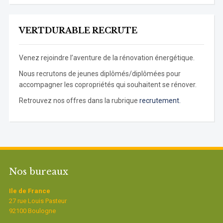
VERTDURABLE RECRUTE
Venez rejoindre l’aventure de la rénovation énergétique.
Nous recrutons de jeunes diplômés/diplômées pour
accompagner les copropriétés qui souhaitent se rénover.
Retrouvez nos offres dans la rubrique
recrutement.
Nos bureaux
Ile de France
27 rue Louis Pasteur
92100 Boulogne