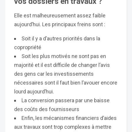
vos dossiers en travaux ?
Elle est malheureusement assez faible
aujourd’hui. Les principaux freins sont :
Soit il y a d’autres priorités dans la
copropriété
Soit les plus motivés ne sont pas en
majorité et il est difficile de changer l’avis
des gens car les investissements
nécessaires sont il faut bien l’avouer encore
lourd aujourd’hui.
La conversion passera par une baisse
des coûts des fournisseurs
Enfin, les mécanismes financiers d’aides
aux travaux sont trop complexes à mettre