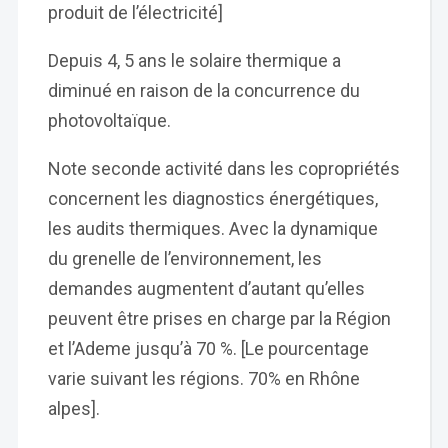
produit de l’électricité]
Depuis 4, 5 ans le solaire thermique a
diminué en raison de la concurrence du
photovoltaïque.
Note seconde activité dans les copropriétés
concernent les diagnostics énergétiques,
les audits thermiques. Avec la dynamique
du grenelle de l’environnement, les
demandes augmentent d’autant qu’elles
peuvent être prises en charge par la Région
et l’Ademe jusqu’à 70 %. [Le pourcentage
varie suivant les régions. 70% en Rhône
alpes].