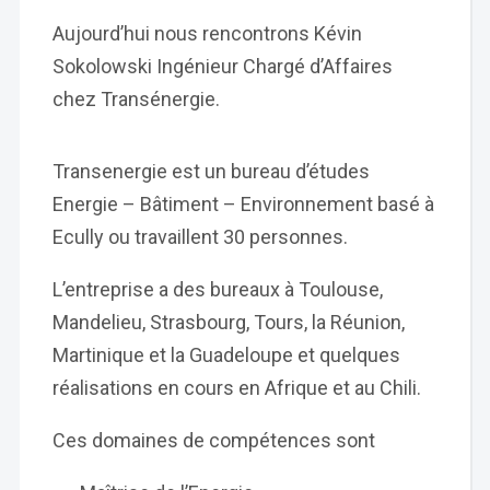
Aujourd’hui nous rencontrons Kévin
Sokolowski Ingénieur Chargé d’Affaires
chez Transénergie.
Transenergie est un bureau d’études
Energie – Bâtiment – Environnement basé à
Ecully ou travaillent 30 personnes.
L’entreprise a des bureaux à Toulouse,
Mandelieu, Strasbourg, Tours, la Réunion,
Martinique et la Guadeloupe et quelques
réalisations en cours en Afrique et au Chili.
Ces domaines de compétences sont