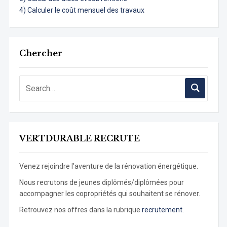
4) Calculer le coût mensuel des travaux
Chercher
VERTDURABLE RECRUTE
Venez rejoindre l’aventure de la rénovation énergétique.
Nous recrutons de jeunes diplômés/diplômées pour
accompagner les copropriétés qui souhaitent se rénover.
Retrouvez nos offres dans la rubrique
recrutement.