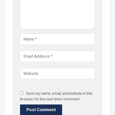
Save my name, email, and website in this
browser for the next time I comment.