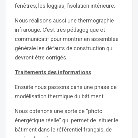
fenêtres, les loggias, l’isolation intérieure.
Nous réalisons aussi une thermographie
infrarouge. C’est très pédagogique et
communicatif pour montrer en assemblée
générale les défauts de construction qui
devront être corrigés.
Traitements des informations
Ensuite nous passons dans une phase de
modélisation thermique du bâtiment
Nous obtenons une sorte de “photo
énergétique réelle” qui permet de situer le
bâtiment dans le référentiel français, de