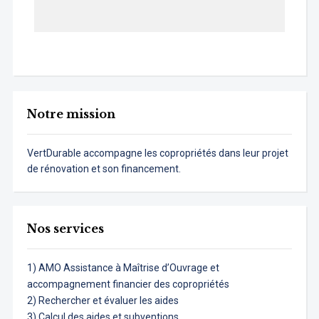
Notre mission
VertDurable accompagne les copropriétés dans leur projet
de rénovation et son financement.
Nos services
1) AMO Assistance à Maîtrise d’Ouvrage et
accompagnement financier des copropriétés
2) Rechercher et évaluer les aides
3) Calcul des aides et subventions