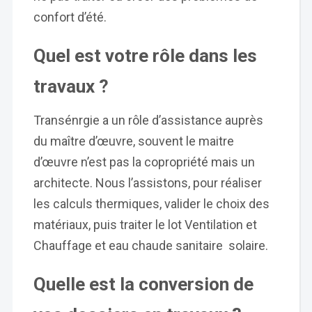
confort d’été.
Quel est votre rôle dans les
travaux ?
Transénrgie a un rôle d’assistance auprès
du maître d’œuvre, souvent le maitre
d’œuvre n’est pas la copropriété mais un
architecte. Nous l’assistons, pour réaliser
les calculs thermiques, valider le choix des
matériaux, puis traiter le lot Ventilation et
Chauffage et eau chaude sanitaire solaire.
Quelle est la conversion de