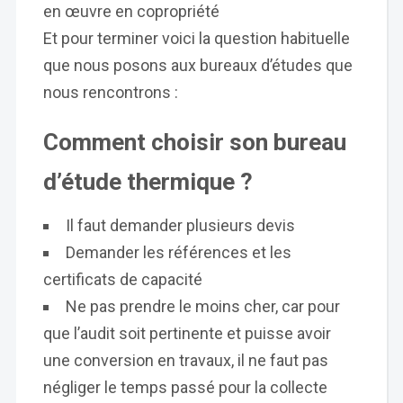
en œuvre en copropriété
Et pour terminer voici la question habituelle
que nous posons aux bureaux d’études que
nous rencontrons :
Comment choisir son bureau
d’étude thermique ?
Il faut demander plusieurs devis
Demander les références et les
certificats de capacité
Ne pas prendre le moins cher, car pour
que l’audit soit pertinente et puisse avoir
une conversion en travaux, il ne faut pas
négliger le temps passé pour la collecte