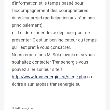
d’information et le temps passé pour
l’accompagnement des copropriétaires
dans leur projet (participation aux réunions
principalement).
Lui demander de se déplacer pour se
présenter. C’est un bon indicateur du temps
qu’il est prêt à vous consacrer.
Nous remercions M. Sokolowski et si vous
souhaitez contacter Transenergie vous
pouvez aller sur leur site à
http://www.transenergie.eu/siege.php
ou
écrire à sun arobas transenergie.eu
Note déontologique