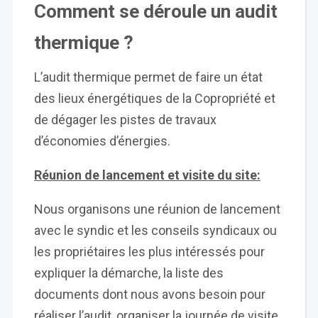
Comment se déroule un audit
thermique ?
L’audit thermique permet de faire un état
des lieux énergétiques de la Copropriété et
de dégager les pistes de travaux
d’économies d’énergies.
Réunion de lancement et visite du site:
Nous organisons une réunion de lancement
avec le syndic et les conseils syndicaux ou
les propriétaires les plus intéressés pour
expliquer la démarche, la liste des
documents dont nous avons besoin pour
réaliser l’audit, organiser la journée de visite,