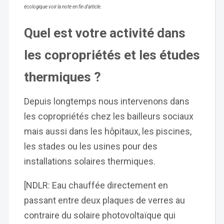
écologique voir la note en fin d’article.
Quel est votre activité dans
les copropriétés et les études
thermiques ?
Depuis longtemps nous intervenons dans
les copropriétés chez les bailleurs sociaux
mais aussi dans les hôpitaux, les piscines,
les stades ou les usines pour des
installations solaires thermiques.
[NDLR: Eau chauffée directement en
passant entre deux plaques de verres au
contraire du solaire photovoltaïque qui