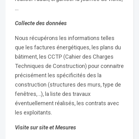
…
Collecte des données
Nous récupérons les informations telles
que les factures énergétiques, les plans du
bâtiment, les CCTP (Cahier des Charges
Techniques de Construction) pour connaitre
précisément les spécificités des la
construction (structures des murs, type de
fenêtres, ..), la liste des travaux
éventuellement réalisés, les contrats avec
les exploitants.
Visite sur site et Mesures