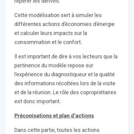
repérer les dérives.
Cette modélisation sert à simuler les
différentes actions d’économies d’énergie
et calculer leurs impacts sur la
consommation et le confort.
Il est important de dire à vos lecteurs que la
pertinence du modèle repose sur
l’expérience du diagnostiqueur et la qualité
des informations récoltées lors de la visite
et de la réunion. Le rôle des copropriétaires
est donc important.
Préconisations et plan d’actions
Dans cette partie, toutes les actions