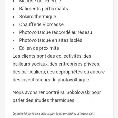
Maîtrise de l’Energie
Bâtiments performants
Solaire thermique
Chaufferie Biomasse
Photovoltaïque raccordé au réseau
Photovoltaïque en sites isolés
Eolien de proximité
Les clients sont des collectivités
,
des
bailleurs sociaux, des entreprises privées,
des particuliers, des copropriétés ou encore
des investisseurs du photovoltaïque.
Nous avons rencontré M. Sokolowski pour
parler des études thermiques
Cet article fait partie d’une série consacrée aux prestataires de la rénovation