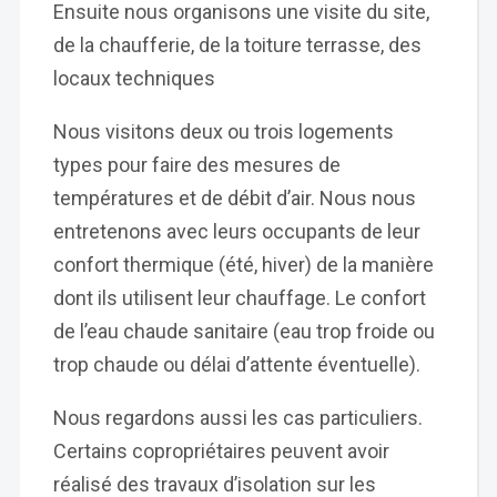
Ensuite nous organisons une visite du site,
de la chaufferie, de la toiture terrasse, des
locaux techniques
Nous visitons deux ou trois logements
types pour faire des mesures de
températures et de débit d’air. Nous nous
entretenons avec leurs occupants de leur
confort thermique (été, hiver) de la manière
dont ils utilisent leur chauffage. Le confort
de l’eau chaude sanitaire (eau trop froide ou
trop chaude ou délai d’attente éventuelle).
Nous regardons aussi les cas particuliers.
Certains copropriétaires peuvent avoir
réalisé des travaux d’isolation sur les