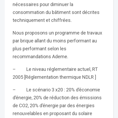
nécessaires pour diminuer la
consommation du bâtiment sont décrites
techniquement et chiffrées.
Nous proposons un programme de travaux
par brique allant du moins performant au
plus performant selon les
recommandations Ademe.
– Le niveau réglementaire actuel, RT
2005 [Réglementation thermique NDLR ]
– Le scénario 3 x20 : 20% d’économie
d’énergie, 20% de réduction des émissions
de CO2, 20% d’énergie par des énergies
renouvelables en proposant du solaire