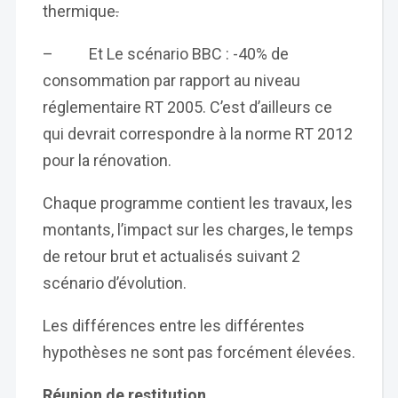
thermique
.
– Et Le scénario BBC : -40% de
consommation par rapport au niveau
réglementaire RT 2005. C’est d’ailleurs ce
qui devrait correspondre à la norme RT 2012
pour la rénovation.
Chaque programme contient les travaux, les
montants, l’impact sur les charges, le temps
de retour brut et actualisés suivant 2
scénario d’évolution.
Les différences entre les différentes
hypothèses ne sont pas forcément élevées.
Réunion de restitution