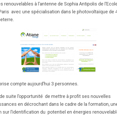
s renouvelables à l’antenne de Sophia Antipolis de l’Ecol
aris avec une spécialisation dans le photovoltaïque de 
eterre.
prise compte aujourd’hui 3 personnes.
t de suite l’opportunité de mettre à profit ses nouvelles
sances en décrochant dans le cadre de la formation, un
 sur l’identification du potentiel en énergies renouvelabl