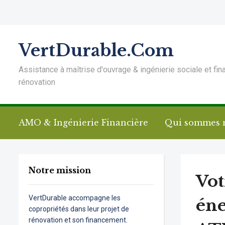
VertDurable.Com
Assistance à maîtrise d'ouvrage & ingénierie sociale et fin
rénovation
AMO & Ingénierie Financière
Qui sommes 
Notre mission
Vot
VertDurable accompagne les
éne
copropriétés dans leur projet de
rénovation et son financement.