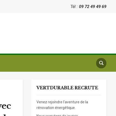
Tél :
09 72 49 49 69
VERTDURABLE RECRUTE
Venez rejoindre l’aventure de la
vec
rénovation énergétique.