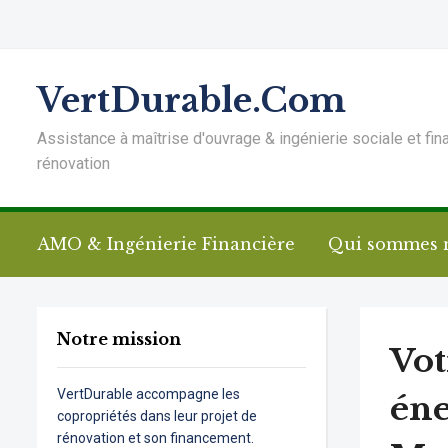
VertDurable.Com
Assistance à maîtrise d'ouvrage & ingénierie sociale et fin
rénovation
AMO & Ingénierie Financière
Qui sommes 
Notre mission
Vot
VertDurable accompagne les
éne
copropriétés dans leur projet de
rénovation et son financement.