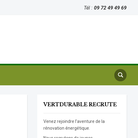
Tél :
09 72 49 49 69
VERTDURABLE RECRUTE
Venez rejoindre l’aventure de la
rénovation énergétique.