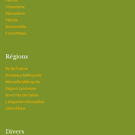
Pétrole
Urbanisme
Rénovation
Pétrole
Automobile
ForumPress
Régions
Ïle de France
Bordeaux Métropole
Marseille Métropole
Région Lyonnaise
Nord Pas de Calais
Languedoc Roussillon
Côte d’Azur
Divers