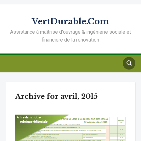
VertDurable.Com
Assistance à maîtrise d'ouvrage & ingénierie sociale et
financière de la rénovation
Archive for avril, 2015