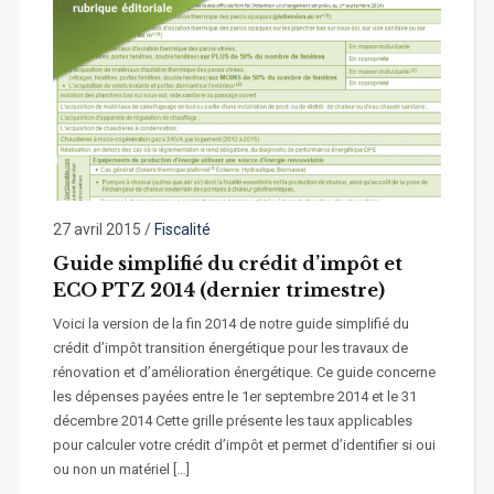
27 avril 2015
/
Fiscalité
Guide simplifié du crédit d’impôt et
ECO PTZ 2014 (dernier trimestre)
Voici la version de la fin 2014 de notre guide simplifié du
crédit d’impôt transition énergétique pour les travaux de
rénovation et d’amélioration énergétique. Ce guide concerne
les dépenses payées entre le 1er septembre 2014 et le 31
décembre 2014 Cette grille présente les taux applicables
pour calculer votre crédit d’impôt et permet d’identifier si oui
ou non un matériel […]