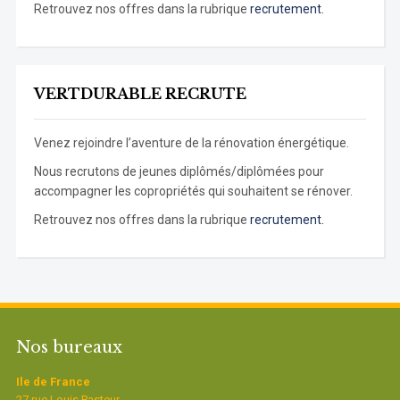
Retrouvez nos offres dans la rubrique
recrutement.
VERTDURABLE RECRUTE
Venez rejoindre l’aventure de la rénovation énergétique.
Nous recrutons de jeunes diplômés/diplômées pour
accompagner les copropriétés qui souhaitent se rénover.
Retrouvez nos offres dans la rubrique
recrutement.
Nos bureaux
Ile de France
27 rue Louis Pasteur