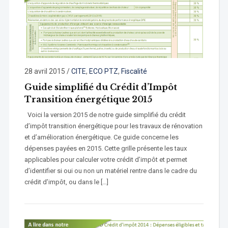
28 avril 2015
/
CITE
,
ECO PTZ
,
Fiscalité
Guide simplifié du Crédit d’Impôt
Transition énergétique 2015
Voici la version 2015 de notre guide simplifié du crédit
d’impôt transition énergétique pour les travaux de rénovation
et d’amélioration énergétique. Ce guide concerne les
dépenses payées en 2015. Cette grille présente les taux
applicables pour calculer votre crédit d’impôt et permet
d’identifier si oui ou non un matériel rentre dans le cadre du
crédit d’impôt, ou dans le […]