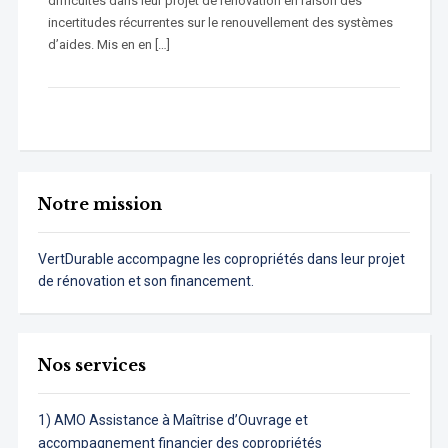
difficultés dans leur projet de rénovation en raison des
incertitudes récurrentes sur le renouvellement des systèmes
d’aides. Mis en en […]
Notre mission
VertDurable accompagne les copropriétés dans leur projet
de rénovation et son financement.
Nos services
1) AMO Assistance à Maîtrise d’Ouvrage et
accompagnement financier des copropriétés