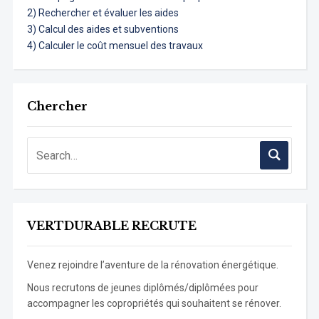
2) Rechercher et évaluer les aides
3) Calcul des aides et subventions
4) Calculer le coût mensuel des travaux
Chercher
VERTDURABLE RECRUTE
Venez rejoindre l’aventure de la rénovation énergétique.
Nous recrutons de jeunes diplômés/diplômées pour
accompagner les copropriétés qui souhaitent se rénover.