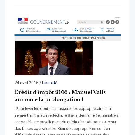
24 avril 2015
/
Fiscalité
Crédit d’impôt 2016 : Manuel Valls
annonce la prolongation !
Pour lever les doutes et rassurer les copropriétaires qui
seraient en train de réfléchir, le 8 avril dernier le 1er ministre a
annoncé le renouvellement du crédit d’impôt pour 2016 sur
des bases équivalentes. Bien des copropriétés sont en