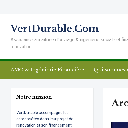
VertDurable.Com
Assistance à maîtrise d'ouvrage & ingénierie sociale et fin
rénovation
AMO & Ingénierie Financière
Qui sommes 
Notre mission
Arc
VertDurable accompagne les
copropriétés dans leur projet de
rénovation et son financement.