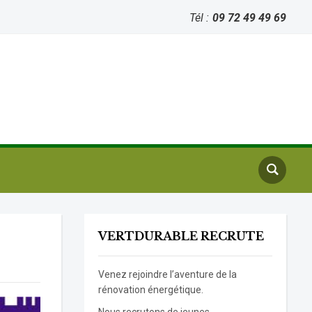
Tél :
09 72 49 49 69
VERTDURABLE RECRUTE
Venez rejoindre l’aventure de la
rénovation énergétique.