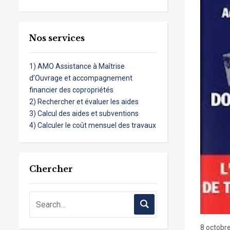
Nos services
1) AMO Assistance à Maîtrise
d’Ouvrage et accompagnement
financier des copropriétés
2) Rechercher et évaluer les aides
3) Calcul des aides et subventions
4) Calculer le coût mensuel des travaux
Chercher
8 octobr