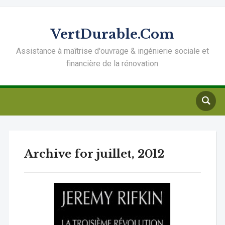
VertDurable.Com
Assistance à maîtrise d'ouvrage & ingénierie sociale et
financière de la rénovation
Archive for juillet, 2012