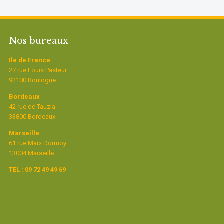
Nos bureaux
Ile de France
27 rue Louis Pasteur
92100 Boulogne
Bordeaux
42 rue de Tauzia
33800 Bordeaux
Marseille
61 rue Marx Dormoy
13004 Marseille
TEL : 09 72 49 49 69