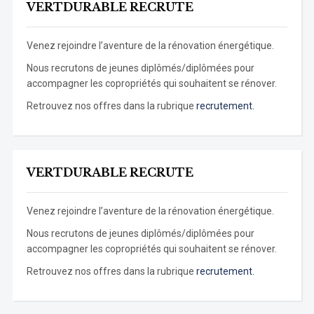
VERTDURABLE RECRUTE
Venez rejoindre l’aventure de la rénovation énergétique.
Nous recrutons de jeunes diplômés/diplômées pour
accompagner les copropriétés qui souhaitent se rénover.
Retrouvez nos offres dans la rubrique
recrutement.
VERTDURABLE RECRUTE
Venez rejoindre l’aventure de la rénovation énergétique.
Nous recrutons de jeunes diplômés/diplômées pour
accompagner les copropriétés qui souhaitent se rénover.
Retrouvez nos offres dans la rubrique
recrutement.