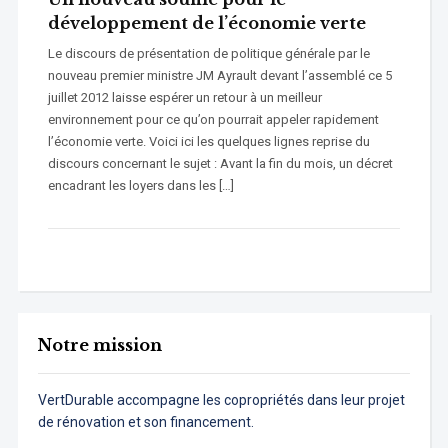
développement de l’économie verte
Le discours de présentation de politique générale par le
nouveau premier ministre JM Ayrault devant l’assemblé ce 5
juillet 2012 laisse espérer un retour à un meilleur
environnement pour ce qu’on pourrait appeler rapidement
l’économie verte. Voici ici les quelques lignes reprise du
discours concernant le sujet : Avant la fin du mois, un décret
encadrant les loyers dans les […]
Notre mission
VertDurable accompagne les copropriétés dans leur projet
de rénovation et son financement.