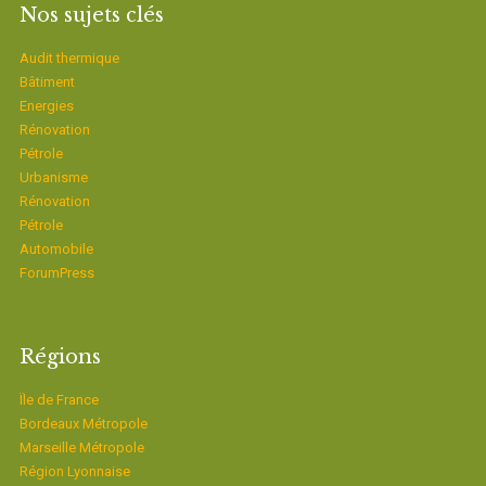
Nos sujets clés
Audit thermique
Bâtiment
Energies
Rénovation
Pétrole
Urbanisme
Rénovation
Pétrole
Automobile
ForumPress
Régions
Ïle de France
Bordeaux Métropole
Marseille Métropole
Région Lyonnaise