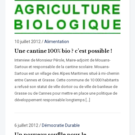
10 juillet 2012
/
Alimentation
Une cantine 100% bio ? c’est possible !
Interview de Monsieur Pérole, Maire-adjoint de Mouans-
Sartoux et responsable de la cantine scolaire. Mouans-
Sartoux est un village des Alpes Maritimes situé à mi-chemin
entre Cannes et Grasse. Cette commune de 10 000 habitants
a refusé son statut de ville dortoir ou de ville de banlieue de
Grasse ou de Cannes pour mettre en place une politique de
développement responsable longtemps […]
6 juillet 2012
/
Démocratie Durable
Un nouveau souflle pour le