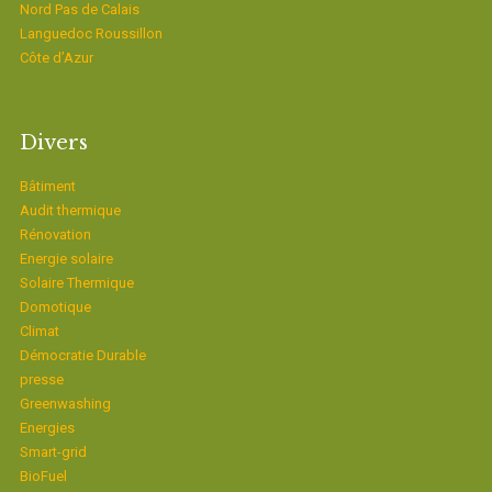
Nord Pas de Calais
Languedoc Roussillon
Côte d’Azur
Divers
Bâtiment
Audit thermique
Rénovation
Energie solaire
Solaire Thermique
Domotique
Climat
Démocratie Durable
presse
Greenwashing
Energies
Smart-grid
BioFuel