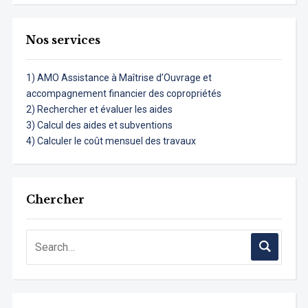
Nos services
1) AMO Assistance à Maîtrise d’Ouvrage et
accompagnement financier des copropriétés
2) Rechercher et évaluer les aides
3) Calcul des aides et subventions
4) Calculer le coût mensuel des travaux
Chercher