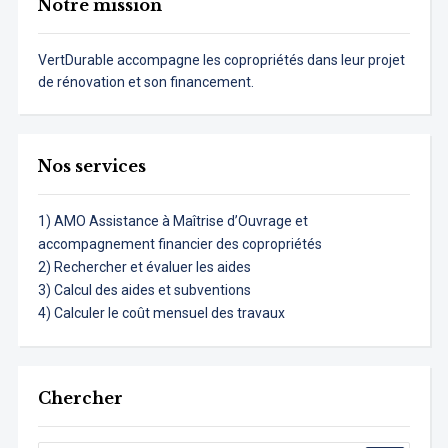
Notre mission
VertDurable accompagne les copropriétés dans leur projet
de rénovation et son financement.
Nos services
1) AMO Assistance à Maîtrise d’Ouvrage et
accompagnement financier des copropriétés
2) Rechercher et évaluer les aides
3) Calcul des aides et subventions
4) Calculer le coût mensuel des travaux
Chercher