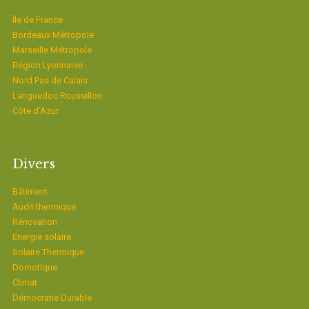
Ïle de France
Bordeaux Métropole
Marseille Métropole
Région Lyonnaise
Nord Pas de Calais
Languedoc Roussillon
Côte d’Azur
Divers
Bâtiment
Audit thermique
Rénovation
Energie solaire
Solaire Thermique
Domotique
Climat
Démocratie Durable