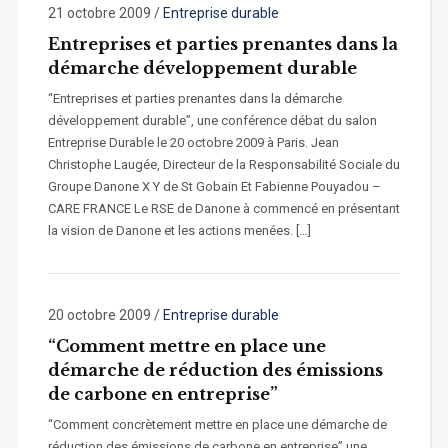
21 octobre 2009
/
Entreprise durable
Entreprises et parties prenantes dans la
démarche développement durable
“Entreprises et parties prenantes dans la démarche
développement durable”, une conférence débat du salon
Entreprise Durable le 20 octobre 2009 à Paris. Jean
Christophe Laugée, Directeur de la Responsabilité Sociale du
Groupe Danone X Y de St Gobain Et Fabienne Pouyadou –
CARE FRANCE Le RSE de Danone à commencé en présentant
la vision de Danone et les actions menées. […]
20 octobre 2009
/
Entreprise durable
“Comment mettre en place une
démarche de réduction des émissions
de carbone en entreprise”
“Comment concrètement mettre en place une démarche de
réduction des émissions de carbone en entreprise” une