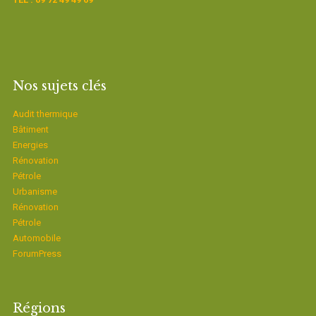
Nos sujets clés
Audit thermique
Bâtiment
Energies
Rénovation
Pétrole
Urbanisme
Rénovation
Pétrole
Automobile
ForumPress
Régions