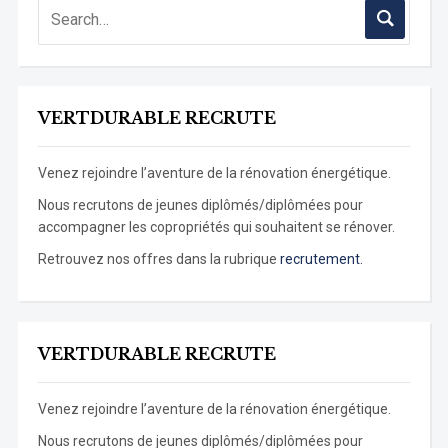
VERTDURABLE RECRUTE
Venez rejoindre l’aventure de la rénovation énergétique.
Nous recrutons de jeunes diplômés/diplômées pour
accompagner les copropriétés qui souhaitent se rénover.
Retrouvez nos offres dans la rubrique
recrutement.
VERTDURABLE RECRUTE
Venez rejoindre l’aventure de la rénovation énergétique.
Nous recrutons de jeunes diplômés/diplômées pour