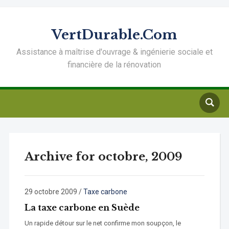
VertDurable.Com
Assistance à maîtrise d'ouvrage & ingénierie sociale et
financière de la rénovation
Archive for octobre, 2009
29 octobre 2009
/
Taxe carbone
La taxe carbone en Suède
Un rapide détour sur le net confirme mon soupçon, le