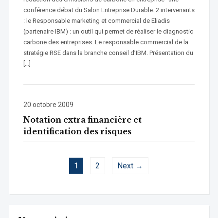
conférence débat du Salon Entreprise Durable. 2 intervenants
: le Responsable marketing et commercial de Eliadis
(partenaire IBM) : un outil qui permet de réaliser le diagnostic
carbone des entreprises. Le responsable commercial de la
stratégie RSE dans la branche conseil d’IBM. Présentation du
[…]
20 octobre 2009
Notation extra financière et
identification des risques
1
2
Next →