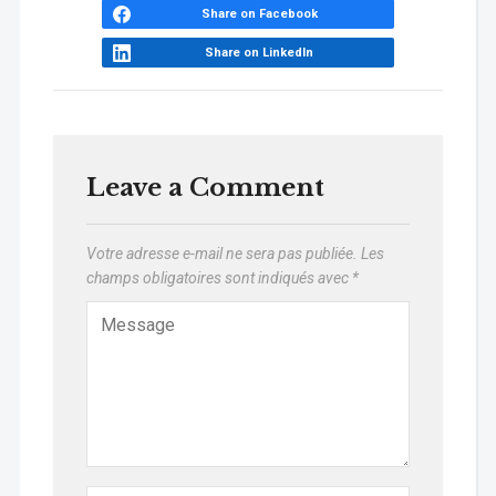
Share on Facebook
Share on LinkedIn
Leave a Comment
Votre adresse e-mail ne sera pas publiée.
Les
champs obligatoires sont indiqués avec
*