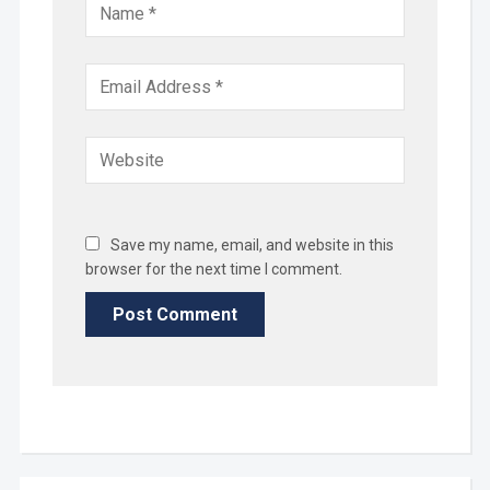
Save my name, email, and website in this
browser for the next time I comment.