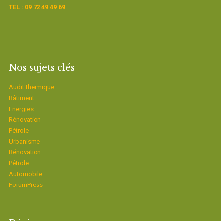
TEL : 09 72 49 49 69
Nos sujets clés
Audit thermique
Bâtiment
Energies
Rénovation
Pétrole
Urbanisme
Rénovation
Pétrole
Automobile
ForumPress