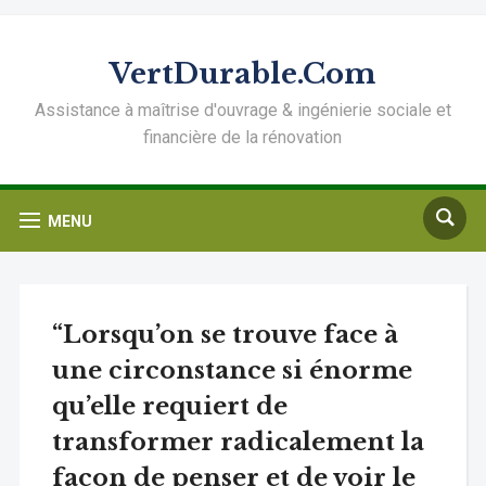
VertDurable.Com
Assistance à maîtrise d'ouvrage & ingénierie sociale et
financière de la rénovation
MENU
“Lorsqu’on se trouve face à
une circonstance si énorme
qu’elle requiert de
transformer radicalement la
façon de penser et de voir le