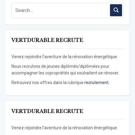
VERTDURABLE RECRUTE
Venez rejoindre l’aventure de la rénovation énergétique.
Nous recrutons de jeunes diplômés/diplômées pour
accompagner les copropriétés qui souhaitent se rénover.
Retrouvez nos offres dans la rubrique
recrutement.
VERTDURABLE RECRUTE
Venez rejoindre l’aventure de la rénovation énergétique.