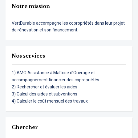
Notre mission
VertDurable accompagne les copropriétés dans leur projet
de rénovation et son financement.
Nos services
1) AMO Assistance à Maîtrise d’Ouvrage et
accompagnement financier des copropriétés
2) Rechercher et évaluer les aides
3) Calcul des aides et subventions
4) Calculer le coût mensuel des travaux
Chercher