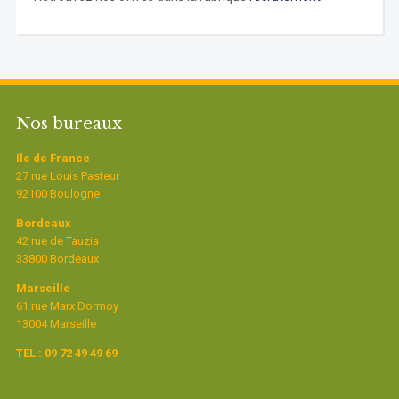
Nos bureaux
Ile de France
27 rue Louis Pasteur
92100 Boulogne
Bordeaux
42 rue de Tauzia
33800 Bordeaux
Marseille
61 rue Marx Dormoy
13004 Marseille
TEL : 09 72 49 49 69