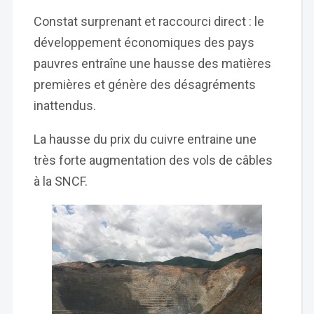
Constat surprenant et raccourci direct : le
développement économiques des pays
pauvres entraîne une hausse des matières
premières et génère des désagréments
inattendus.
La hausse du prix du cuivre entraine une
très forte augmentation des vols de câbles
à la SNCF.