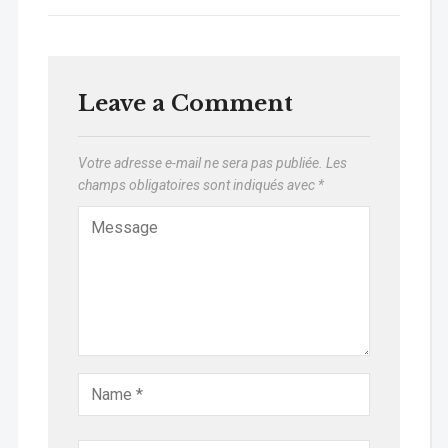
Leave a Comment
Votre adresse e-mail ne sera pas publiée.
Les
champs obligatoires sont indiqués avec
*