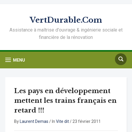
VertDurable.Com
Assistance à maîtrise d'ouvrage & ingénierie sociale et
financière de la rénovation
MENU
Les pays en développement
mettent les trains français en
retard !!!
By
Laurent Demas
/
In
Vite dit
/
23 février 2011