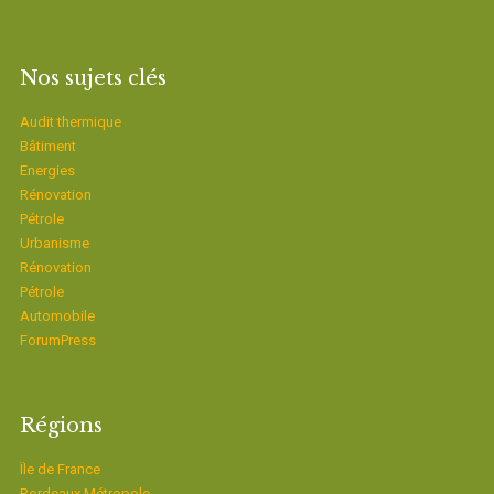
Nos sujets clés
Audit thermique
Bâtiment
Energies
Rénovation
Pétrole
Urbanisme
Rénovation
Pétrole
Automobile
ForumPress
Régions
Ïle de France
Bordeaux Métropole