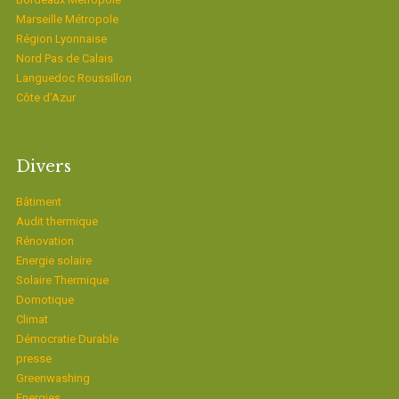
Marseille Métropole
Région Lyonnaise
Nord Pas de Calais
Languedoc Roussillon
Côte d’Azur
Divers
Bâtiment
Audit thermique
Rénovation
Energie solaire
Solaire Thermique
Domotique
Climat
Démocratie Durable
presse
Greenwashing
Energies