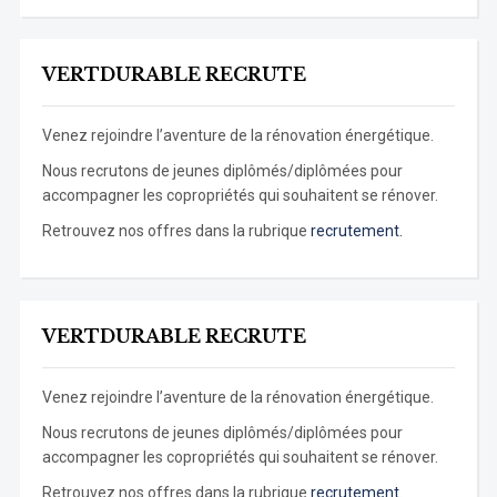
VERTDURABLE RECRUTE
Venez rejoindre l’aventure de la rénovation énergétique.
Nous recrutons de jeunes diplômés/diplômées pour
accompagner les copropriétés qui souhaitent se rénover.
Retrouvez nos offres dans la rubrique
recrutement.
VERTDURABLE RECRUTE
Venez rejoindre l’aventure de la rénovation énergétique.
Nous recrutons de jeunes diplômés/diplômées pour
accompagner les copropriétés qui souhaitent se rénover.
Retrouvez nos offres dans la rubrique
recrutement.