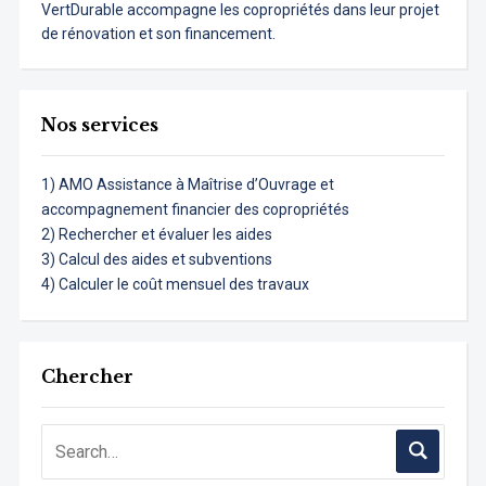
VertDurable accompagne les copropriétés dans leur projet
de rénovation et son financement.
Nos services
1) AMO Assistance à Maîtrise d’Ouvrage et
accompagnement financier des copropriétés
2) Rechercher et évaluer les aides
3) Calcul des aides et subventions
4) Calculer le coût mensuel des travaux
Chercher