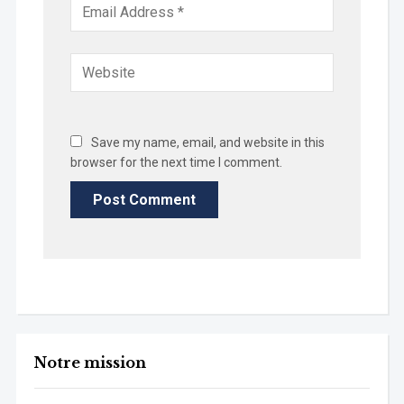
Save my name, email, and website in this
browser for the next time I comment.
Notre mission