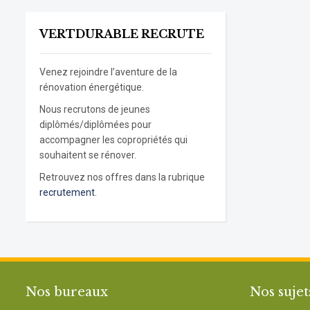
VERTDURABLE RECRUTE
Venez rejoindre l’aventure de la
rénovation énergétique.
Nous recrutons de jeunes
diplômés/diplômées pour
accompagner les copropriétés qui
souhaitent se rénover.
Retrouvez nos offres dans la rubrique
recrutement.
Nos bureaux
Nos sujet