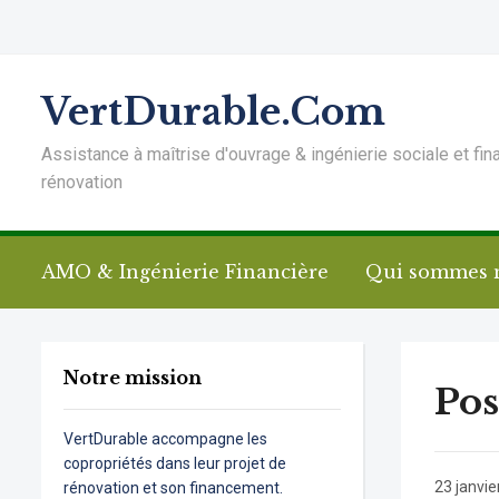
VertDurable.Com
Assistance à maîtrise d'ouvrage & ingénierie sociale et fin
rénovation
AMO & Ingénierie Financière
Qui sommes 
Notre mission
Pos
VertDurable accompagne les
copropriétés dans leur projet de
23 janvie
rénovation et son financement.