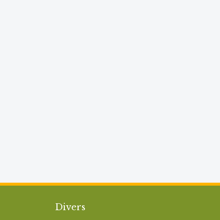
Divers