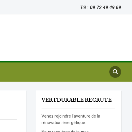
Tél :
09 72 49 49 69
VERTDURABLE RECRUTE
Venez rejoindre l’aventure de la
rénovation énergétique.