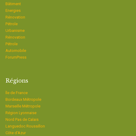
Bâtiment
Energies
Rénovation
Pétrole
Urbanisme
Rénovation
Pétrole
Automobile
ForumPress
Régions
Ïle de France
Bordeaux Métropole
Marseille Métropole
Région Lyonnaise
Nord Pas de Calais
Languedoc Roussillon
Côte d’Azur