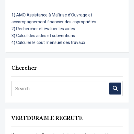
1) AMO Assistance à Maîtrise d’Ouvrage et
accompagnement financier des copropriétés
2) Rechercher et évaluer les aides
3) Calcul des aides et subventions
4) Calculer le coût mensuel des travaux
Chercher
VERTDURABLE RECRUTE