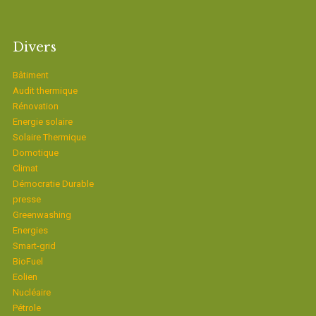
Divers
Bâtiment
Audit thermique
Rénovation
Energie solaire
Solaire Thermique
Domotique
Climat
Démocratie Durable
presse
Greenwashing
Energies
Smart-grid
BioFuel
Eolien
Nucléaire
Pétrole