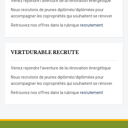
Venez rejoindre l’aventure de la rénovation énergétique.
Nous recrutons de jeunes diplômés/diplômées pour
accompagner les copropriétés qui souhaitent se rénover.
Retrouvez nos offres dans la rubrique
recrutement.
VERTDURABLE RECRUTE
Venez rejoindre l’aventure de la rénovation énergétique.
Nous recrutons de jeunes diplômés/diplômées pour
accompagner les copropriétés qui souhaitent se rénover.
Retrouvez nos offres dans la rubrique
recrutement.