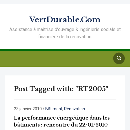
VertDurable.Com
Assistance à maîtrise d'ouvrage & ingénierie sociale et
financière de la rénovation
Post Tagged with: "RT2005"
23 janvier 2010
/
Bâtiment
,
Rénovation
La performance énergétique dans les
bâtiments : rencontre du 22/01/2010