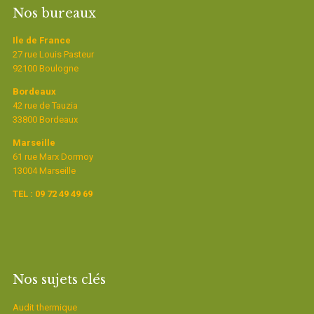
Nos bureaux
Ile de France
27 rue Louis Pasteur
92100 Boulogne
Bordeaux
42 rue de Tauzia
33800 Bordeaux
Marseille
61 rue Marx Dormoy
13004 Marseille
TEL : 09 72 49 49 69
Nos sujets clés
Audit thermique