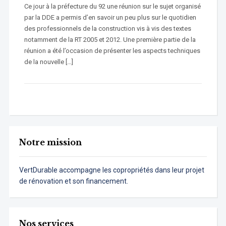
Ce jour à la préfecture du 92 une réunion sur le sujet organisé
par la DDE a permis d’en savoir un peu plus sur le quotidien
des professionnels de la construction vis à vis des textes
notamment de la RT 2005 et 2012. Une première partie de la
réunion a été l’occasion de présenter les aspects techniques
de la nouvelle […]
Notre mission
VertDurable accompagne les copropriétés dans leur projet
de rénovation et son financement.
Nos services