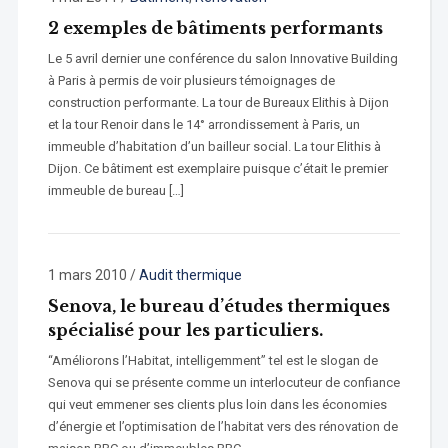
2 exemples de bâtiments performants
Le 5 avril dernier une conférence du salon Innovative Building
à Paris à permis de voir plusieurs témoignages de
construction performante. La tour de Bureaux Elithis à Dijon
et la tour Renoir dans le 14° arrondissement à Paris, un
immeuble d’habitation d’un bailleur social. La tour Elithis à
Dijon. Ce bâtiment est exemplaire puisque c’était le premier
immeuble de bureau […]
1 mars 2010
/
Audit thermique
Senova, le bureau d’études thermiques
spécialisé pour les particuliers.
“Améliorons l’Habitat, intelligemment” tel est le slogan de
Senova qui se présente comme un interlocuteur de confiance
qui veut emmener ses clients plus loin dans les économies
d’énergie et l’optimisation de l’habitat vers des rénovation de