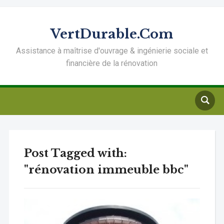
VertDurable.Com
Assistance à maîtrise d'ouvrage & ingénierie sociale et
financière de la rénovation
Post Tagged with:
"rénovation immeuble bbc"