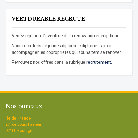
VERTDURABLE RECRUTE
Venez rejoindre l’aventure de la rénovation énergétique.
Nous recrutons de jeunes diplômés/diplômées pour
accompagner les copropriétés qui souhaitent se rénover.
Retrouvez nos offres dans la rubrique
recrutement.
Nos bureaux
Ile de France
27 rue Louis Pasteur
92100 Boulogne