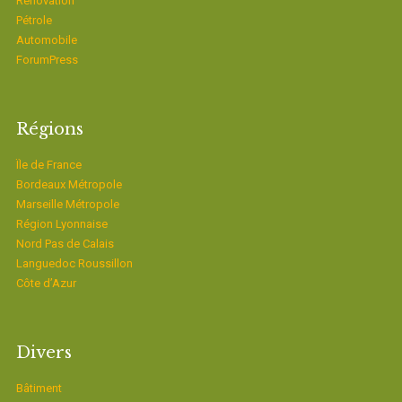
Rénovation
Pétrole
Automobile
ForumPress
Régions
Ïle de France
Bordeaux Métropole
Marseille Métropole
Région Lyonnaise
Nord Pas de Calais
Languedoc Roussillon
Côte d’Azur
Divers
Bâtiment