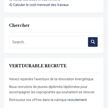
4) Calculer le coût mensuel des travaux
Chercher
VERTDURABLE RECRUTE
Venez rejoindre l’aventure de la rénovation énergétique.
Nous recrutons de jeunes diplômés/diplômées pour
accompagner les copropriétés qui souhaitent se rénover.
Retrouvez nos offres dans la rubrique
recrutement.