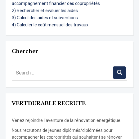
accompagnement financier des copropriétés
2) Rechercher et évaluer les aides
3) Calcul des aides et subventions
4) Calculer le coût mensuel des travaux
Chercher
VERTDURABLE RECRUTE
Venez rejoindre l’aventure de la rénovation énergétique.
Nous recrutons de jeunes diplômés/diplômées pour
accompagner les copropriétés qui souhaitent se rénover.