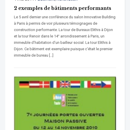
2 exemples de bâtiments performants
Le 5 avril dernier une conférence du salon Innovative Building
à Paris à permis de voir plusieurs témoignages de
construction performante. La tour de Bureaux Elithis à Dijon
et la tour Renoir dans le 14° arrondissement à Paris, un
immeuble d’habitation d’un bailleur social. La tour Elithis à
Dijon. Ce bâtiment est exemplaire puisque c’était le premier
immeuble de bureau […]