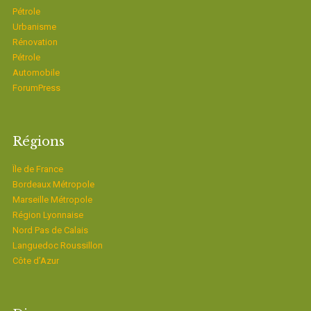
Pétrole
Urbanisme
Rénovation
Pétrole
Automobile
ForumPress
Régions
Ïle de France
Bordeaux Métropole
Marseille Métropole
Région Lyonnaise
Nord Pas de Calais
Languedoc Roussillon
Côte d’Azur