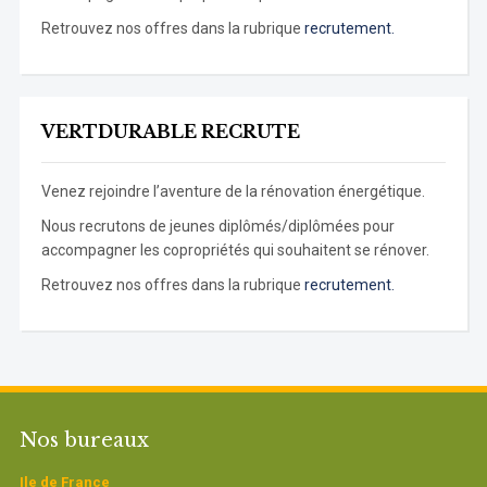
Retrouvez nos offres dans la rubrique
recrutement.
VERTDURABLE RECRUTE
Venez rejoindre l’aventure de la rénovation énergétique.
Nous recrutons de jeunes diplômés/diplômées pour
accompagner les copropriétés qui souhaitent se rénover.
Retrouvez nos offres dans la rubrique
recrutement.
Nos bureaux
Ile de France