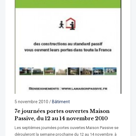
5 novembre 2010
/
Bâtiment
7e journées portes ouvertes Maison
Passive, du 12 au 14 novembre 2010
Les septièmes journées portes ouvertes Maison Passive se
dérouleront la semaine prochaine du 12 au 14 novembre. à