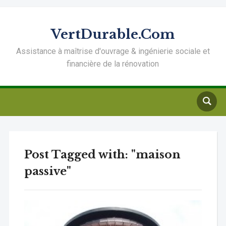
VertDurable.Com
Assistance à maîtrise d'ouvrage & ingénierie sociale et
financière de la rénovation
Post Tagged with: "maison
passive"