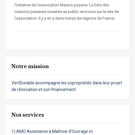
l’initiative de l’association Maison passive. La liste des
maisons passives ouvertes au public se trouve sur le site de
l’association. Il y a en a dans toutes les régions de France.
Notre mission
VertDurable accompagne les copropriétés dans leur projet
de rénovation et son financement.
Nos services
1) AMO Assistance à Maîtrise d’Ouvrage et